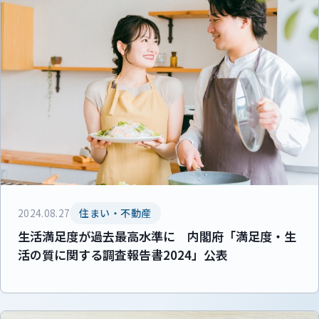
2024.08.27
住まい・不動産
生活満足度が過去最高水準に 内閣府「満足度・生
活の質に関する調査報告書2024」公表