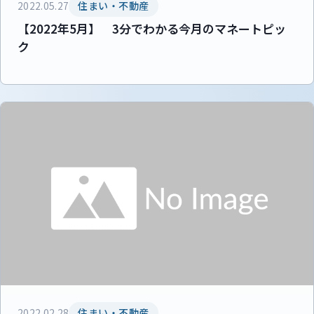
2022.05.27
住まい・不動産
【2022年5月】 3分でわかる今月のマネートピッ
ク
2022.02.28
住まい・不動産