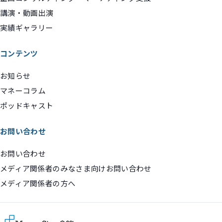
講演・動画出演
実績ギャラリー
コンテンツ
お知らせ
マネーコラム
ポッドキャスト
お問い合わせ
お問い合わせ
メディア関係者のみなさま向けお問い合わせ
メディア関係者の方へ