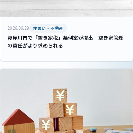
2026.06.29
住まい・不動産
寝屋川市で「空き家税」条例案が提出 空き家管理
の責任がより求められる