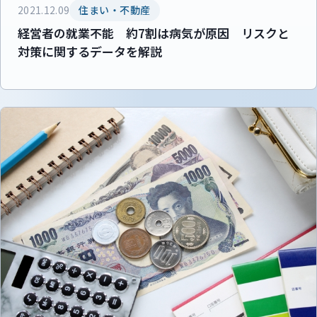
2021.12.09
住まい・不動産
経営者の就業不能 約7割は病気が原因 リスクと
対策に関するデータを解説