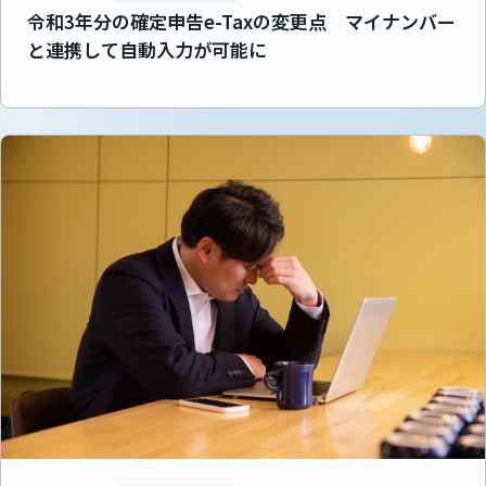
令和3年分の確定申告e-Taxの変更点 マイナンバー
と連携して自動入力が可能に