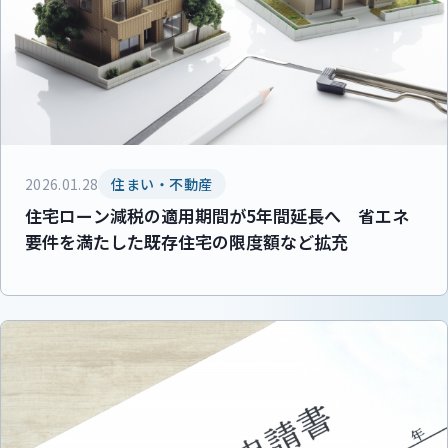
2026.01.28
住まい・不動産
住宅ローン減税の適用期間が5年間延長へ 省エネ
要件を満たした既存住宅の限度額など拡充