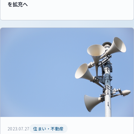
を拡充へ
2023.07.27
住まい・不動産