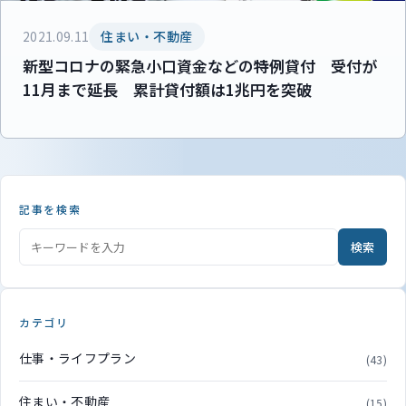
2021.09.11
住まい・不動産
新型コロナの緊急小口資金などの特例貸付 受付が
11月まで延長 累計貸付額は1兆円を突破
記事を検索
検索
カテゴリ
仕事・ライフプラン
(43)
住まい・不動産
(15)