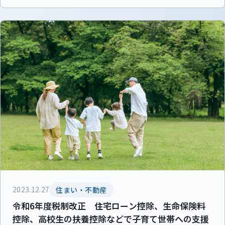
2023.12.27
住まい・不動産
令和6年度税制改正 住宅ローン控除、生命保険料
控除、高校生の扶養控除などで子育て世帯への支援