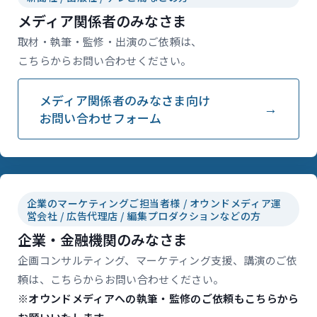
メディア関係者のみなさま
取材・執筆・監修・出演のご依頼は、
こちらからお問い合わせください。
メディア関係者のみなさま向け
お問い合わせフォーム
企業のマーケティングご担当者様 / オウンドメディア運
営会社 / 広告代理店 / 編集プロダクションなどの方
企業・金融機関のみなさま
企画コンサルティング、マーケティング支援、講演のご依
頼は、こちらからお問い合わせください。
※オウンドメディアへの執筆・監修のご依頼もこちらから