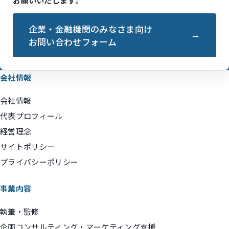
お願いいたします。
企業・金融機関のみなさま向け
お問い合わせフォーム
会社情報
会社情報
代表プロフィール
経営理念
サイトポリシー
プライバシーポリシー
事業内容
執筆・監修
企画コンサルティング・マーケティング支援