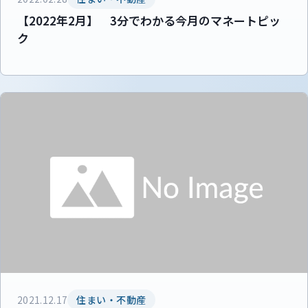
【2022年2月】 3分でわかる今月のマネートピッ
ク
2021.12.17
住まい・不動産