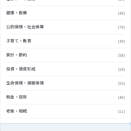
健康・医療
(43)
公的保険・社会保障
(79)
子育て・教育
(39)
家計・節約
(58)
投資・資産形成
(18)
生命保険・損害保険
(53)
税金・控除
(45)
老後・相続
(11)