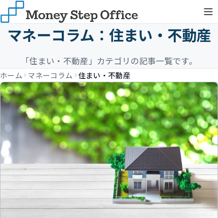
マネーコラム：住まい・不動産
「住まい・不動産」カテゴリの記事一覧です。
ホーム
マネーコラム
住まい・不動産