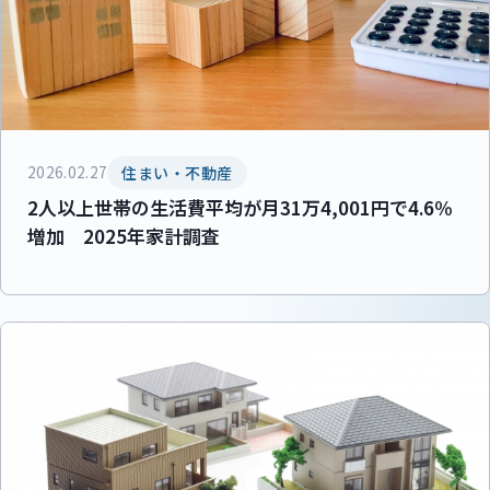
2026.02.27
住まい・不動産
2人以上世帯の生活費平均が月31万4,001円で4.6％
増加 2025年家計調査