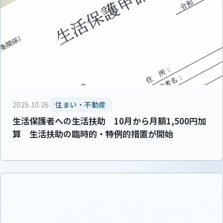
2025.10.26
住まい・不動産
生活保護者への生活扶助 10月から月額1,500円加
算 生活扶助の臨時的・特例的措置が開始