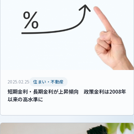
2025.02.25
住まい・不動産
短期金利・長期金利が上昇傾向 政策金利は2008年
以来の高水準に