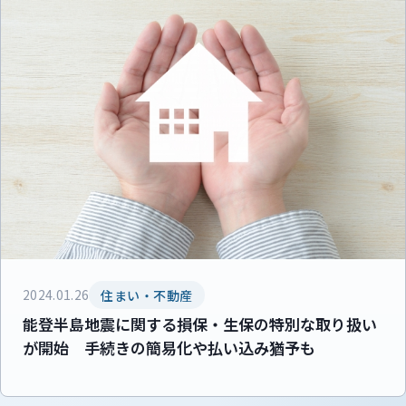
2024.01.26
住まい・不動産
能登半島地震に関する損保・生保の特別な取り扱い
が開始 手続きの簡易化や払い込み猶予も