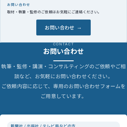
お問い合わせ
取材・執筆・監修のご依頼はお気軽にご連絡ください。
お問い合わせ
CONTACT
お問い合わせ
執筆・監修・講演・コンサルティングのご依頼やご相
談など、お気軽にお問い合わせください。
ご依頼内容に応じて、専用のお問い合わせフォームを
ご用意しています。
新聞社 / 出版社 / テレビ局などの方