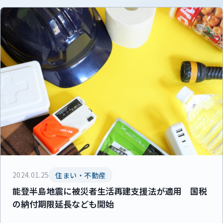
2024.01.25
住まい・不動産
能登半島地震に被災者生活再建支援法が適用 国税
の納付期限延長なども開始