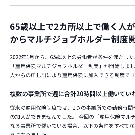
65歳以上で2カ所以上で働く人
からマルチジョブホルダー制度
2022年1月から、65歳以上の労働者が条件を満た
「雇用保険マルチジョブホルダー制度」が開始しま
人からの申し出により雇用保険に加入できる制度です
複数の事業所で週に合計20時間以上働いてい
従来の雇用保険制度では、1つの事業所での勤務時間
の加入ができませんでした。 今回の「雇用保険マル
なる事業所で働いている場合、以下の条件をすべて満
うになりました。