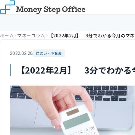
ホーム
マネーコラム
2022.02.28
住まい・不動産
【2022年2月】 3分でわか