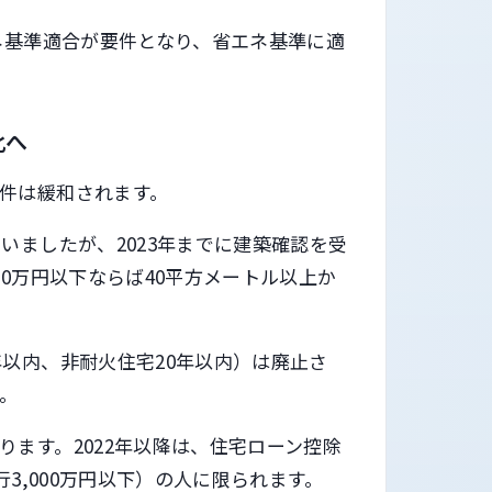
ネ基準適合が要件となり、省エネ基準に適
化へ
件は緩和されます。
いましたが、2023年までに建築確認を受
00万円以下ならば40平方メートル以上か
以内、非耐火住宅20年以内）は廃止さ
す。
ます。2022年以降は、住宅ローン控除
行3,000万円以下）の人に限られます。