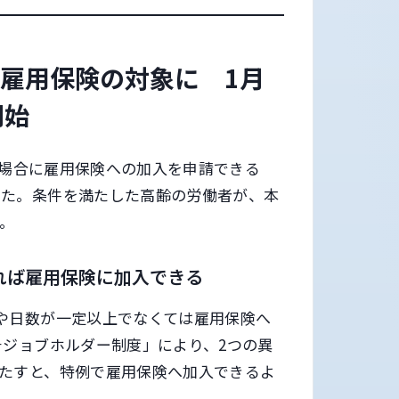
が雇用保険の対象に 1月
開始
した場合に雇用保険への加入を申請できる
した。条件を満たした高齢の労働者が、本
。
れば雇用保険に加入できる
や日数が一定以上でなくては雇用保険へ
チジョブホルダー制度」により、2つの異
たすと、特例で雇用保険へ加入できるよ