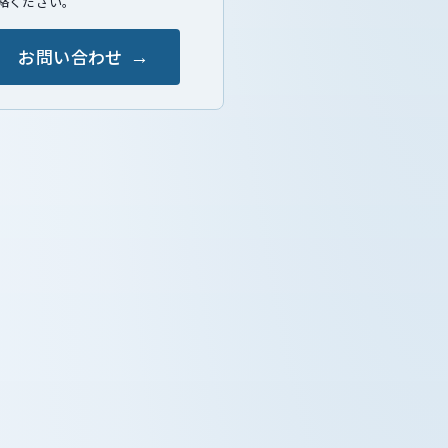
絡ください。
お問い合わせ