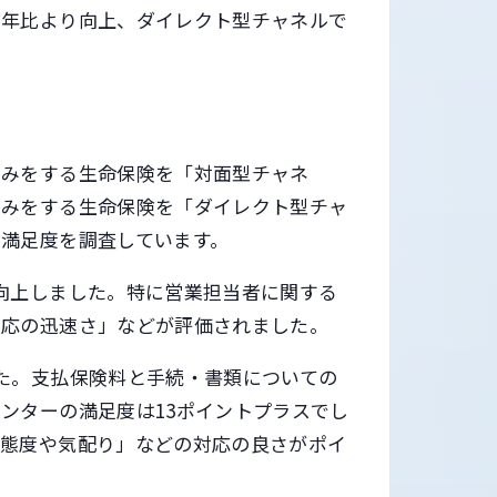
前年比より向上、ダイレクト型チャネルで
込みをする生命保険を「対面型チャネ
込みをする生命保険を「ダイレクト型チャ
満足度を調査しています。
向上しました。特に営業担当者に関する
対応の迅速さ」などが評価されました。
た。支払保険料と手続・書類についての
ンターの満足度は13ポイントプラスでし
な態度や気配り」などの対応の良さがポイ