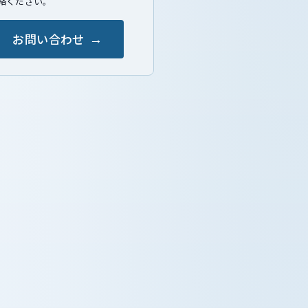
絡ください。
お問い合わせ