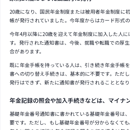
20歳になり、国民年金制度または被用者年金制度に
帳が発行されていました。今年度からはカード形式の
今年4月以降に20歳を迎えて年金制度に加入した人
す。発行された通知書は、今後、就職や転職での厚
合があります。
既に年金手帳を持っている人は、引き続き年金手帳を
書への切り替え手続きは、基本的に不要です。ただ
発行はできず、新たに通知書が発行されることとなり
年金記録の照会や加入手続きなどは、マイナ
基礎年金番号通知書に書かれている基礎年金番号は
要です。ただし、もし基礎年金番号が分からなくても