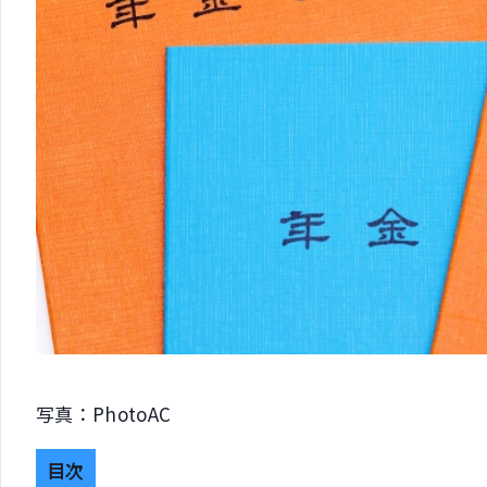
写真：PhotoAC
目次