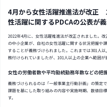
4月から女性活躍推進法が改正 
性活躍に関するPDCAの公表が
2022年4月に、女性活躍推進法が改正されました。改
の中小企業が、自社の女性活躍に関する状況把握や
することが義務づけられました。これまでは301人
務付けられていましたが、101人以上の企業へ範囲が
女性の労働者数や平均勤続勤務年数などの把
義務づけられるのは「一般事業主行動計画」の策定
課題を基にした取り組みの内容や実施時期、数値目
す。