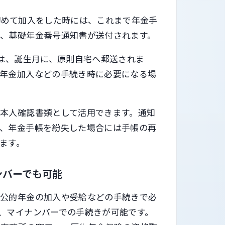
初めて加入をした時には、これまで年金手
、基礎年金番号通知書が送付されます。
には、誕生月に、原則自宅へ郵送されま
生年金加入などの手続き時に必要になる場
本人確認書類として活用できます。通知
し、年金手帳を紛失した場合には手帳の再
ます。
ンバーでも可能
、公的年金の加入や受給などの手続きで必
、マイナンバーでの手続きが可能です。