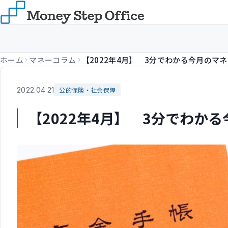
ホーム
マネーコラム
2022.04.21
公的保険・社会保障
【2022年4月】 3分でわか