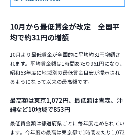
10月から最低賃金が改定 全国平
均で約31円の増額
10月より最低賃金が全国的に平均約31円増額さ
れます。平均賃金額は1時間あたり961円になり、
昭和53年度に地域別の最低賃金目安が提示され
るようになって以来の最高額です。
最高額は東京1,072円、最低額は青森、沖
縄など10地域で853円
最低賃金額は都道府県ごとに毎年度定められてい
ます。今年度の最高は東京都で1時間あたり1,072