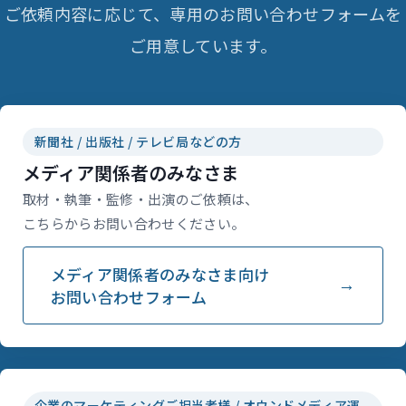
ご依頼内容に応じて、専用のお問い合わせフォームを
ご用意しています。
新聞社 / 出版社 / テレビ局などの方
メディア関係者のみなさま
取材・執筆・監修・出演のご依頼は、
こちらからお問い合わせください。
メディア関係者のみなさま向け
お問い合わせフォーム
企業のマーケティングご担当者様 / オウンドメディア運