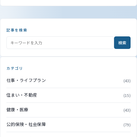
記事を検索
検索
カテゴリ
仕事・ライフプラン
(43)
住まい・不動産
(15)
健康・医療
(43)
公的保険・社会保障
(79)