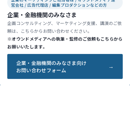
営会社 / 広告代理店 / 編集プロダクションなどの方
企業・金融機関のみなさま
企画コンサルティング、マーケティング支援、講演のご依
頼は、こちらからお問い合わせください。
※オウンドメディアへの執筆・監修のご依頼もこちらから
お願いいたします。
企業・金融機関のみなさま向け
お問い合わせフォーム
会社情報
会社情報
代表プロフィール
経営理念
サイトポリシー