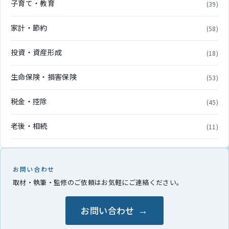
子育て・教育
(39)
家計・節約
(58)
投資・資産形成
(18)
生命保険・損害保険
(53)
税金・控除
(45)
老後・相続
(11)
お問い合わせ
取材・執筆・監修のご依頼はお気軽にご連絡ください。
お問い合わせ