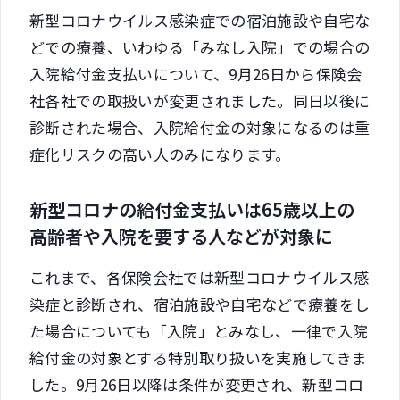
新型コロナウイルス感染症での宿泊施設や自宅な
どでの療養、いわゆる「みなし入院」での場合の
入院給付金支払いについて、9月26日から保険会
社各社での取扱いが変更されました。同日以後に
診断された場合、入院給付金の対象になるのは重
症化リスクの高い人のみになります。
新型コロナの給付金支払いは65歳以上の
高齢者や入院を要する人などが対象に
これまで、各保険会社では新型コロナウイルス感
染症と診断され、宿泊施設や自宅などで療養をし
た場合についても「入院」とみなし、一律で入院
給付金の対象とする特別取り扱いを実施してきま
した。9月26日以降は条件が変更され、新型コロ