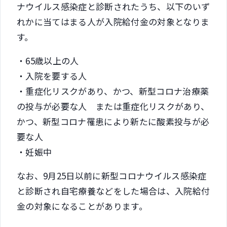
ナウイルス感染症と診断されたうち、以下のいず
れかに当てはまる人が入院給付金の対象となりま
す。
・65歳以上の人
・入院を要する人
・重症化リスクがあり、かつ、新型コロナ治療薬
の投与が必要な人 または重症化リスクがあり、
かつ、新型コロナ罹患により新たに酸素投与が必
要な人
・妊娠中
なお、9月25日以前に新型コロナウイルス感染症
と診断され自宅療養などをした場合は、入院給付
金の対象になることがあります。