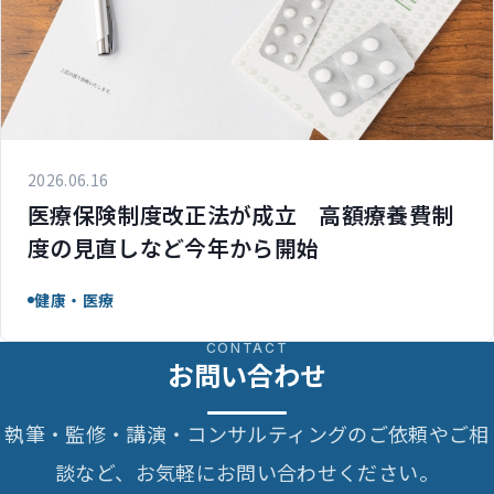
2026.06.16
医療保険制度改正法が成立 高額療養費制
度の見直しなど今年から開始
健康・医療
CONTACT
お問い合わせ
執筆・監修・講演・コンサルティングのご依頼やご相
談など、お気軽にお問い合わせください。