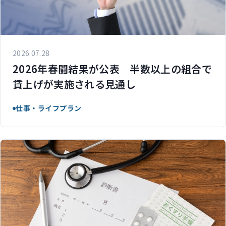
2026.07.28
2026年春闘結果が公表 半数以上の組合で
賃上げが実施される見通し
仕事・ライフプラン