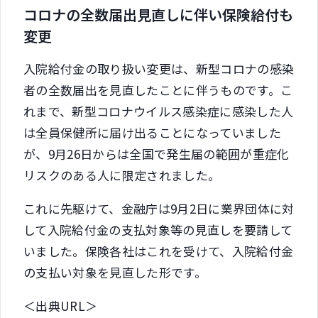
コロナの全数届出見直しに伴い保険給付も
変更
入院給付金の取り扱い変更は、新型コロナの感染
者の全数届出を見直したことに伴うものです。こ
れまで、新型コロナウイルス感染症に感染した人
は全員保健所に届け出ることになっていました
が、9月26日からは全国で発生届の範囲が重症化
リスクのある人に限定されました。
これに先駆けて、金融庁は9月2日に業界団体に対
して入院給付金の支払対象等の見直しを要請して
いました。保険各社はこれを受けて、入院給付金
の支払い対象を見直した形です。
＜出典URL＞