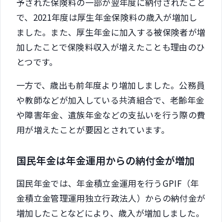
予された保険料の一部が翌年度に納付されたこと
で、2021年度は厚生年金保険料の歳入が増加し
ました。また、厚生年金に加入する被保険者が増
加したことで保険料収入が増えたことも理由のひ
とつです。
一方で、歳出も前年度より増加しました。公務員
や教師などが加入している共済組合で、老齢年金
や障害年金、遺族年金などの支払いを行う際の費
用が増えたことが要因とされています。
国民年金は年金運用からの納付金が増加
国民年金では、年金積立金運用を行うGPIF（年
金積立金管理運用独立行政法人）からの納付金が
増加したことなどにより、歳入が増加しました。