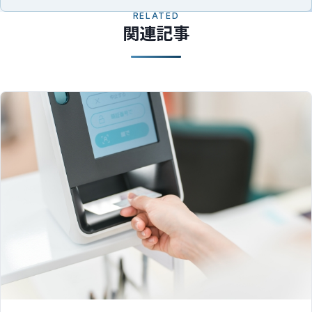
RELATED
関連記事