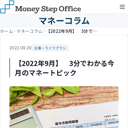
マネーコラム
ホーム
マネーコラム
【2022年9月】 3分でわかる今月のマネートピック
2022.09.29
仕事・ライフプラン
【2022年9月】 3分でわかる今
月のマネートピック