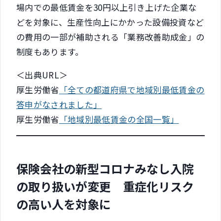
場内での最低賃金を30円以上引き上げた企業な
どを対象に、生産性向上にかかった設備投資など
の費用の一部が補助される「業務改善助成金」の
制度もあります。
＜出典URL＞
厚生労働省
「全ての都道府県で地域別最低賃金の
答申がなされました」
厚生労働省
「地域別最低賃金の全国一覧」
保険会社の新型コロナみなし入院
の取り扱いが変更 重症化リスク
の高い人を対象に