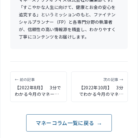
「すこやかな人生に向けて、健康とお金の安心を
追究する」というミッションのもと、ファイナン
シャルプランナー（FP）と各専門分野の執筆者
が、信頼性の高い情報源を精査し、わかりやすく
丁寧にコンテンツをお届けします。
← 前の記事
次の記事 →
【2022年8月】 3分で
【2022年10月】 3分
わかる今月のマネート
でわかる今月のマネー
ピック
トピック
マネーコラム一覧に戻る