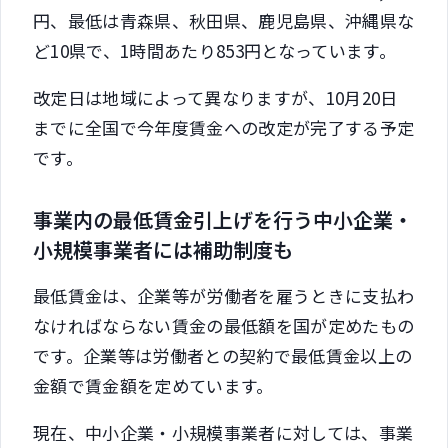
円、最低は青森県、秋田県、鹿児島県、沖縄県な
ど10県で、1時間あたり853円となっています。
改定日は地域によって異なりますが、10月20日
までに全国で今年度賃金への改定が完了する予定
です。
事業内の最低賃金引上げを行う中小企業・
小規模事業者には補助制度も
最低賃金は、企業等が労働者を雇うときに支払わ
なければならない賃金の最低額を国が定めたもの
です。企業等は労働者との契約で最低賃金以上の
金額で賃金額を定めています。
現在、中小企業・小規模事業者に対しては、事業