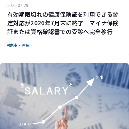
2026.07.29
有効期限切れの健康保険証を利用できる暫
定対応が2026年7月末に終了 マイナ保険
証または資格確認書での受診へ完全移行
健康・医療