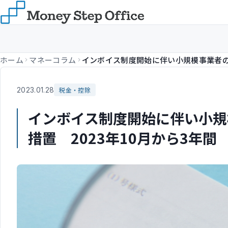
ホーム
マネーコラム
2023.01.28
税金・控除
インボイス制度開始に伴い小規
措置 2023年10月から3年間