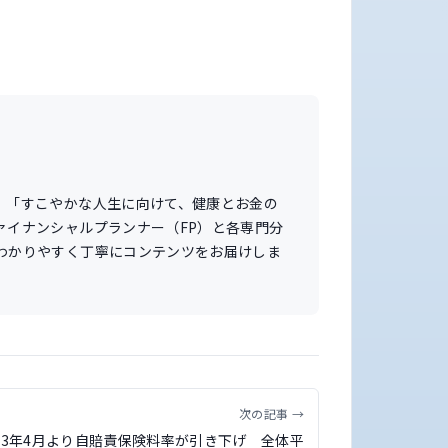
。「すこやかな人生に向けて、健康とお金の
ァイナンシャルプランナー（FP）と各専門分
わかりやすく丁寧にコンテンツをお届けしま
次の記事 →
023年4月より自賠責保険料率が引き下げ 全体平