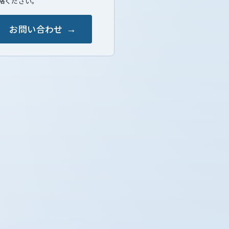
絡ください。
お問い合わせ