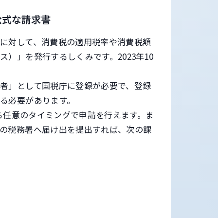
公式な請求書
に対して、消費税の適用税率や消費税額
）」を発行するしくみです。2023年10
者」として国税庁に登録が必要で、登録
る必要があります。
から任意のタイミングで申請を行えます。ま
轄の税務署へ届け出を提出すれば、次の課