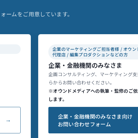
ォームをご用意しています。
企業のマーケティングご担当者様 / オウン
代理店 / 編集プロダクションなどの方
企業・金融機関のみなさま
企画コンサルティング、マーケティング支
らからお問い合わせください。
※オウンドメディアへの執筆・監修のご依
します。
企業・金融機関のみなさま向け
お問い合わせフォーム