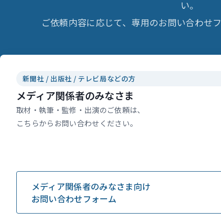
い。
ご依頼内容に応じて、専用のお問い合わせフ
新聞社 / 出版社 / テレビ局などの方
メディア関係者のみなさま
取材・執筆・監修・出演のご依頼は、
こちらからお問い合わせください。
メディア関係者のみなさま向け
お問い合わせフォーム