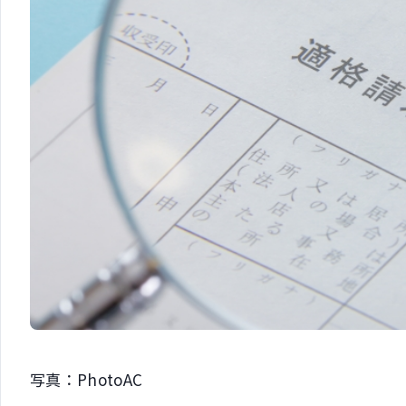
写真：PhotoAC