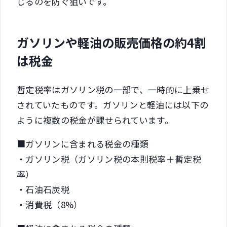
じるのを防ぐ狙いです。
ガソリンや軽油の販売価格の約4割
は税金
暫定税率はガソリン税の一部で、一時的に上乗せ
されていたものです。ガソリンと軽油には以下の
ように複数の税金が課せられています。
■ガソリンに含まれる税金の種類
・ガソリン税（ガソリン税の本則税率＋暫定税
率）
・石油石炭税
・消費税（8%）