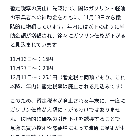
暫定税率の廃止に先駆けて、国はガソリン・軽油
の事業者への補助金をともに、11月13日から段
階的に増額しています。年内には以下のように補
助金額が増額され、徐々にガソリン価格が下がる
と見込まれています。
11月13日～：15円
11月27日～：20円
12月11日～：25.1円（暫定税と同額であり、これ
以降、年内に暫定税率は廃止される見込みです）
このため、暫定税率が廃止される年末に、一度に
ガソリン価格が大幅に下がるわけではありませ
ん。段階的に価格の引き下げを誘導することで、
急激な買い控えや需要増によって流通に混乱が生