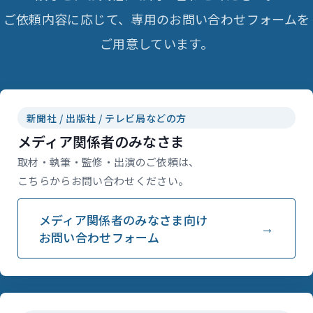
ご依頼内容に応じて、専用のお問い合わせフォームを
ご用意しています。
新聞社 / 出版社 / テレビ局などの方
メディア関係者のみなさま
取材・執筆・監修・出演のご依頼は、
こちらからお問い合わせください。
メディア関係者のみなさま向け
お問い合わせフォーム