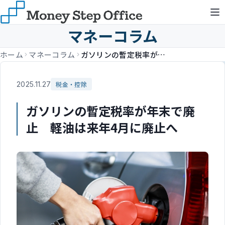
マネーコラム
ホーム
マネーコラム
ガソリンの暫定税率が年末で廃止 軽油は来年4月に廃止へ
2025.11.27
税金・控除
ガソリンの暫定税率が年末で廃
止 軽油は来年4月に廃止へ