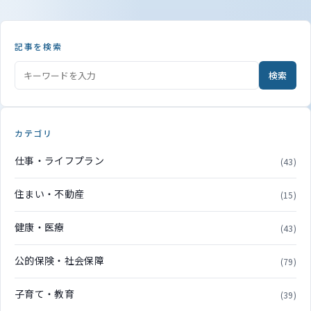
記事を検索
検索
カテゴリ
仕事・ライフプラン
(43)
住まい・不動産
(15)
健康・医療
(43)
公的保険・社会保障
(79)
子育て・教育
(39)