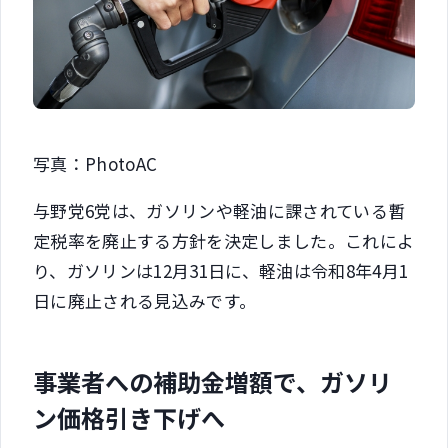
写真：PhotoAC
与野党6党は、ガソリンや軽油に課されている暫
定税率を廃止する方針を決定しました。これによ
り、ガソリンは12月31日に、軽油は令和8年4月1
日に廃止される見込みです。
事業者への補助金増額で、ガソリ
ン価格引き下げへ