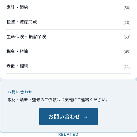
家計・節約
(58)
投資・資産形成
(18)
生命保険・損害保険
(53)
税金・控除
(45)
老後・相続
(11)
お問い合わせ
取材・執筆・監修のご依頼はお気軽にご連絡ください。
お問い合わせ
RELATED