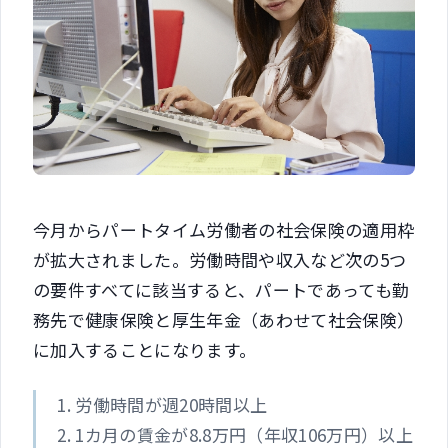
今月からパートタイム労働者の社会保険の適用枠
が拡大されました。労働時間や収入など次の5つ
の要件すべてに該当すると、パートであっても勤
務先で健康保険と厚生年金（あわせて社会保険）
に加入することになります。
1. 労働時間が週20時間以上
2. 1カ月の賃金が8.8万円（年収106万円）以上