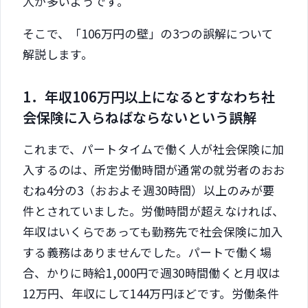
人が多いようです。
そこで、「106万円の壁」の3つの誤解について
解説します。
1．年収106万円以上になるとすなわち社
会保険に入らねばならないという誤解
これまで、パートタイムで働く人が社会保険に加
入するのは、所定労働時間が通常の就労者のおお
むね4分の3（おおよそ週30時間）以上のみが要
件とされていました。労働時間が超えなければ、
年収はいくらであっても勤務先で社会保険に加入
する義務はありませんでした。パートで働く場
合、かりに時給1,000円で週30時間働くと月収は
12万円、年収にして144万円ほどです。労働条件