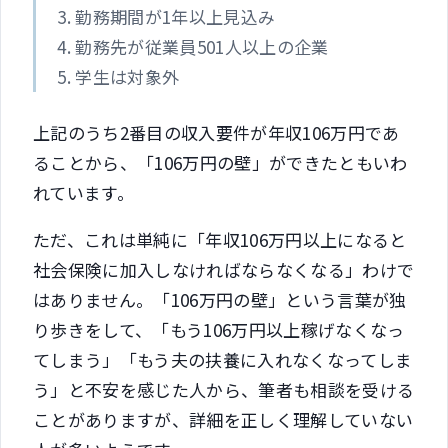
3. 勤務期間が1年以上見込み
4. 勤務先が従業員501人以上の企業
5. 学生は対象外
上記のうち2番目の収入要件が年収106万円であ
ることから、「106万円の壁」ができたともいわ
れています。
ただ、これは単純に「年収106万円以上になると
社会保険に加入しなければならなくなる」わけで
はありません。「106万円の壁」という言葉が独
り歩きをして、「もう106万円以上稼げなくなっ
てしまう」「もう夫の扶養に入れなくなってしま
う」と不安を感じた人から、筆者も相談を受ける
ことがありますが、詳細を正しく理解していない