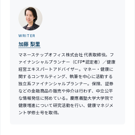
WRITER
加藤 梨里
マネーステップオフィス株式会社 代表取締役。フ
ァイナンシャルプランナー（CFP®認定者）／健康
経営エキスパートアドバイザー。マネー・健康に
関するコンサルティング、執筆を中心に活動する
独立系ファイナンシャルプランナー。保険、証券
などの金融商品の販売や仲介は行わず、中立公平
な情報発信に努めている。慶應義塾大学大学院で
健康増進について研究活動を行い、健康マネジメ
ント学修士号を取得。