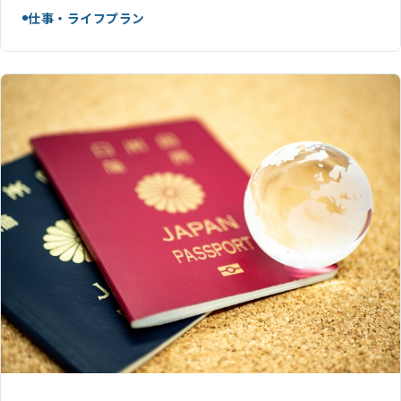
仕事・ライフプラン