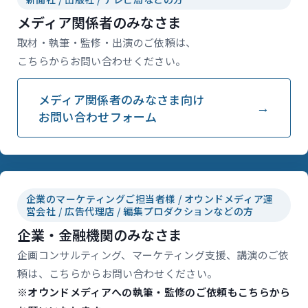
メディア関係者のみなさま
取材・執筆・監修・出演のご依頼は、
こちらからお問い合わせください。
メディア関係者のみなさま向け
お問い合わせフォーム
企業のマーケティングご担当者様 / オウンドメディア運
営会社 / 広告代理店 / 編集プロダクションなどの方
企業・金融機関のみなさま
企画コンサルティング、マーケティング支援、講演のご依
頼は、こちらからお問い合わせください。
※オウンドメディアへの執筆・監修のご依頼もこちらから