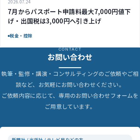
2026.07.24
7月からパスポート申請料最大7,000円値下
げ・出国税は3,000円へ引き上げ
税金・控除
CONTACT
お問い合わせ
執筆・監修・講演・コンサルティングのご依頼やご相
談など、お気軽にお問い合わせください。
ご依頼内容に応じて、専用のお問い合わせフォームを
ご用意しています。
新聞社 / 出版社 / テレビ局などの方