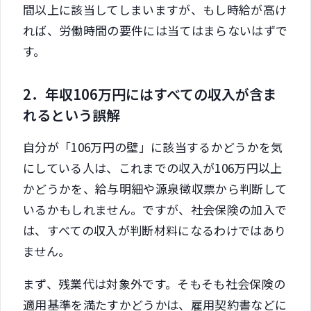
間以上に該当してしまいますが、もし時給が高け
れば、労働時間の要件には当てはまらないはずで
す。
2．年収106万円にはすべての収入が含ま
れるという誤解
自分が「106万円の壁」に該当するかどうかを気
にしている人は、これまでの収入が106万円以上
かどうかを、給与明細や源泉徴収票から判断して
いるかもしれません。ですが、社会保険の加入で
は、すべての収入が判断材料になるわけではあり
ません。
まず、残業代は対象外です。そもそも社会保険の
適用基準を満たすかどうかは、雇用契約書などに