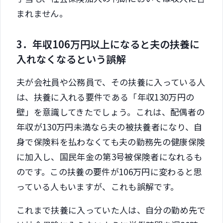
まれません。
3．年収106万円以上になると夫の扶養に
入れなくなるという誤解
夫が会社員や公務員で、その扶養に入っている人
は、扶養に入れる要件である「年収130万円の
壁」を意識してきたでしょう。これは、配偶者の
年収が130万円未満なら夫の被扶養者になり、自
身で保険料を払わなくても夫の勤務先の健康保険
に加入し、国民年金の第3号被保険者になれるも
のです。この扶養の要件が106万円に変わると思
っている人もいますが、これも誤解です。
これまで扶養に入っていた人は、自分の勤め先で