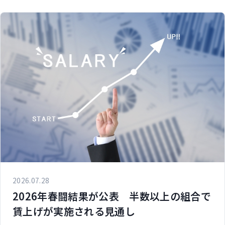
2026.07.28
2026年春闘結果が公表 半数以上の組合で
賃上げが実施される見通し