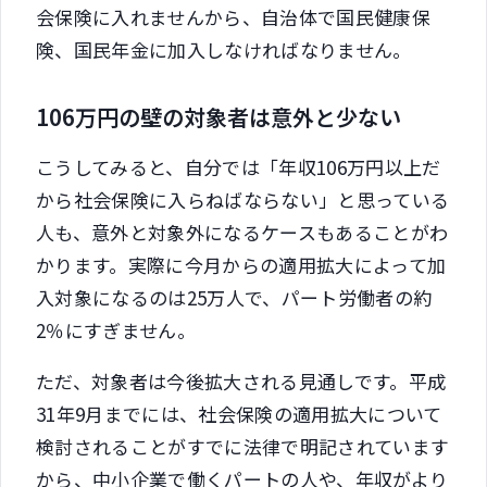
会保険に入れませんから、自治体で国民健康保
険、国民年金に加入しなければなりません。
106万円の壁の対象者は意外と少ない
こうしてみると、自分では「年収106万円以上だ
から社会保険に入らねばならない」と思っている
人も、意外と対象外になるケースもあることがわ
かります。実際に今月からの適用拡大によって加
入対象になるのは25万人で、パート労働者の約
2％にすぎません。
ただ、対象者は今後拡大される見通しです。平成
31年9月までには、社会保険の適用拡大について
検討されることがすでに法律で明記されています
から、中小企業で働くパートの人や、年収がより