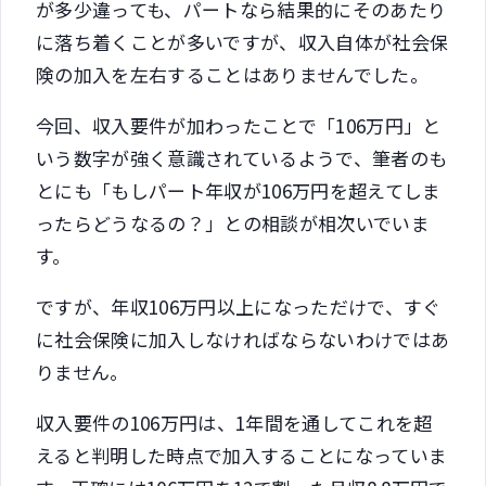
が多少違っても、パートなら結果的にそのあたり
に落ち着くことが多いですが、収入自体が社会保
険の加入を左右することはありませんでした。
今回、収入要件が加わったことで「106万円」と
いう数字が強く意識されているようで、筆者のも
とにも「もしパート年収が106万円を超えてしま
ったらどうなるの？」との相談が相次いでいま
す。
ですが、年収106万円以上になっただけで、すぐ
に社会保険に加入しなければならないわけではあ
りません。
収入要件の106万円は、1年間を通してこれを超
えると判明した時点で加入することになっていま