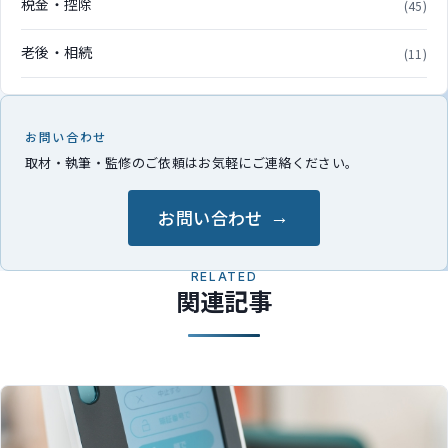
税金・控除
(45)
老後・相続
(11)
お問い合わせ
取材・執筆・監修のご依頼はお気軽にご連絡ください。
お問い合わせ
RELATED
関連記事