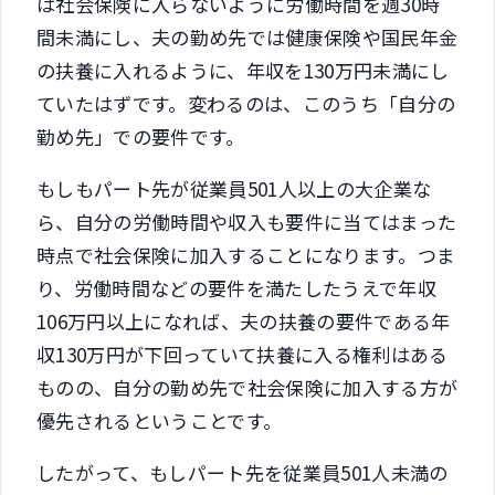
は社会保険に入らないように労働時間を週30時
間未満にし、夫の勤め先では健康保険や国民年金
の扶養に入れるように、年収を130万円未満にし
ていたはずです。変わるのは、このうち「自分の
勤め先」での要件です。
もしもパート先が従業員501人以上の大企業な
ら、自分の労働時間や収入も要件に当てはまった
時点で社会保険に加入することになります。つま
り、労働時間などの要件を満たしたうえで年収
106万円以上になれば、夫の扶養の要件である年
収130万円が下回っていて扶養に入る権利はある
ものの、自分の勤め先で社会保険に加入する方が
優先されるということです。
したがって、もしパート先を従業員501人未満の