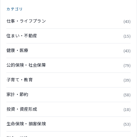
カテゴリ
仕事・ライフプラン
(43)
住まい・不動産
(15)
健康・医療
(43)
公的保険・社会保障
(79)
子育て・教育
(39)
家計・節約
(58)
投資・資産形成
(18)
生命保険・損害保険
(53)