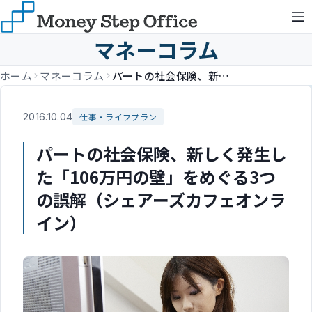
マネーコラム
ホーム
マネーコラム
パートの社会保険、新しく発生した「106万円の壁」をめぐる3つの誤解（シェアーズカフェオンライン）
2016.10.04
仕事・ライフプラン
パートの社会保険、新しく発生し
た「106万円の壁」をめぐる3つ
の誤解（シェアーズカフェオンラ
イン）