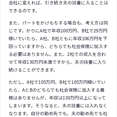
会社に変えれば、引き続き夫の扶養に入ることは
できるのです。
また、パートをかけもちする場合も、考え方は同
じです。かりにA社で年収100万円、B社で29万円
稼いでいたら、A社、B社ともに年収106万円を下
回っていますから、どちらでも社会保険に加入す
る必要はありません。また、2社での収入を合わ
せて年収130万円未満ですから、夫の扶養に入り
続けることができます。
ただし、A社で105万円、B社で105万円稼いでい
たら、AとBのどちらでも社会保険に加入する義
務はありませんが、年収は130万円以上になって
しまいます。そうなると、夫の扶養には入れなく
なります。自分の勤め先でも、夫の勤め先でも社