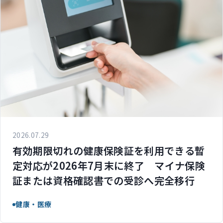
2026.07.29
有効期限切れの健康保険証を利用できる暫
定対応が2026年7月末に終了 マイナ保険
証または資格確認書での受診へ完全移行
健康・医療