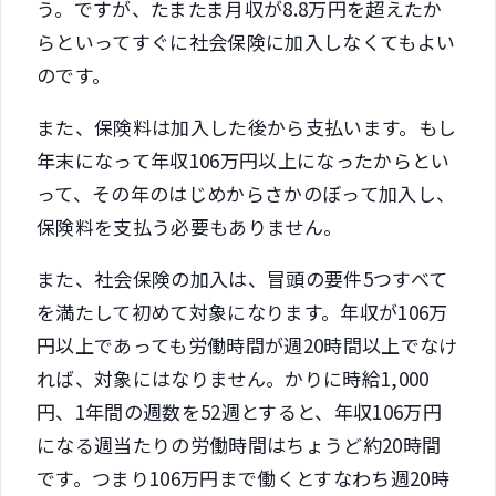
う。ですが、たまたま月収が8.8万円を超えたか
らといってすぐに社会保険に加入しなくてもよい
のです。
また、保険料は加入した後から支払います。もし
年末になって年収106万円以上になったからとい
って、その年のはじめからさかのぼって加入し、
保険料を支払う必要もありません。
また、社会保険の加入は、冒頭の要件5つすべて
を満たして初めて対象になります。年収が106万
円以上であっても労働時間が週20時間以上でなけ
れば、対象にはなりません。かりに時給1,000
円、1年間の週数を52週とすると、年収106万円
になる週当たりの労働時間はちょうど約20時間
です。つまり106万円まで働くとすなわち週20時