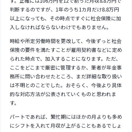
す。正確には106万円を12で割った月収8.8万円で
判断するのですが、1年のうち1カ月だけ8.8万円
以上になっても、その時点ですぐに社会保険に加
入しなければならないわけでもありません。
時給や所定労働時間を更改して、今後ずっと社会
保険の要件を満たすことが雇用契約書などに定め
られた時点で、加入することになります。ただ、
ここをどこまで厳密に管理するか、筆者が年金事
務所に問い合わせたところ、まだ詳細な取り扱い
は不明とのことでした。おそらく、今後より具体
的な対応方法が公表されていくものと思われま
す。
パートであれば、繁忙期にはほかの月よりも多め
にシフトを入れて月収が上がることもあるでしょ