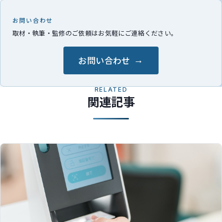
お問い合わせ
取材・執筆・監修のご依頼はお気軽にご連絡ください。
お問い合わせ
RELATED
関連記事