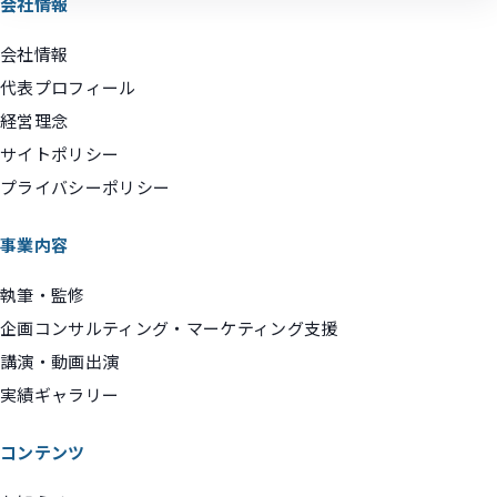
会社情報
会社情報
代表プロフィール
経営理念
サイトポリシー
プライバシーポリシー
事業内容
執筆・監修
企画コンサルティング・マーケティング支援
講演・動画出演
実績ギャラリー
コンテンツ