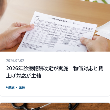
2026.07.02
2026年診療報酬改定が実施 物価対応と賃
上げ対応が主軸
健康・医療