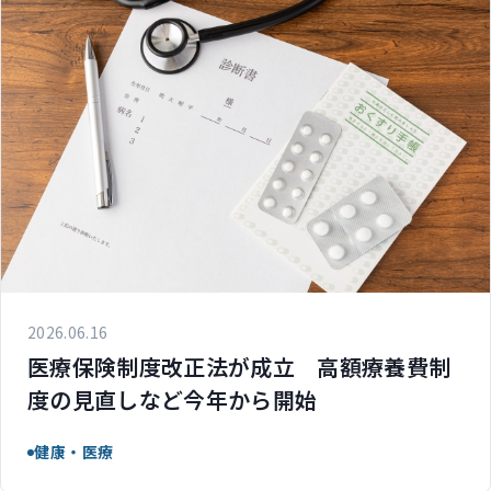
2026.06.16
医療保険制度改正法が成立 高額療養費制
度の見直しなど今年から開始
健康・医療