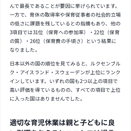
んで最長であることが要因に挙げられています。
一方で、育休の取得率や保育従事者の社会的立場
の低さに課題を残しているとの指摘もあり、他の
3項目では31位（保育への参加率）・22位（保育
の質）・26位（保育費の手頃さ）という結果に
なりました。
日本以外の国の順位を見てみると、ルクセンブル
ク・アイスランド・スウェーデンが上位にランク
インしています。いずれの国も2つ以上の項目で
高い評価を得ているものの、すべての項目で上位
に入った国はありませんでした。
適切な育児休業は親と子どもに良