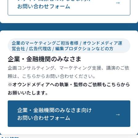
お問い合わせフォーム
企業のマーケティングご担当者様 / オウンドメディア運
営会社 / 広告代理店 / 編集プロダクションなどの方
企業・金融機関のみなさま
企画コンサルティング、マーケティング支援、講演のご依
頼は、こちらからお問い合わせください。
※オウンドメディアへの執筆・監修のご依頼もこちらから
お願いいたします。
企業・金融機関のみなさま向け
お問い合わせフォーム