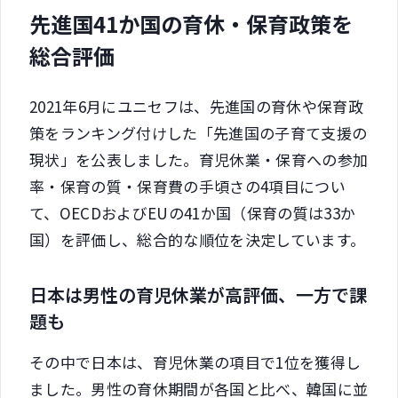
先進国41か国の育休・保育政策を
総合評価
2021年6月にユニセフは、先進国の育休や保育政
策をランキング付けした「先進国の子育て支援の
現状」を公表しました。育児休業・保育への参加
率・保育の質・保育費の手頃さの4項目につい
て、OECDおよびEUの41か国（保育の質は33か
国）を評価し、総合的な順位を決定しています。
日本は男性の育児休業が高評価、一方で課
題も
その中で日本は、育児休業の項目で1位を獲得し
ました。男性の育休期間が各国と比べ、韓国に並