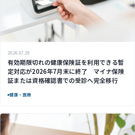
2026.07.29
有効期限切れの健康保険証を利用できる暫
定対応が2026年7月末に終了 マイナ保険
証または資格確認書での受診へ完全移行
健康・医療