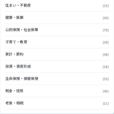
住まい・不動産
(15)
健康・医療
(43)
公的保険・社会保障
(79)
子育て・教育
(39)
家計・節約
(58)
投資・資産形成
(18)
生命保険・損害保険
(53)
税金・控除
(45)
老後・相続
(11)