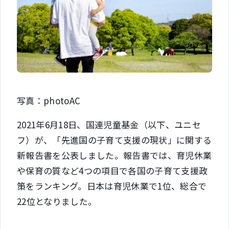
写真：photoAC
2021年6月18日、国連児童基金（以下、ユニセ
フ）が、「先進国の子育て支援の現状」に関する
新報告書を公表しました。報告書では、育児休業
や保育の質など4つの項目で各国の子育て支援政
策をランキング。日本は育児休業で1位、総合で
22位となりました。