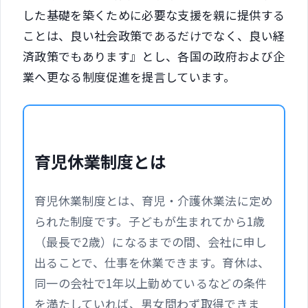
した基礎を築くために必要な支援を親に提供する
ことは、良い社会政策であるだけでなく、良い経
済政策でもあります』とし、各国の政府および企
業へ更なる制度促進を提言しています。
育児休業制度とは
育児休業制度とは、育児・介護休業法に定め
られた制度です。子どもが生まれてから1歳
（最長で2歳）になるまでの間、会社に申し
出ることで、仕事を休業できます。育休は、
同一の会社で1年以上勤めているなどの条件
を満たしていれば、男女問わず取得できま