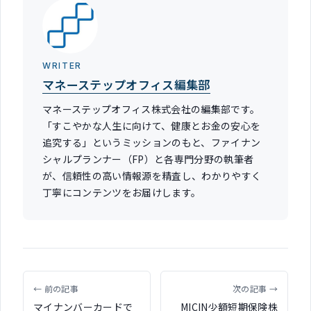
WRITER
マネーステップオフィス編集部
マネーステップオフィス株式会社の編集部です。
「すこやかな人生に向けて、健康とお金の安心を
追究する」というミッションのもと、ファイナン
シャルプランナー（FP）と各専門分野の執筆者
が、信頼性の高い情報源を精査し、わかりやすく
丁寧にコンテンツをお届けします。
← 前の記事
次の記事 →
マイナンバーカードで
MICIN少額短期保険株