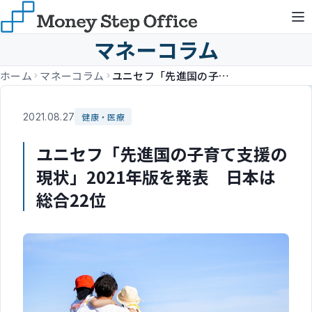
マネーコラム
ホーム
マネーコラム
ユニセフ「先進国の子育て支援の現状」2021年版を発表 日本は総合22位
2021.08.27
健康・医療
ユニセフ「先進国の子育て支援の
現状」2021年版を発表 日本は
総合22位