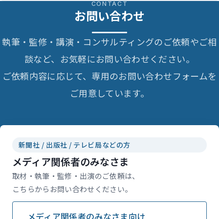
CONTACT
お問い合わせ
執筆・監修・講演・コンサルティングのご依頼やご相
談など、お気軽にお問い合わせください。
ご依頼内容に応じて、専用のお問い合わせフォームを
ご用意しています。
新聞社 / 出版社 / テレビ局などの方
メディア関係者のみなさま
取材・執筆・監修・出演のご依頼は、
こちらからお問い合わせください。
メディア関係者のみなさま向け