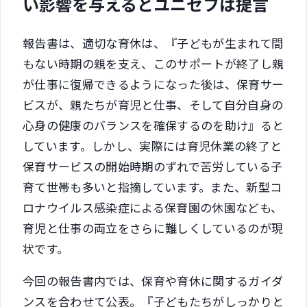
い影響を与えるとユニセフは提言
報告書は、適切な育休は、『子どもが生まれて間
もない時期の親を支え、このサポートが終了し親
が仕事に復帰できるようになった後は、保育サー
ビスが、親たちが育児と仕事、そして自分自身の
心身の健康のバランスを確保するのを助け』ると
しています。しかし、実際には育児休業の終了と
保育サービスの開始時期のずれで苦労している子
育て世帯も多いと指摘しています。また、新型コ
ロナウイルス感染症による保育園の休園なども、
育児と仕事の両立をさらに難しくしているのが現
状です。
今回の報告書内では、保育や育休に関するガイダ
ンスを合わせて公表。『子どもたちがしっかりと