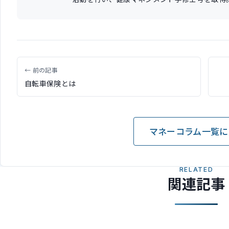
← 前の記事
自転車保険とは
マネーコラム一覧に
RELATED
関連記事