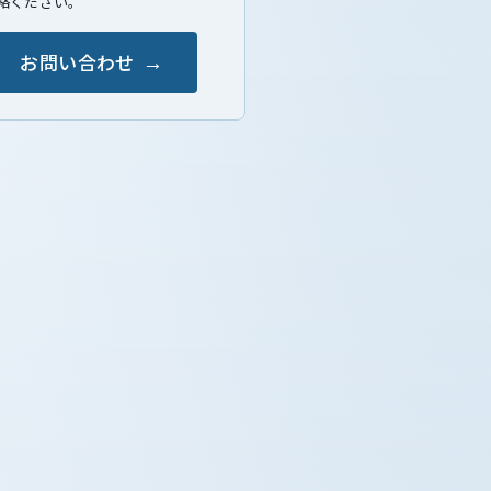
絡ください。
お問い合わせ