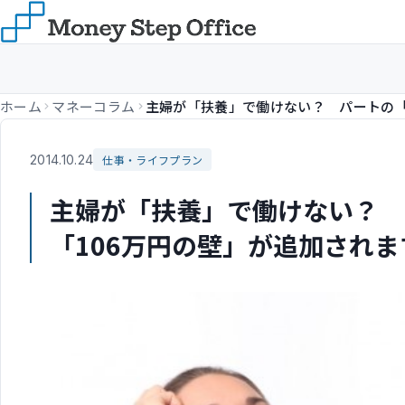
ホーム
マネーコラム
2014.10.24
仕事・ライフプラン
主婦が「扶養」で働けない？ 
「106万円の壁」が追加されま