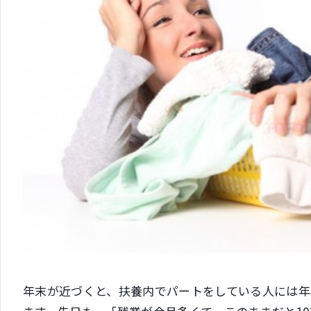
年末が近づくと、扶養内でパートをしている人には年