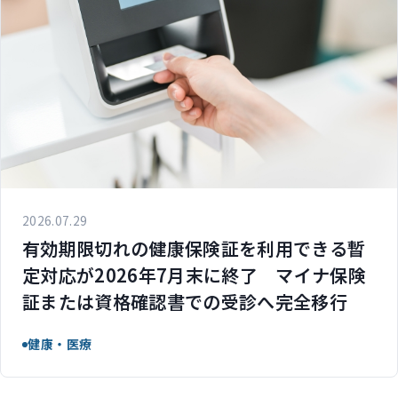
2026.07.29
有効期限切れの健康保険証を利用できる暫
定対応が2026年7月末に終了 マイナ保険
証または資格確認書での受診へ完全移行
健康・医療