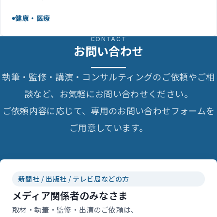
健康・医療
CONTACT
お問い合わせ
執筆・監修・講演・コンサルティングのご依頼やご相
談など、お気軽にお問い合わせください。
ご依頼内容に応じて、専用のお問い合わせフォームを
ご用意しています。
新聞社 / 出版社 / テレビ局などの方
メディア関係者のみなさま
取材・執筆・監修・出演のご依頼は、