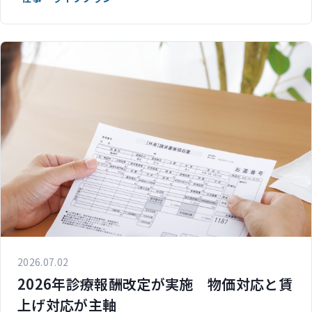
2026.07.02
2026年診療報酬改定が実施 物価対応と賃
上げ対応が主軸