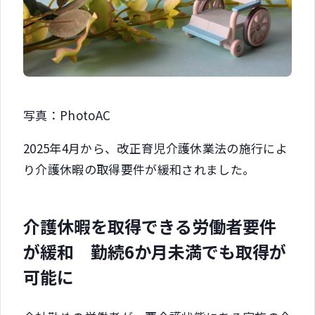
写真：PhotoAC
2025年4月から、改正育児介護休業法の施行によ
り介護休暇の取得要件が緩和されました。
介護休暇を取得できる労働者要件
が緩和 勤続6か月未満でも取得が
可能に