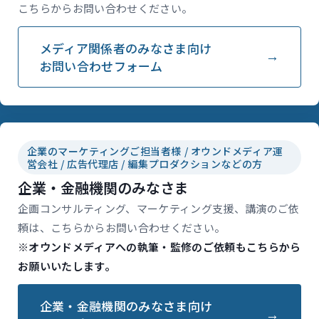
こちらからお問い合わせください。
メディア関係者のみなさま向け
お問い合わせフォーム
企業のマーケティングご担当者様 / オウンドメディア運
営会社 / 広告代理店 / 編集プロダクションなどの方
企業・金融機関のみなさま
企画コンサルティング、マーケティング支援、講演のご依
頼は、こちらからお問い合わせください。
※オウンドメディアへの執筆・監修のご依頼もこちらから
お願いいたします。
企業・金融機関のみなさま向け