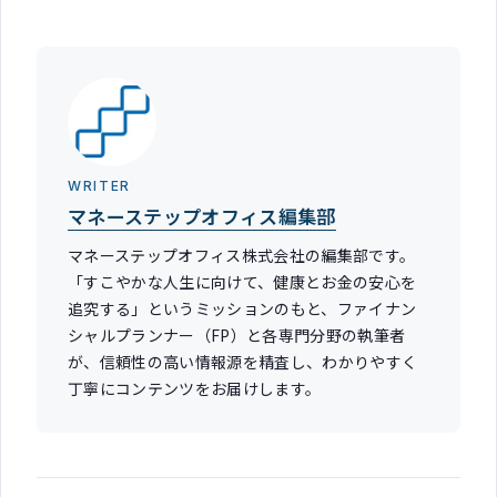
WRITER
マネーステップオフィス編集部
マネーステップオフィス株式会社の編集部です。
「すこやかな人生に向けて、健康とお金の安心を
追究する」というミッションのもと、ファイナン
シャルプランナー（FP）と各専門分野の執筆者
が、信頼性の高い情報源を精査し、わかりやすく
丁寧にコンテンツをお届けします。