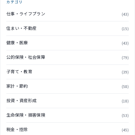
カテゴリ
仕事・ライフプラン
(43)
住まい・不動産
(15)
健康・医療
(43)
公的保険・社会保障
(79)
子育て・教育
(39)
家計・節約
(58)
投資・資産形成
(18)
生命保険・損害保険
(53)
税金・控除
(45)