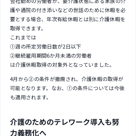
会社勤めの労働者が、要介護状態にある家族の介
護や通院の付き添いなどの世話のために休暇を必
要とする場合、年次有給休暇とは別に介護休暇を
取得できます。
これまでは
①週の所定労働日数が2日以下
②継続雇用期間6か月未満の労働者
は介護休暇取得の対象外となっていました。
4月から②の条件が撤廃され、介護休暇の取得が
可能となります。なお、①の条件については今後
も適用されます。
介護のためのテレワーク導入も努
力義務化へ