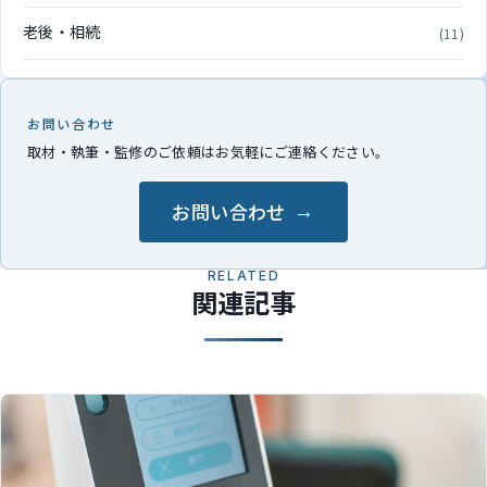
老後・相続
(11)
お問い合わせ
取材・執筆・監修のご依頼はお気軽にご連絡ください。
お問い合わせ
RELATED
関連記事