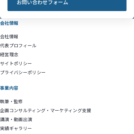
お問い合わせフォーム
会社情報
会社情報
代表プロフィール
経営理念
サイトポリシー
プライバシーポリシー
事業内容
執筆・監修
企画コンサルティング・マーケティング支援
講演・動画出演
実績ギャラリー