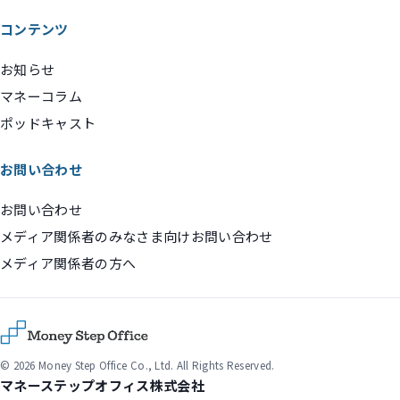
コンテンツ
お知らせ
マネーコラム
ポッドキャスト
お問い合わせ
お問い合わせ
メディア関係者のみなさま向けお問い合わせ
メディア関係者の方へ
© 2026 Money Step Office Co., Ltd. All Rights Reserved.
マネーステップオフィス株式会社