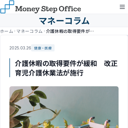
マネーコラム
ホーム
マネーコラム
介護休暇の取得要件が緩和 改正育児介護休業法が施行
2025.03.26
健康・医療
介護休暇の取得要件が緩和 改正
育児介護休業法が施行