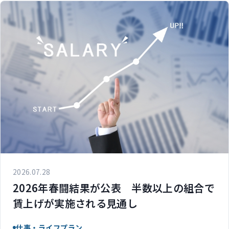
2026.07.28
2026年春闘結果が公表 半数以上の組合で
賃上げが実施される見通し
仕事・ライフプラン