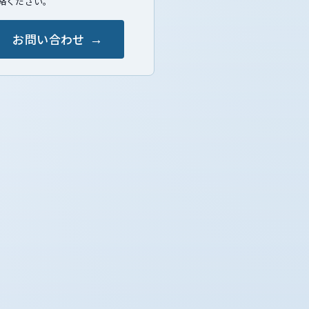
絡ください。
お問い合わせ