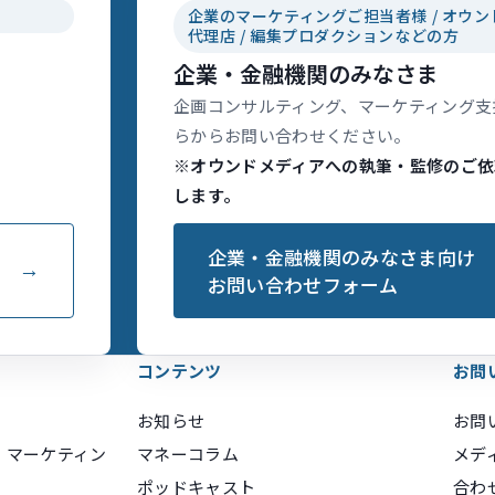
企業のマーケティングご担当者様 / オウン
代理店 / 編集プロダクションなどの方
企業・金融機関のみなさま
企画コンサルティング、マーケティング支
らからお問い合わせください。
※オウンドメディアへの執筆・監修のご依
します。
企業・金融機関のみなさま向け
お問い合わせフォーム
コンテンツ
お問
お知らせ
お問
・マーケティン
マネーコラム
メデ
ポッドキャスト
合わ