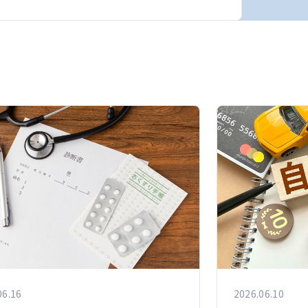
06.16
2026.06.10