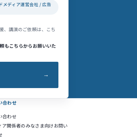
ドメディア運営会社 / 広告
援、講演のご依頼は、こち
頼もこちらからお願いいた
い合わせ
い合わせ
ィア関係者のみなさま向けお問い
せ