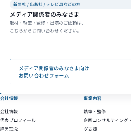
新聞社 / 出版社 / テレビ局などの方
メディア関係者のみなさま
取材・執筆・監修・出演のご依頼は、
こちらからお問い合わせください。
メディア関係者のみなさま向け
お問い合わせフォーム
会社情報
事業内容
会社情報
執筆・監修
代表プロフィール
企画コンサルティング
経営理念
グ支援