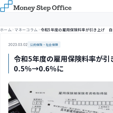
ホーム
マネーコラム
2023.03.02
公的保険・社会保障
令和5年度の雇用保険料率が引
0.5％→0.6％に