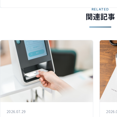
RELATED
関連記事
2026.07.29
2026.