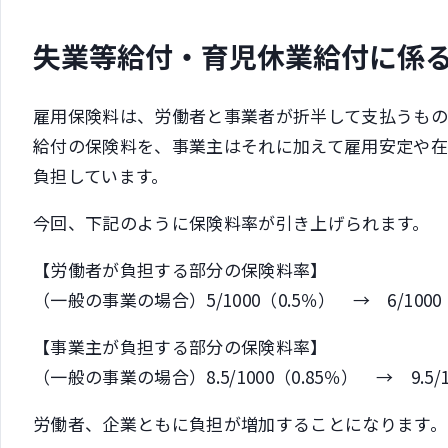
失業等給付・育児休業給付に係
雇用保険料は、労働者と事業者が折半して支払うもの
給付の保険料を、事業主はそれに加えて雇用安定や
負担しています。
今回、下記のように保険料率が引き上げられます。
【労働者が負担する部分の保険料率】
（一般の事業の場合）5/1000（0.5％） → 6/1000
【事業主が負担する部分の保険料率】
（一般の事業の場合）8.5/1000（0.85％） → 9.5/1
労働者、企業ともに負担が増加することになります。