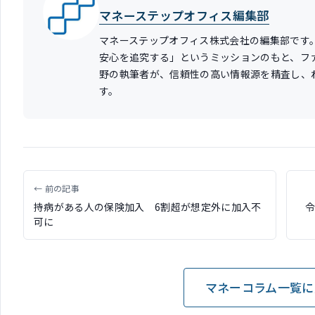
マネーステップオフィス編集部
マネーステップオフィス株式会社の編集部です
安心を追究する」というミッションのもと、フ
野の執筆者が、信頼性の高い情報源を精査し、
す。
← 前の記事
持病がある人の保険加入 6割超が想定外に加入不
可に
マネーコラム一覧に