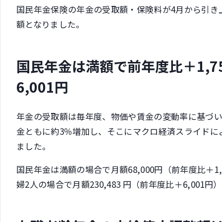
国民年金保険の年金の受取額・保険料が4月から引き
額となりました。
国民年金は満額で前年度比＋1,7
6,001円
年金の受取額は毎年度、物価や賃金の変動率に基づい
金ともに約3％増加し、そこにマクロ経済スライドによ
ました。
国民年金は満額の場合で月額68,000円（前年度比＋1
婦2人の場合で月額230,483 円（前年度比＋6,001円