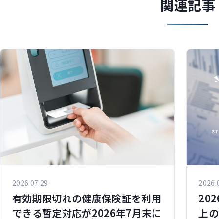
関連記事
2026.07.29
2026.
有効期限切れの健康保険証を利用
20
できる暫定対応が2026年7月末に
上の