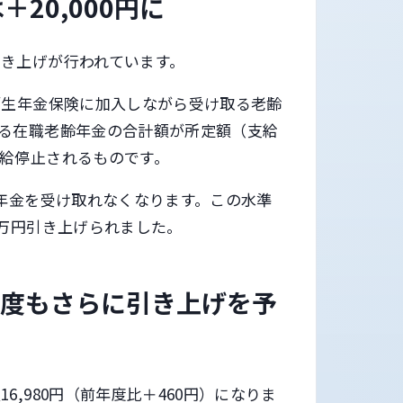
20,000円に
き上げが行われています。
厚生年金保険に加入しながら受け取る老齢
る在職老齢年金の合計額が所定額（支給
給停止されるものです。
は年金を受け取れなくなります。この水準
2万円引き上げられました。
年度もさらに引き上げを予
,980円（前年度比＋460円）になりま