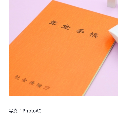
写真：PhotoAC