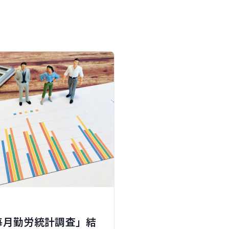
毎月勤労統計調査」結