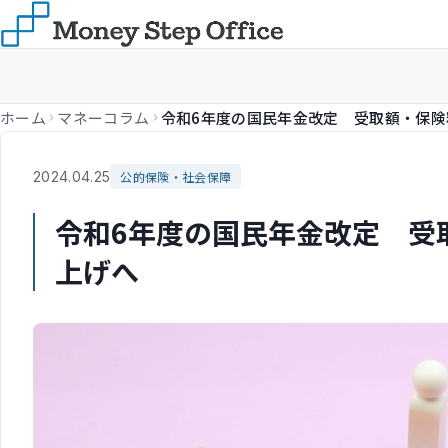
ホーム
マネーコラム
2024.04.25
公的保険・社会保障
令和6年度の国民年金改定 受
上げへ