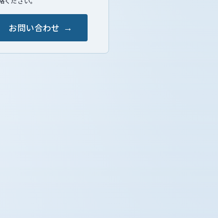
絡ください。
お問い合わせ