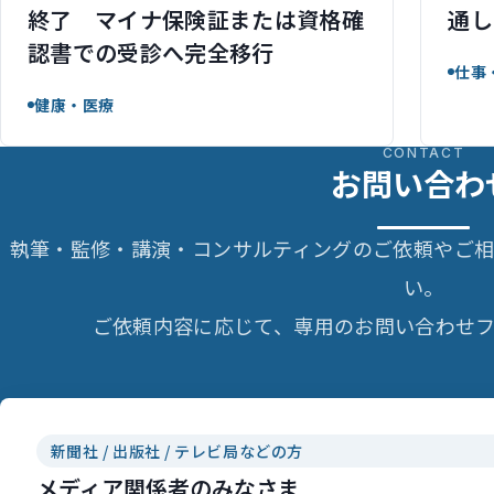
終了 マイナ保険証または資格確
通し
認書での受診へ完全移行
仕事
健康・医療
CONTACT
お問い合わ
執筆・監修・講演・コンサルティングのご依頼やご
い。
ご依頼内容に応じて、専用のお問い合わせフ
新聞社 / 出版社 / テレビ局などの方
メディア関係者のみなさま