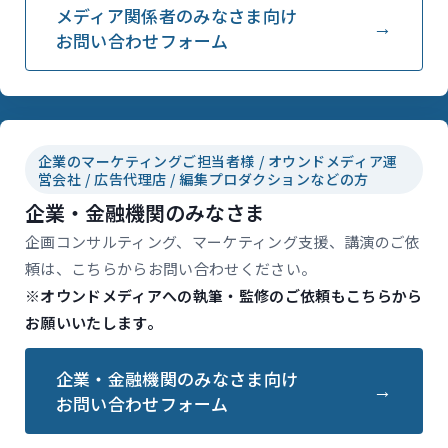
メディア関係者のみなさま向け
お問い合わせフォーム
企業のマーケティングご担当者様 / オウンドメディア運
営会社 / 広告代理店 / 編集プロダクションなどの方
企業・金融機関のみなさま
企画コンサルティング、マーケティング支援、講演のご依
頼は、こちらからお問い合わせください。
※オウンドメディアへの執筆・監修のご依頼もこちらから
お願いいたします。
企業・金融機関のみなさま向け
お問い合わせフォーム