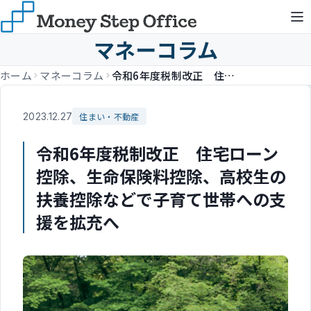
マネーコラム
ホーム
マネーコラム
令和6年度税制改正 住宅ローン控除、生命保険料控除、高校生の扶養控除などで子育て世帯への支援を拡充へ
2023.12.27
住まい・不動産
令和6年度税制改正 住宅ローン
控除、生命保険料控除、高校生の
扶養控除などで子育て世帯への支
援を拡充へ