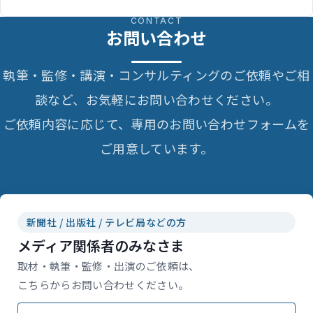
CONTACT
お問い合わせ
執筆・監修・講演・コンサルティングのご依頼やご相
談など、お気軽にお問い合わせください。
ご依頼内容に応じて、専用のお問い合わせフォームを
ご用意しています。
新聞社 / 出版社 / テレビ局などの方
メディア関係者のみなさま
取材・執筆・監修・出演のご依頼は、
こちらからお問い合わせください。