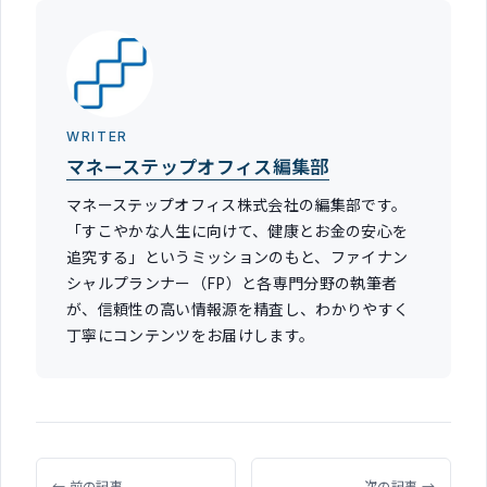
WRITER
マネーステップオフィス編集部
マネーステップオフィス株式会社の編集部です。
「すこやかな人生に向けて、健康とお金の安心を
追究する」というミッションのもと、ファイナン
シャルプランナー（FP）と各専門分野の執筆者
が、信頼性の高い情報源を精査し、わかりやすく
丁寧にコンテンツをお届けします。
← 前の記事
次の記事 →