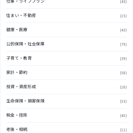
仕事・ライフプラン
(43)
住まい・不動産
(15)
健康・医療
(43)
公的保険・社会保障
(79)
子育て・教育
(39)
家計・節約
(58)
投資・資産形成
(18)
生命保険・損害保険
(53)
税金・控除
(45)
老後・相続
(11)