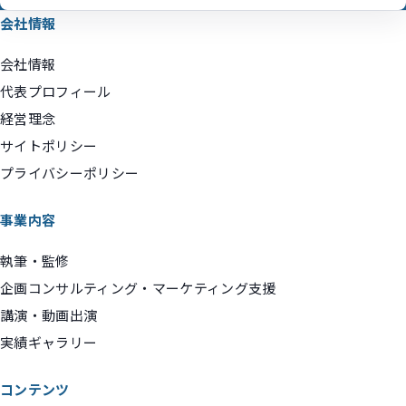
会社情報
会社情報
代表プロフィール
経営理念
サイトポリシー
プライバシーポリシー
事業内容
執筆・監修
企画コンサルティング・マーケティング支援
講演・動画出演
実績ギャラリー
コンテンツ