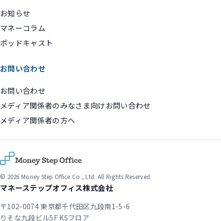
お知らせ
マネーコラム
ポッドキャスト
お問い合わせ
お問い合わせ
メディア関係者のみなさま向けお問い合わせ
メディア関係者の方へ
© 2026 Money Step Office Co., Ltd. All Rights Reserved.
マネーステップオフィス株式会社
〒102-0074 東京都千代田区九段南1-5-6
りそな九段ビル5F KSフロア