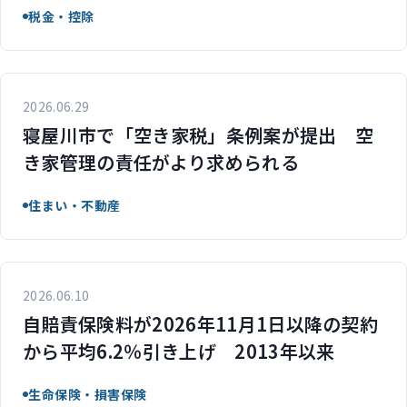
税金・控除
2026.06.29
寝屋川市で「空き家税」条例案が提出 空
き家管理の責任がより求められる
住まい・不動産
2026.06.10
自賠責保険料が2026年11月1日以降の契約
から平均6.2％引き上げ 2013年以来
生命保険・損害保険