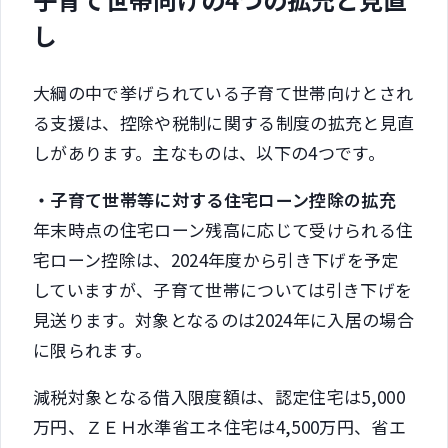
し
大綱の中で挙げられている子育て世帯向けとされ
る支援は、控除や税制に関する制度の拡充と見直
しがあります。主なものは、以下の4つです。
・子育て世帯等に対する住宅ローン控除の拡充
年末時点の住宅ローン残高に応じて受けられる住
宅ローン控除は、2024年度から引き下げを予定
していますが、子育て世帯については引き下げを
見送ります。対象となるのは2024年に入居の場合
に限られます。
減税対象となる借入限度額は、認定住宅は5,000
万円、ＺＥＨ水準省エネ住宅は4,500万円、省エ