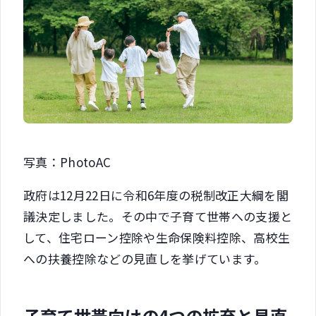
写真：PhotoAC
政府は12月22日に令和6年度の税制改正大綱を閣
議決定しました。その中で子育て世帯への支援と
して、住宅ローン控除や生命保険料控除、高校生
への扶養控除などの見直しを挙げています。
子育て世帯向けの4つの拡充と見直