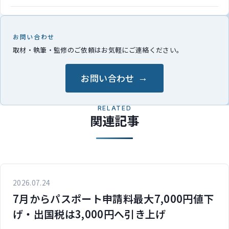
お問い合わせ
取材・執筆・監修のご依頼はお気軽にご連絡ください。
お問い合わせ
RELATED
関連記事
2026.07.24
7月からパスポート申請料最大7,000円値下
げ・出国税は3,000円へ引き上げ