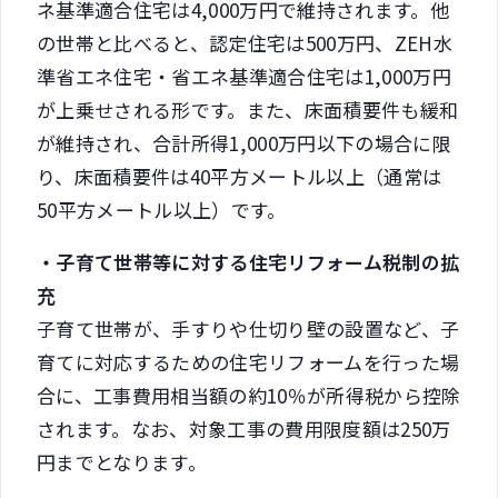
ネ基準適合住宅は4,000万円で維持されます。他
の世帯と比べると、認定住宅は500万円、ZEH水
準省エネ住宅・省エネ基準適合住宅は1,000万円
が上乗せされる形です。また、床面積要件も緩和
が維持され、合計所得1,000万円以下の場合に限
り、床面積要件は40平方メートル以上（通常は
50平方メートル以上）です。
・子育て世帯等に対する住宅リフォーム税制の拡
充
子育て世帯が、手すりや仕切り壁の設置など、子
育てに対応するための住宅リフォームを行った場
合に、工事費用相当額の約10％が所得税から控除
されます。なお、対象工事の費用限度額は250万
円までとなります。