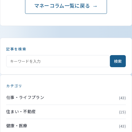
マネーコラム一覧に戻る
記事を検索
検索
カテゴリ
仕事・ライフプラン
(43)
住まい・不動産
(15)
健康・医療
(43)