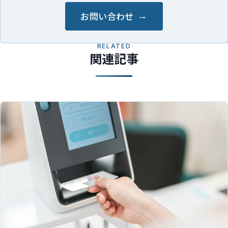
お問い合わせ
RELATED
関連記事