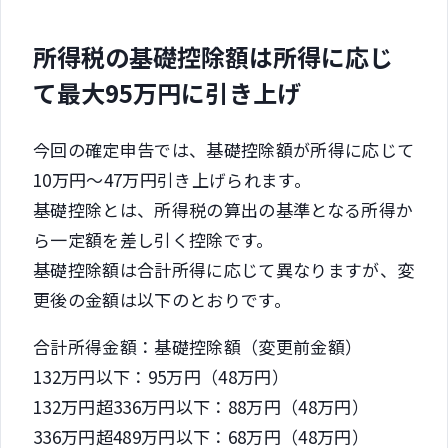
所得税の基礎控除額は所得に応じ
て最大95万円に引き上げ
今回の確定申告では、基礎控除額が所得に応じて
10万円～47万円引き上げられます。
基礎控除とは、所得税の算出の基準となる所得か
ら一定額を差し引く控除です。
基礎控除額は合計所得に応じて異なりますが、変
更後の金額は以下のとおりです。
合計所得金額：基礎控除額（変更前金額）
132万円以下：95万円（48万円）
132万円超336万円以下：88万円（48万円）
336万円超489万円以下：68万円（48万円）