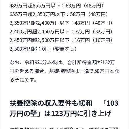
489万円超655万円以下：63万円（48万円）
655万円超2,350万円以下：58万円（48万円）
2,350万円超2,400万円以下：48万円（48万円）
2,400万円超2,450万円以下：32万円（32万円）
2,450万円超2,500万円以下：16万円（16万円）
2,500万円超：0円（変更なし）
なお、令和9年分以後は、合計所得金額が132万
円を超える場合、基礎控除額は一律で58万円とな
る予定です。
扶養控除の収入要件も緩和 「103
万円の壁」は123万円に引き上げ