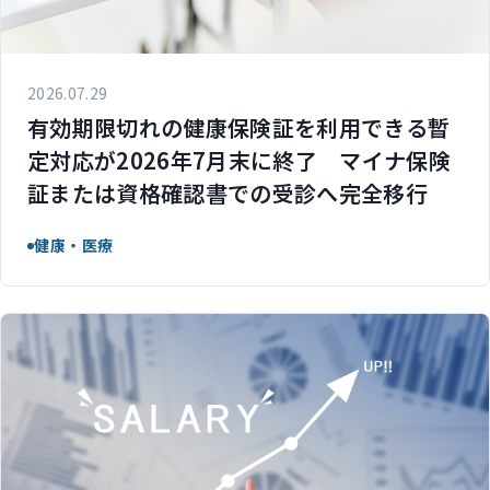
2026.07.29
有効期限切れの健康保険証を利用できる暫
定対応が2026年7月末に終了 マイナ保険
証または資格確認書での受診へ完全移行
健康・医療