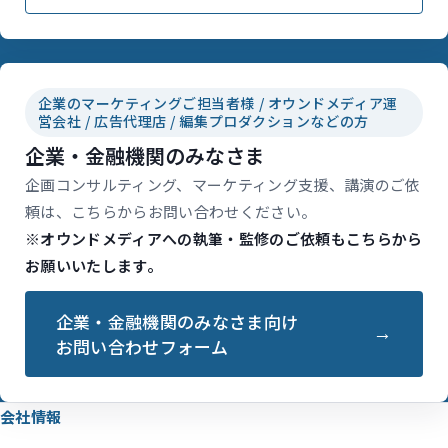
企業のマーケティングご担当者様 / オウンドメディア運
営会社 / 広告代理店 / 編集プロダクションなどの方
企業・金融機関のみなさま
企画コンサルティング、マーケティング支援、講演のご依
頼は、こちらからお問い合わせください。
※オウンドメディアへの執筆・監修のご依頼もこちらから
お願いいたします。
企業・金融機関のみなさま向け
お問い合わせフォーム
会社情報