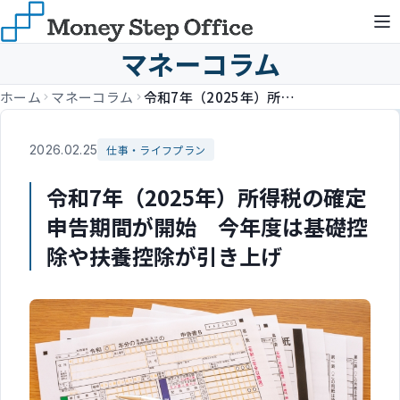
マネーコラム
ホーム
マネーコラム
令和7年（2025年）所得税の確定申告期間が開始 今年度は基礎控除や扶養控除が引き上げ
2026.02.25
仕事・ライフプラン
令和7年（2025年）所得税の確定
申告期間が開始 今年度は基礎控
除や扶養控除が引き上げ