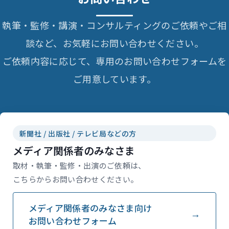
執筆・監修・講演・コンサルティングのご依頼やご相
談など、お気軽にお問い合わせください。
ご依頼内容に応じて、専用のお問い合わせフォームを
ご用意しています。
新聞社 / 出版社 / テレビ局などの方
メディア関係者のみなさま
取材・執筆・監修・出演のご依頼は、
こちらからお問い合わせください。
メディア関係者のみなさま向け
お問い合わせフォーム