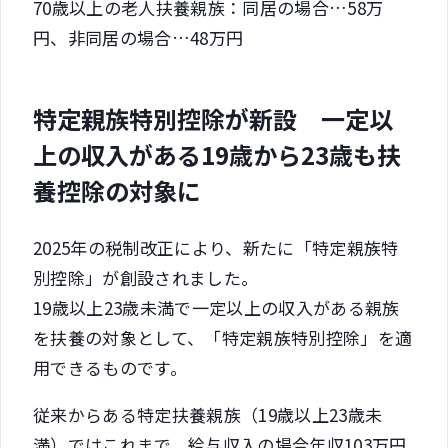
70歳以上の老人扶養親族：同居の場合…58万
円、非同居の場合…48万円
特定親族特別控除が新設 一定以
上の収入がある19歳から23歳も扶
養控除の対象に
2025年の税制改正により、新たに「特定親族特
別控除」が創設されました。
19歳以上23歳未満で一定以上の収入がある親族
を扶養の対象として、「特定親族特別控除」を適
用できるものです。
従来からある特定扶養親族（19歳以上23歳未
満）ではこれまで、給与収入の場合年収103万円