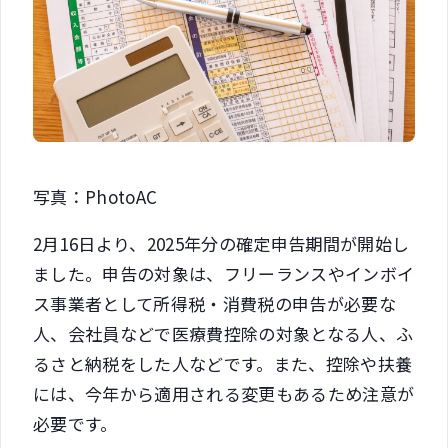
写真：PhotoAC
2月16日より、2025年分の確定申告期間が開始し
ました。申告の対象は、フリーランスやインボイ
ス事業者として所得税・消費税の申告が必要な
人、会社員などで医療費控除の対象となる人、ふ
るさと納税をした人などです。また、控除や扶養
には、今年から適用される変更もあるため注意が
必要です。