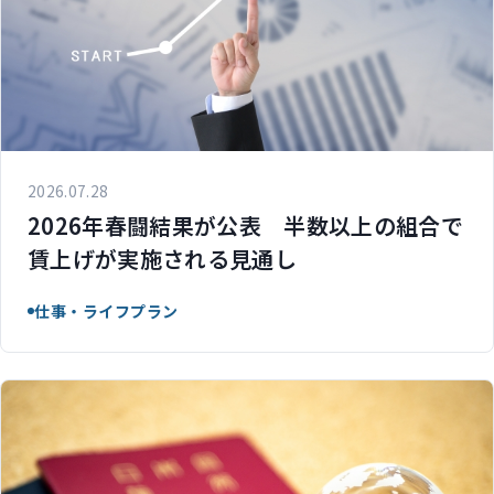
2026.07.28
2026年春闘結果が公表 半数以上の組合で
賃上げが実施される見通し
仕事・ライフプラン