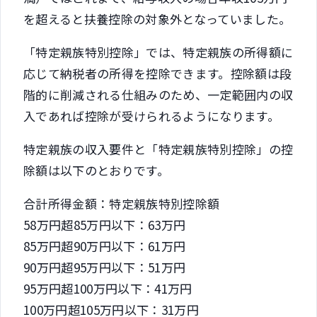
を超えると扶養控除の対象外となっていました。
「特定親族特別控除」では、特定親族の所得額に
応じて納税者の所得を控除できます。控除額は段
階的に削減される仕組みのため、一定範囲内の収
入であれば控除が受けられるようになります。
特定親族の収入要件と「特定親族特別控除」の控
除額は以下のとおりです。
合計所得金額：特定親族特別控除額
58万円超85万円以下：63万円
85万円超90万円以下：61万円
90万円超95万円以下：51万円
95万円超100万円以下：41万円
100万円超105万円以下：31万円