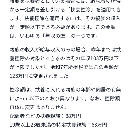
親族を扶養者としている場合には、納税者の所得
から一定額を差し引ける「扶養控除」を適用でき
ます。扶養控除を適用するには、その親族の収入
が一定額以下である必要があります。この金額
は、いわゆる「年収の壁」の一つです。
親族の収入が給与収入のみの場合、昨年までは扶
養控除の対象とできるのはその年収103万円以下
が上限でしたが、令和7年所得税ではこの金額が
123万円に変更されました。
控除額は、扶養に入れる親族の年齢や同居の有無
によって以下のとおり異なります。なお、控除額
自体に変更はありません。
配偶者などの扶養親族：38万円
19歳以上23歳未満の特定扶養親族：63万円