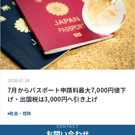
2026.07.24
7月からパスポート申請料最大7,000円値下
げ・出国税は3,000円へ引き上げ
税金・控除
CONTACT
お問い合わせ