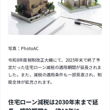
写真：PhotoAC
令和8年度税制改正大綱にて、2025年末で終了予
定だった住宅ローン減税の適用期間が延長されま
した。また、減税の適用条件も一部見直され、制
度全体が拡充されます。
住宅ローン減税は2030年末まで延