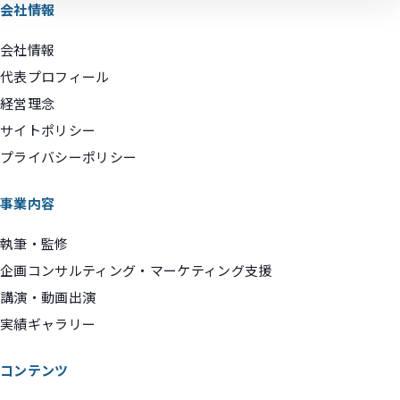
会社情報
会社情報
代表プロフィール
経営理念
サイトポリシー
プライバシーポリシー
事業内容
執筆・監修
企画コンサルティング・マーケティング支援
講演・動画出演
実績ギャラリー
コンテンツ