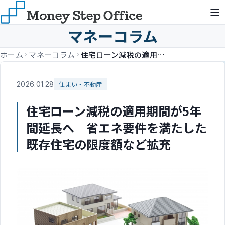
マネーコラム
ホーム
マネーコラム
住宅ローン減税の適用期間が5年間延長へ 省エネ要件を満たした既存住宅の限度額など拡充
2026.01.28
住まい・不動産
住宅ローン減税の適用期間が5年
間延長へ 省エネ要件を満たした
既存住宅の限度額など拡充