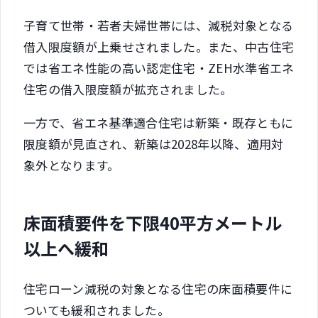
子育て世帯・若者夫婦世帯には、減税対象となる
借入限度額が上乗せされました。また、中古住宅
では省エネ性能の高い認定住宅・ZEH水準省エネ
住宅の借入限度額が拡充されました。
一方で、省エネ基準適合住宅は新築・既存ともに
限度額が見直され、新築は2028年以降、適用対
象外となります。
床面積要件を下限40平方メートル
以上へ緩和
住宅ローン減税の対象となる住宅の床面積要件に
ついても緩和されました。