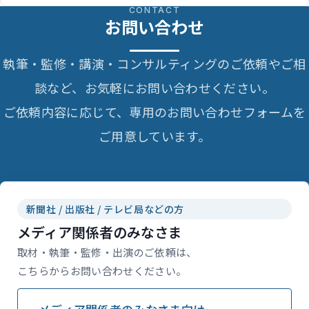
CONTACT
お問い合わせ
執筆・監修・講演・コンサルティングのご依頼やご相
談など、お気軽にお問い合わせください。
ご依頼内容に応じて、専用のお問い合わせフォームを
ご用意しています。
新聞社 / 出版社 / テレビ局などの方
メディア関係者のみなさま
取材・執筆・監修・出演のご依頼は、
こちらからお問い合わせください。