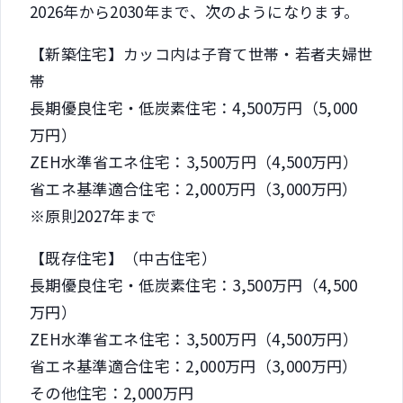
2026年から2030年まで、次のようになります。
【新築住宅】カッコ内は子育て世帯・若者夫婦世
帯
長期優良住宅・低炭素住宅：4,500万円（5,000
万円）
ZEH水準省エネ住宅：3,500万円（4,500万円）
省エネ基準適合住宅：2,000万円（3,000万円）
※原則2027年まで
【既存住宅】（中古住宅）
長期優良住宅・低炭素住宅：3,500万円（4,500
万円）
ZEH水準省エネ住宅：3,500万円（4,500万円）
省エネ基準適合住宅：2,000万円（3,000万円）
その他住宅：2,000万円