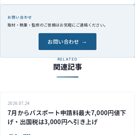
お問い合わせ
取材・執筆・監修のご依頼はお気軽にご連絡ください。
お問い合わせ
RELATED
関連記事
2026.07.24
7月からパスポート申請料最大7,000円値下
げ・出国税は3,000円へ引き上げ