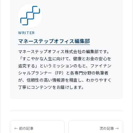
WRITER
マネーステップオフィス編集部
マネーステップオフィス株式会社の編集部です。
「すこやかな人生に向けて、健康とお金の安心を
追究する」というミッションのもと、ファイナン
シャルプランナー（FP）と各専門分野の執筆者
が、信頼性の高い情報源を精査し、わかりやすく
丁寧にコンテンツをお届けします。
← 前の記事
次の記事 →