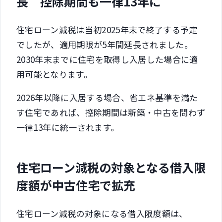
長 控除期間も一律13年に
住宅ローン減税は当初2025年末で終了する予定
でしたが、適用期限が5年間延長されました。
2030年末までに住宅を取得し入居した場合に適
用可能となります。
2026年以降に入居する場合、省エネ基準を満た
す住宅であれば、控除期間は新築・中古を問わず
一律13年に統一されます。
住宅ローン減税の対象となる借入限
度額が中古住宅で拡充
住宅ローン減税の対象になる借入限度額は、