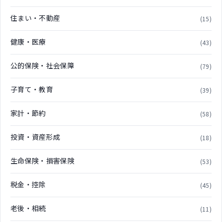
住まい・不動産
(15)
健康・医療
(43)
公的保険・社会保障
(79)
子育て・教育
(39)
家計・節約
(58)
投資・資産形成
(18)
生命保険・損害保険
(53)
税金・控除
(45)
老後・相続
(11)