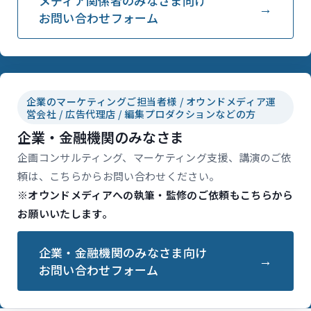
メディア関係者のみなさま向け
お問い合わせフォーム
企業のマーケティングご担当者様 / オウンドメディア運
営会社 / 広告代理店 / 編集プロダクションなどの方
企業・金融機関のみなさま
企画コンサルティング、マーケティング支援、講演のご依
頼は、こちらからお問い合わせください。
※オウンドメディアへの執筆・監修のご依頼もこちらから
お願いいたします。
企業・金融機関のみなさま向け
お問い合わせフォーム