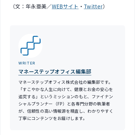
（文：年永亜美／
WEBサイト
・
Twitter
）
WRITER
マネーステップオフィス編集部
マネーステップオフィス株式会社の編集部です。
「すこやかな人生に向けて、健康とお金の安心を
追究する」というミッションのもと、ファイナン
シャルプランナー（FP）と各専門分野の執筆者
が、信頼性の高い情報源を精査し、わかりやすく
丁寧にコンテンツをお届けします。