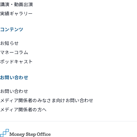
講演・動画出演
実績ギャラリー
コンテンツ
お知らせ
マネーコラム
ポッドキャスト
お問い合わせ
お問い合わせ
メディア関係者のみなさま向けお問い合わせ
メディア関係者の方へ