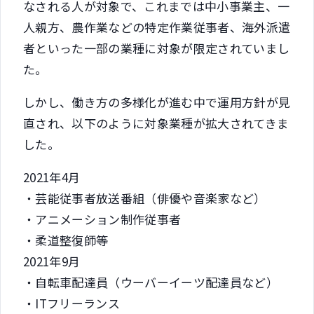
なされる人が対象で、これまでは中小事業主、一
人親方、農作業などの特定作業従事者、海外派遣
者といった一部の業種に対象が限定されていまし
た。
しかし、働き方の多様化が進む中で運用方針が見
直され、以下のように対象業種が拡大されてきま
した。
2021年4月
・芸能従事者放送番組（俳優や音楽家など）
・アニメーション制作従事者
・柔道整復師等
2021年9月
・自転車配達員（ウーバーイーツ配達員など）
・ITフリーランス