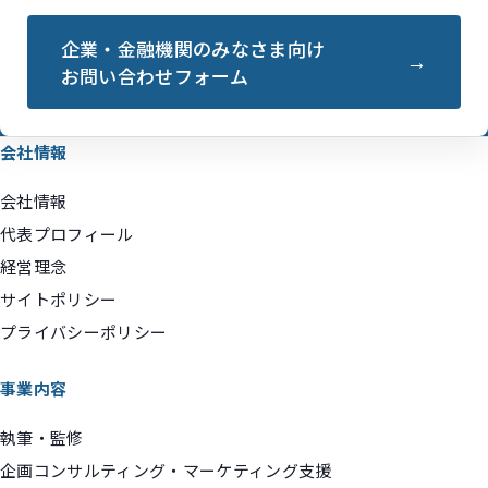
企業・金融機関のみなさま向け
お問い合わせフォーム
会社情報
会社情報
代表プロフィール
経営理念
サイトポリシー
プライバシーポリシー
事業内容
執筆・監修
企画コンサルティング・マーケティング支援