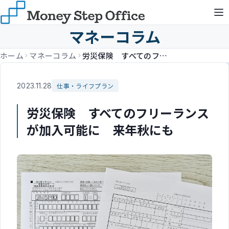
マネーコラム
ホーム
マネーコラム
労災保険 すべてのフリーランスが加入可能に 来年秋にも
2023.11.28
仕事・ライフプラン
労災保険 すべてのフリーランス
が加入可能に 来年秋にも