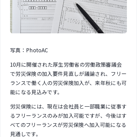
写真：PhotoAC
10月に開催された厚生労働省の労働政策審議会
で労災保険の加入要件見直しが議論され、フリー
ランスで働く人の労災保険加入が、来年秋にも可
能になる見込みです。
労災保険には、現在は会社員と一部職業に従事す
るフリーランスのみが加入可能ですが、今後はす
べてのフリーランスが労災保険へ加入可能になる
見通しです。