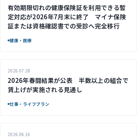
有効期限切れの健康保険証を利用できる暫
定対応が2026年7月末に終了 マイナ保険
証または資格確認書での受診へ完全移行
健康・医療
2026.07.28
2026年春闘結果が公表 半数以上の組合で
賃上げが実施される見通し
仕事・ライフプラン
2026.06.16