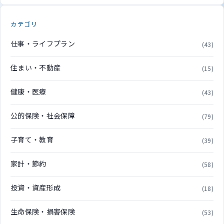
カテゴリ
仕事・ライフプラン
(43)
住まい・不動産
(15)
健康・医療
(43)
公的保険・社会保障
(79)
子育て・教育
(39)
家計・節約
(58)
投資・資産形成
(18)
生命保険・損害保険
(53)