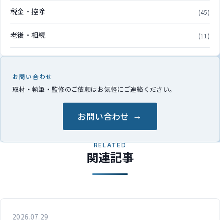
税金・控除
(45)
老後・相続
(11)
お問い合わせ
取材・執筆・監修のご依頼はお気軽にご連絡ください。
お問い合わせ
RELATED
関連記事
2026.07.29