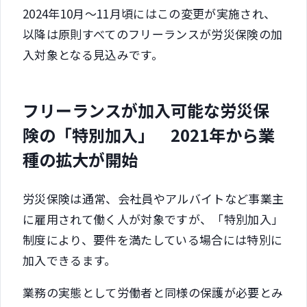
2024年10月～11月頃にはこの変更が実施され、
以降は原則すべてのフリーランスが労災保険の加
入対象となる見込みです。
フリーランスが加入可能な労災保
険の「特別加入」 2021年から業
種の拡大が開始
労災保険は通常、会社員やアルバイトなど事業主
に雇用されて働く人が対象ですが、「特別加入」
制度により、要件を満たしている場合には特別に
加入できるます。
業務の実態として労働者と同様の保護が必要とみ