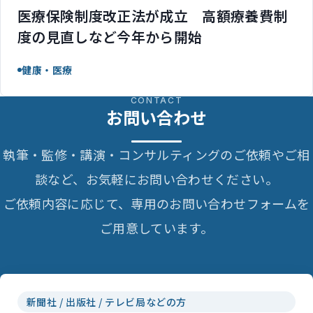
医療保険制度改正法が成立 高額療養費制
度の見直しなど今年から開始
健康・医療
CONTACT
お問い合わせ
執筆・監修・講演・コンサルティングのご依頼やご相
談など、お気軽にお問い合わせください。
ご依頼内容に応じて、専用のお問い合わせフォームを
ご用意しています。
新聞社 / 出版社 / テレビ局などの方