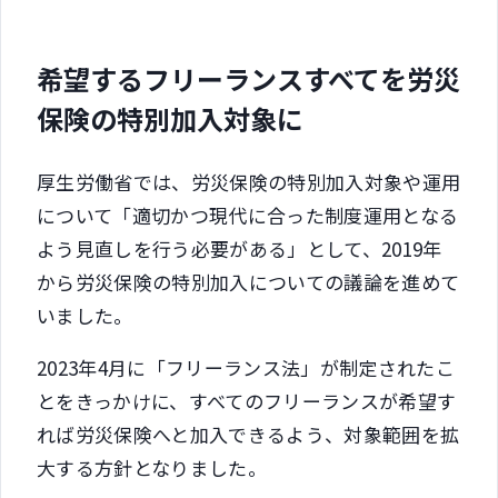
希望するフリーランスすべてを労災
保険の特別加入対象に
厚生労働省では、労災保険の特別加入対象や運用
について「適切かつ現代に合った制度運用となる
よう見直しを行う必要がある」として、2019年
から労災保険の特別加入についての議論を進めて
いました。
2023年4月に「フリーランス法」が制定されたこ
とをきっかけに、すべてのフリーランスが希望す
れば労災保険へと加入できるよう、対象範囲を拡
大する方針となりました。