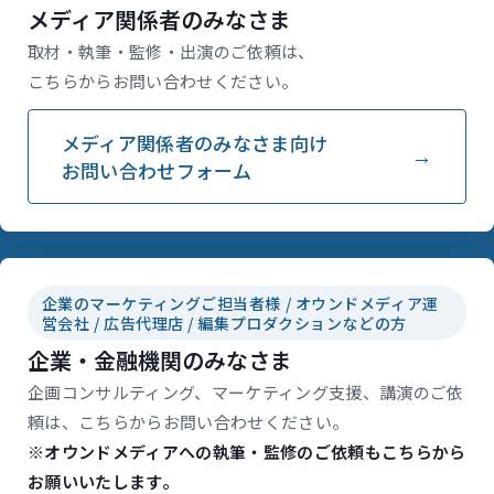
メディア関係者のみなさま
取材・執筆・監修・出演のご依頼は、
こちらからお問い合わせください。
メディア関係者のみなさま向け
お問い合わせフォーム
企業のマーケティングご担当者様 / オウンドメディア運
営会社 / 広告代理店 / 編集プロダクションなどの方
企業・金融機関のみなさま
企画コンサルティング、マーケティング支援、講演のご依
頼は、こちらからお問い合わせください。
※オウンドメディアへの執筆・監修のご依頼もこちらから
お願いいたします。