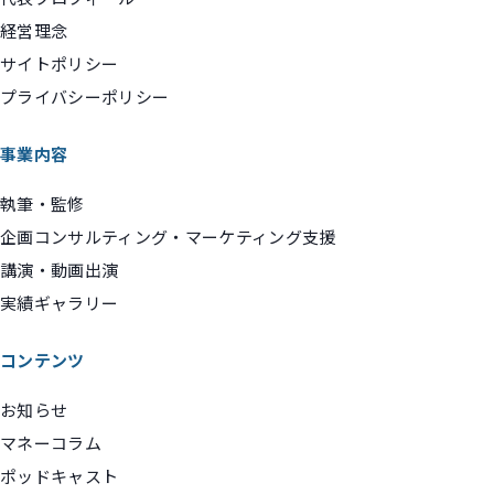
経営理念
サイトポリシー
プライバシーポリシー
事業内容
執筆・監修
企画コンサルティング・マーケティング支援
講演・動画出演
実績ギャラリー
コンテンツ
お知らせ
マネーコラム
ポッドキャスト