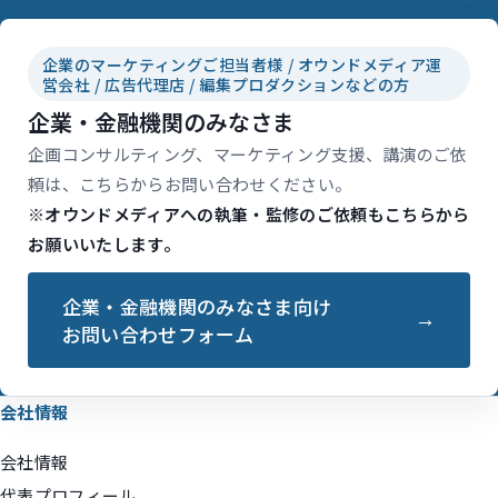
企業のマーケティングご担当者様 / オウンドメディア運
営会社 / 広告代理店 / 編集プロダクションなどの方
企業・金融機関のみなさま
企画コンサルティング、マーケティング支援、講演のご依
頼は、こちらからお問い合わせください。
※オウンドメディアへの執筆・監修のご依頼もこちらから
お願いいたします。
企業・金融機関のみなさま向け
お問い合わせフォーム
会社情報
会社情報
代表プロフィール