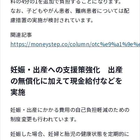
料の4分の1を追加で負担することになります。
なお、子どもやがん患者、難病患者については配
慮措置の実施が検討されています。
関連記事
https://moneystep.co/column/otc%e9%a
妊娠・出産への支援策強化 出産
の無償化に加えて現金給付などを
実施
妊娠・出産にかかる費用の自己負担軽減のための
制度変更も行われています。
妊娠した場合、妊婦と胎児の健康状態を定期的に