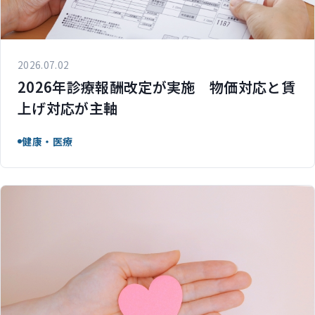
2026.07.02
2026年診療報酬改定が実施 物価対応と賃
上げ対応が主軸
健康・医療