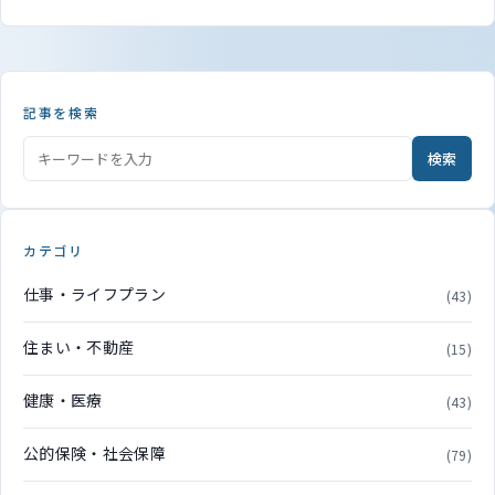
記事を検索
検索
カテゴリ
仕事・ライフプラン
(43)
住まい・不動産
(15)
健康・医療
(43)
公的保険・社会保障
(79)