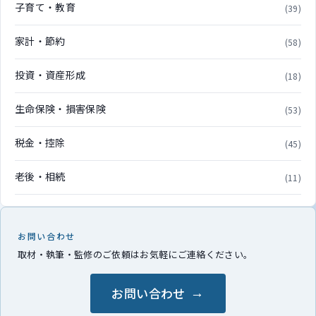
子育て・教育
(39)
家計・節約
(58)
投資・資産形成
(18)
生命保険・損害保険
(53)
税金・控除
(45)
老後・相続
(11)
お問い合わせ
取材・執筆・監修のご依頼はお気軽にご連絡ください。
お問い合わせ