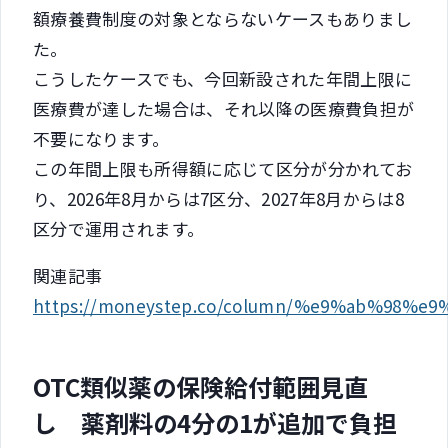
額療養費制度の対象とならないケースもありまし
た。
こうしたケースでも、今回新設された年間上限に
医療費が達した場合は、それ以降の医療費負担が
不要になります。
この年間上限も所得額に応じて区分が分かれてお
り、2026年8月からは7区分、2027年8月からは8
区分で運用されます。
関連記事
https://moneystep.co/column/%e9%ab%
OTC類似薬の保険給付範囲見直
し 薬剤料の4分の1が追加で負担