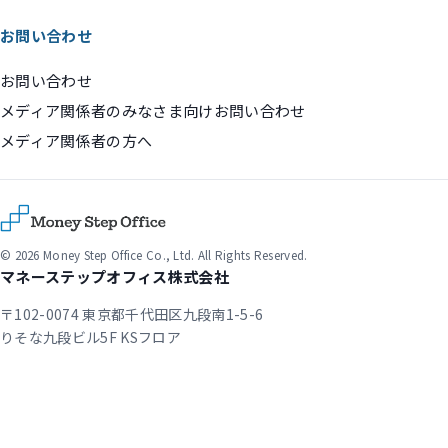
お問い合わせ
お問い合わせ
メディア関係者のみなさま向けお問い合わせ
メディア関係者の方へ
© 2026 Money Step Office Co., Ltd. All Rights Reserved.
マネーステップオフィス株式会社
〒102-0074 東京都千代田区九段南1-5-6
りそな九段ビル5F KSフロア