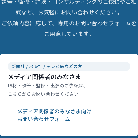
執筆・監修・講演・コンサルティングのご依頼やご相
談など、お気軽にお問い合わせください。
ご依頼内容に応じて、専用のお問い合わせフォームを
ご用意しています。
新聞社 / 出版社 / テレビ局などの方
メディア関係者のみなさま
取材・執筆・監修・出演のご依頼は、
こちらからお問い合わせください。
メディア関係者のみなさま向け
お問い合わせフォーム