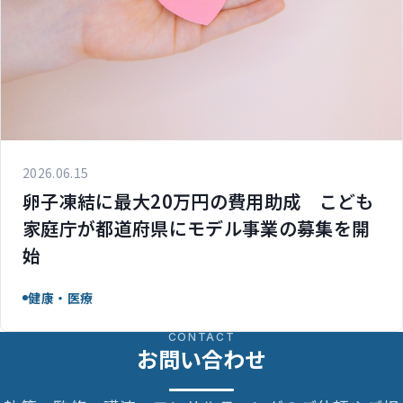
2026.06.15
卵子凍結に最大20万円の費用助成 こども
家庭庁が都道府県にモデル事業の募集を開
始
健康・医療
CONTACT
お問い合わせ