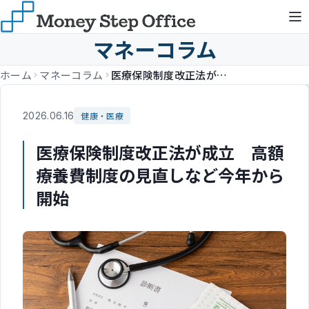
マネーコラム
ホーム
マネーコラム
医療保険制度改正法が成立 高額療養費制度の見直しなど今年から開始
2026.06.16
健康・医療
医療保険制度改正法が成立 高額
療養費制度の見直しなど今年から
開始