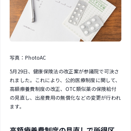
写真：PhotoAC
5月29日、健康保険法の改正案が参議院で可決さ
れました。これにより、公的医療制度に関して、
高額療養費制度の改正、OTC類似薬の保険給付
の見直し、出産費用の無償化などの変更が行われ
ます。
高額療養費制度の見直しで所得区