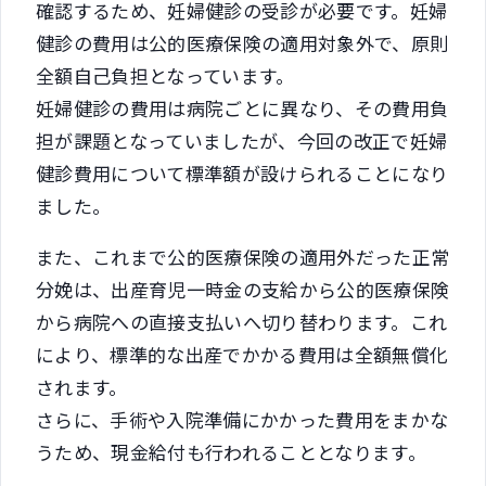
確認するため、妊婦健診の受診が必要です。妊婦
健診の費用は公的医療保険の適用対象外で、原則
全額自己負担となっています。
妊婦健診の費用は病院ごとに異なり、その費用負
担が課題となっていましたが、今回の改正で妊婦
健診費用について標準額が設けられることになり
ました。
また、これまで公的医療保険の適用外だった正常
分娩は、出産育児一時金の支給から公的医療保険
から病院への直接支払いへ切り替わります。これ
により、標準的な出産でかかる費用は全額無償化
されます。
さらに、手術や入院準備にかかった費用をまかな
うため、現金給付も行われることとなります。