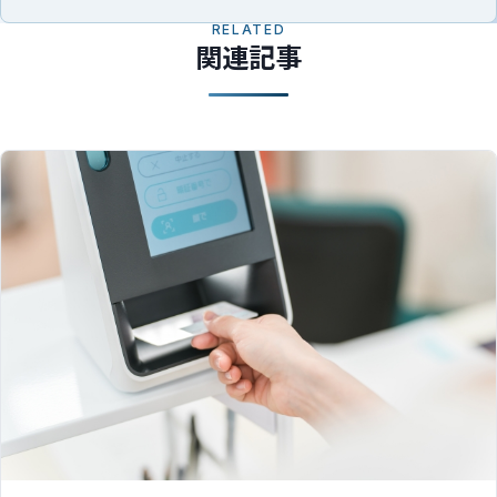
RELATED
関連記事