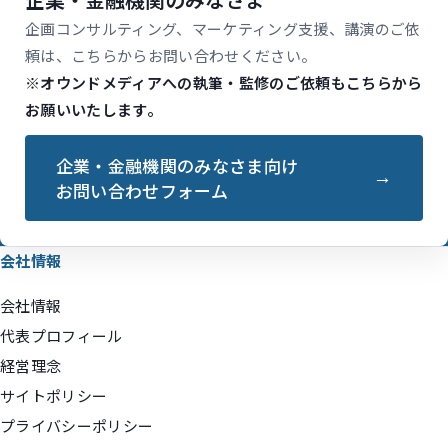
企画コンサルティング、マーケティング支援、講演のご依
頼は、こちらからお問い合わせください。
※オウンドメディアへの執筆・監修のご依頼もこちらから
お願いいたします。
企業・金融機関のみなさま向け
お問い合わせフォーム
会社情報
会社情報
代表プロフィール
経営理念
サイトポリシー
プライバシーポリシー