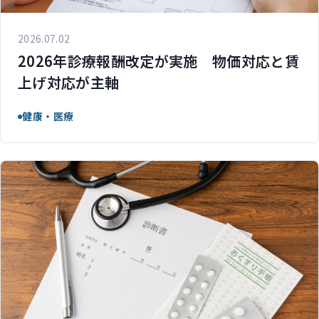
2026.07.02
2026年診療報酬改定が実施 物価対応と賃
上げ対応が主軸
健康・医療