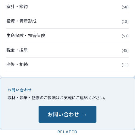
家計・節約
(58)
投資・資産形成
(18)
生命保険・損害保険
(53)
税金・控除
(45)
老後・相続
(11)
お問い合わせ
取材・執筆・監修のご依頼はお気軽にご連絡ください。
お問い合わせ
RELATED