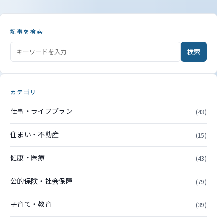
記事を検索
検索
カテゴリ
仕事・ライフプラン
(43)
住まい・不動産
(15)
健康・医療
(43)
公的保険・社会保障
(79)
子育て・教育
(39)