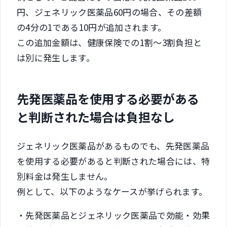
円、ジェネリック医薬品60円の場合、その差額
の4分の1である10円が追加されます。
この追加金額は、健康保険での1割～3割負担と
は別に発生します。
先発医薬品を使用する必要がある
と判断された場合は負担なし
ジェネリック医薬品があるものでも、先発医薬品
を使用する必要があると判断された場合には、特
別料金は発生しません。
例として、以下のようなケースが挙げられます。
・先発医薬品とジェネリック医薬品で効能・効果