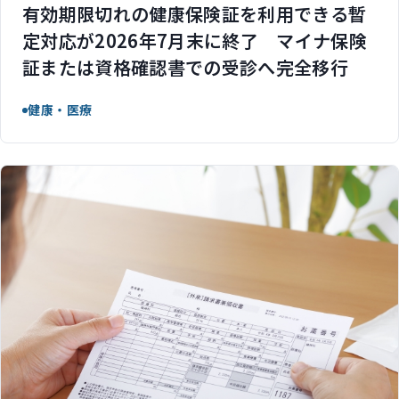
有効期限切れの健康保険証を利用できる暫
定対応が2026年7月末に終了 マイナ保険
証または資格確認書での受診へ完全移行
健康・医療