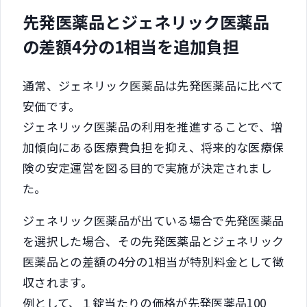
先発医薬品とジェネリック医薬品
の差額4分の1相当を追加負担
通常、ジェネリック医薬品は先発医薬品に比べて
安価です。
ジェネリック医薬品の利用を推進することで、増
加傾向にある医療費負担を抑え、将来的な医療保
険の安定運営を図る目的で実施が決定されまし
た。
ジェネリック医薬品が出ている場合で先発医薬品
を選択した場合、その先発医薬品とジェネリック
医薬品との差額の4分の1相当が特別料金として徴
収されます。
例として、１錠当たりの価格が先発医薬品100