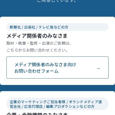
新聞社 / 出版社 / テレビ局などの方
メディア関係者のみなさま
取材・執筆・監修・出演のご依頼は、
こちらからお問い合わせください。
メディア関係者のみなさま向け
お問い合わせフォーム
企業のマーケティングご担当者様 / オウンドメディア運
営会社 / 広告代理店 / 編集プロダクションなどの方
企業・金融機関のみなさま