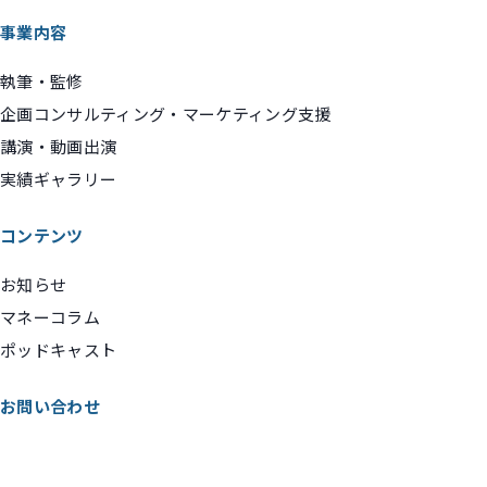
事業内容
執筆・監修
企画コンサルティング・マーケティング支援
講演・動画出演
実績ギャラリー
コンテンツ
お知らせ
マネーコラム
ポッドキャスト
お問い合わせ
お問い合わせ