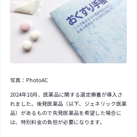
写真：PhotoAC
2024年10月、医薬品に関する選定療養が導入さ
れました。後発医薬品（以下、ジェネリック医薬
品）があるもので先発医薬品を希望した場合に
は、特別料金の負担が必要になります。