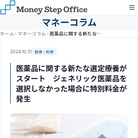
マネーコラム
ホーム
マネーコラム
医薬品に関する新たな選定療養がスタート ジェネリック医薬品を選択しなかった場合に特別料金が発生
2024.10.31
健康・医療
医薬品に関する新たな選定療養が
スタート ジェネリック医薬品を
選択しなかった場合に特別料金が
発生