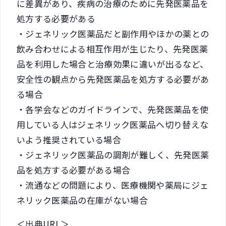
に差異があり、疾病の治療のために先発医薬品を
処方する必要がある
・ジェネリック医薬品だと副作用やほかの薬との
飲み合わせによる相互作用が生じたり、先発医薬
品を利用した場合と治療効果に違いが出るなど、
安全性の観点から先発医薬品を処方する必要があ
る場合
・各学会などのガイドラインで、先発医薬品を使
用している人はジェネリック医薬品へ切り替えな
いよう推奨されている場合
・ジェネリック医薬品の調剤が難しく、先発医薬
品を処方する必要がある場合
・流通などの問題により、医療機関や薬局にジェ
ネリック医薬品の在庫がない場合
＜出典URL＞