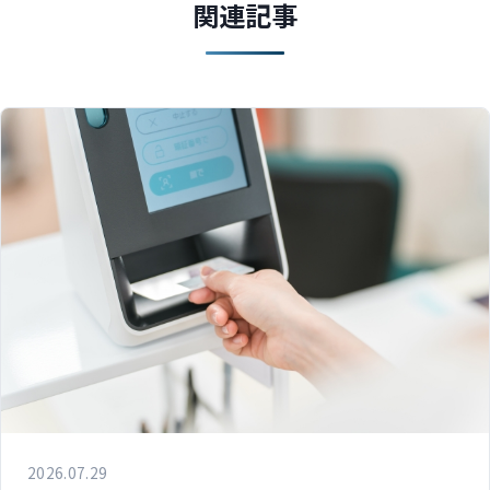
関連記事
2026.07.29