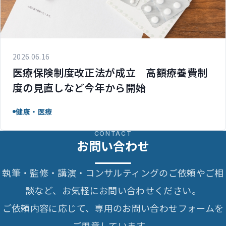
2026.06.16
医療保険制度改正法が成立 高額療養費制
度の見直しなど今年から開始
健康・医療
CONTACT
お問い合わせ
執筆・監修・講演・コンサルティングのご依頼やご相
談など、お気軽にお問い合わせください。
ご依頼内容に応じて、専用のお問い合わせフォームを
ご用意しています。