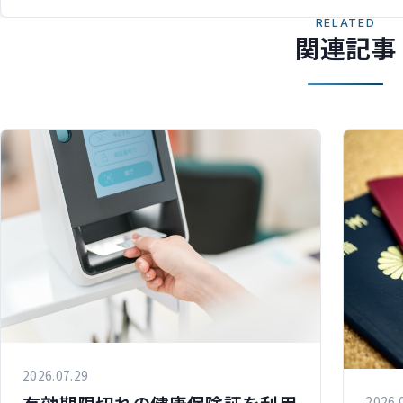
RELATED
関連記事
2026.07.29
2026.