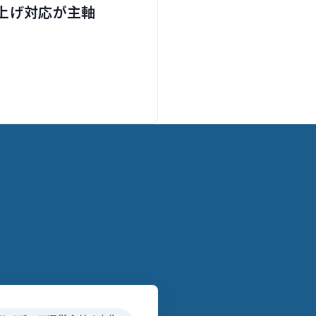
上げ対応が主軸