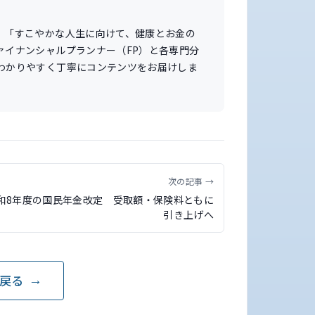
。「すこやかな人生に向けて、健康とお金の
ァイナンシャルプランナー（FP）と各専門分
わかりやすく丁寧にコンテンツをお届けしま
次の記事 →
和8年度の国民年金改定 受取額・保険料ともに
引き上げへ
戻る