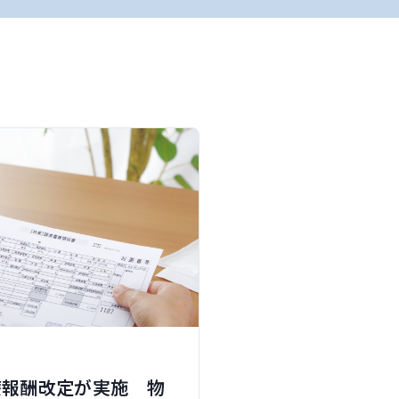
診療報酬改定が実施 物