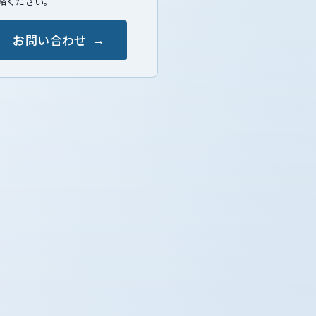
絡ください。
お問い合わせ