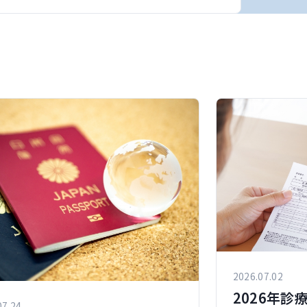
2026.07.02
2026年
07.24