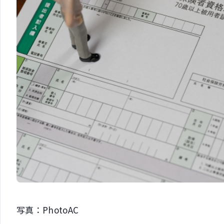
写真：PhotoAC