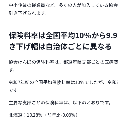
中小企業の従業員など、多くの人が加入している協会
引き下げられます。
保険料率は全国平均10％から9.
き下げ幅は自治体ごとに異なる
協会けんぽの保険料率は、都道府県支部ごとの医療
す。
令和7年度の全国平均保険料率は10％でしたが、令和8
です。
主要な支部ごとの保険料率は、以下のとおりです。
北海道：10.28％（前年比-0.03％）