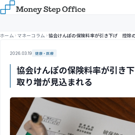
ホーム
マネーコラム
2026.03.19
健康・医療
協会けんぽの保険料率が引き下
取り増が見込まれる