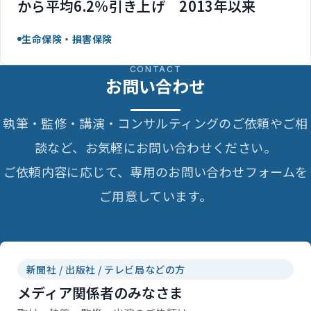
から平均6.2％引き上げ 2013年以来
生命保険・損害保険
CONTACT
お問い合わせ
執筆・監修・講演・コンサルティングのご依頼やご相
談など、お気軽にお問い合わせください。
ご依頼内容に応じて、専用のお問い合わせフォームを
ご用意しています。
新聞社 / 出版社 / テレビ局などの方
メディア関係者のみなさま