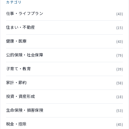
カテゴリ
仕事・ライフプラン
(43)
住まい・不動産
(15)
健康・医療
(43)
公的保険・社会保障
(79)
子育て・教育
(39)
家計・節約
(58)
投資・資産形成
(18)
生命保険・損害保険
(53)
税金・控除
(45)