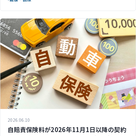
2026.06.10
自賠責保険料が2026年11月1日以降の契約