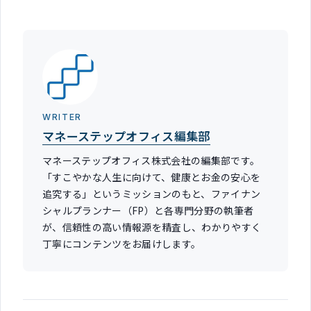
WRITER
マネーステップオフィス編集部
マネーステップオフィス株式会社の編集部です。
「すこやかな人生に向けて、健康とお金の安心を
追究する」というミッションのもと、ファイナン
シャルプランナー（FP）と各専門分野の執筆者
が、信頼性の高い情報源を精査し、わかりやすく
丁寧にコンテンツをお届けします。