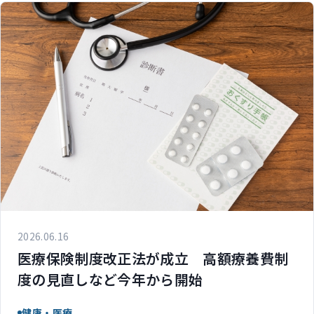
2026.06.16
医療保険制度改正法が成立 高額療養費制
度の見直しなど今年から開始
健康・医療