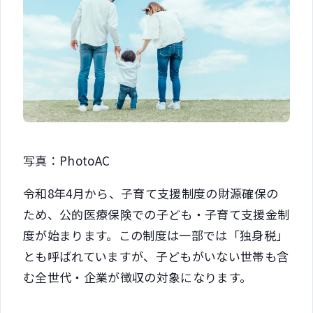
写真：PhotoAC
令和8年4月から、子育て支援制度の財源確保の
ため、公的医療保険での子ども・子育て支援金制
度が始まります。この制度は一部では「独身税」
とも呼ばれていますが、子どもがいない世帯も含
む全世代・企業が徴収の対象になります。