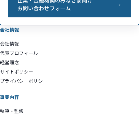
企業・金融機関のみなさま向け
お問い合わせフォーム
会社情報
会社情報
代表プロフィール
経営理念
サイトポリシー
プライバシーポリシー
事業内容
執筆・監修
企画コンサルティング・マーケティング支援
講演・動画出演
実績ギャラリー