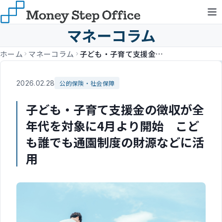
マネーコラム
ホーム
マネーコラム
子ども・子育て支援金の徴収が全年代を対象に4月より開始 こども誰でも通園制度の財源などに活用
2026.02.28
公的保険・社会保障
子ども・子育て支援金の徴収が全
年代を対象に4月より開始 こど
も誰でも通園制度の財源などに活
用