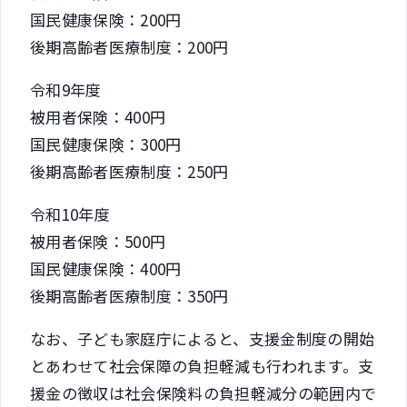
国民健康保険：200円
後期高齢者医療制度：200円
令和9年度
被用者保険：400円
国民健康保険：300円
後期高齢者医療制度：250円
令和10年度
被用者保険：500円
国民健康保険：400円
後期高齢者医療制度：350円
なお、子ども家庭庁によると、支援金制度の開始
とあわせて社会保障の負担軽減も行われます。支
援金の徴収は社会保険料の負担軽減分の範囲内で