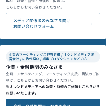
取材・執筆・監修・出演のご依頼は、
こちらからお問い合わせください。
メディア関係者のみなさま向け
お問い合わせフォーム
企業のマーケティングご担当者様 / オウンドメディア運
営会社 / 広告代理店 / 編集プロダクションなどの方
企業・金融機関のみなさま
企画コンサルティング、マーケティング支援、講演のご依
頼は、こちらからお問い合わせください。
※オウンドメディアへの執筆・監修のご依頼もこちらから
お願いいたします。