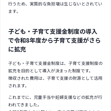
行うため、実質的な負担増は生じないとされてい
ます。
子ども・子育て支援金制度の導入
で令和8年度から子育て支援がさら
に拡充
子ども・子育て支援金制度は、子育て支援制度の
拡充を目的として導入が決まった制度です。
徴収された費用は、子育て支援の財源として活用
されます。
これまでに、児童手当や妊婦支援などの拡充が行
われてきました。