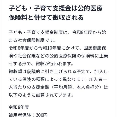
子ども・子育て支援金は公的医療
保険料と併せて徴収される
子ども・子育て支援金制度は、令和8年度から始
まる社会保険制度です。
令和8年度から令和10年度にかけて、国民健康保
険や社会保険などの公的医療保険の保険料に上乗
せする形で、徴収が行われます。
徴収額は段階的に引き上げられる予定で、加入し
ている保険の種類によって異なります。加入者一
人当たりの支援金額（平均月額、本人負担分）は
以下のように試算されています。
令和8年度
被用者保険：300円