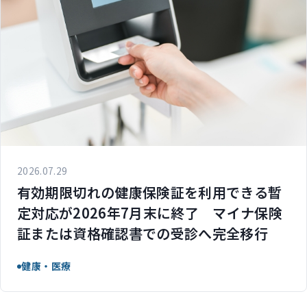
2026.07.29
有効期限切れの健康保険証を利用できる暫
定対応が2026年7月末に終了 マイナ保険
証または資格確認書での受診へ完全移行
健康・医療