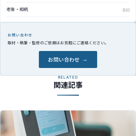
老後・相続
(11)
お問い合わせ
取材・執筆・監修のご依頼はお気軽にご連絡ください。
お問い合わせ
RELATED
関連記事