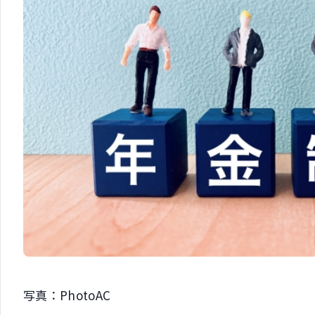
写真：PhotoAC