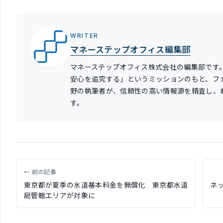
WRITER
マネーステップオフィス編集部
マネーステップオフィス株式会社の編集部です
安心を追究する」というミッションのもと、フ
野の執筆者が、信頼性の高い情報源を精査し、
す。
← 前の記事
東京都が夏季の水道基本料金を無償化 東京都水道
ネ
局管轄エリアが対象に