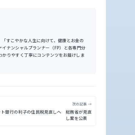
。「すこやかな人生に向けて、健康とお金の
ァイナンシャルプランナー（FP）と各専門分
わかりやすく丁寧にコンテンツをお届けしま
次の記事 →
ット銀行の利子の住民税見直しへ 総務省が見直
し案を公表