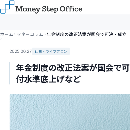
ホーム
マネーコラム
2025.06.27
仕事・ライフプラン
年金制度の改正法案が国会で可
付水準底上げなど