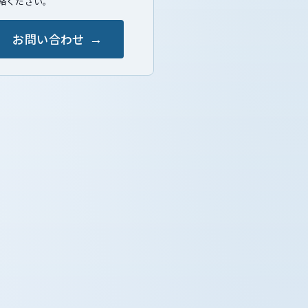
絡ください。
お問い合わせ