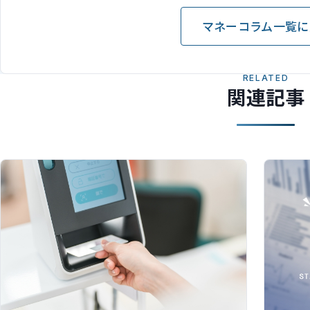
マネーコラム一覧に
RELATED
関連記事