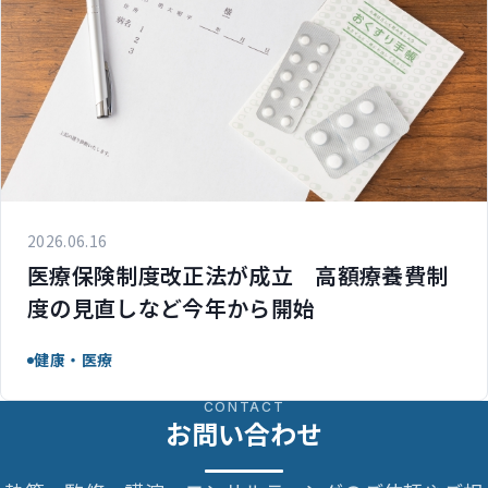
2026.06.16
医療保険制度改正法が成立 高額療養費制
度の見直しなど今年から開始
健康・医療
CONTACT
お問い合わせ