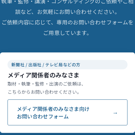
執筆・監修・講演・コンサルティングのご依頼やご相
談など、お気軽にお問い合わせください。
ご依頼内容に応じて、専用のお問い合わせフォームを
ご用意しています。
新聞社 / 出版社 / テレビ局などの方
メディア関係者のみなさま
取材・執筆・監修・出演のご依頼は、
こちらからお問い合わせください。
メディア関係者のみなさま向け
お問い合わせフォーム