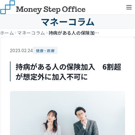
マネーコラム
ホーム
マネーコラム
持病がある人の保険加入 6割超が想定外に加入不可に
2023.02.24
健康・医療
持病がある人の保険加入 6割超
が想定外に加入不可に