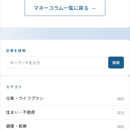
マネーコラム一覧に戻る
記事を検索
検索
カテゴリ
仕事・ライフプラン
(43)
住まい・不動産
(15)
健康・医療
(43)