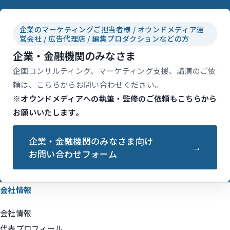
企業のマーケティングご担当者様 / オウンドメディア運
営会社 / 広告代理店 / 編集プロダクションなどの方
企業・金融機関のみなさま
企画コンサルティング、マーケティング支援、講演のご依
頼は、こちらからお問い合わせください。
※オウンドメディアへの執筆・監修のご依頼もこちらから
お願いいたします。
企業・金融機関のみなさま向け
お問い合わせフォーム
会社情報
会社情報
代表プロフィール