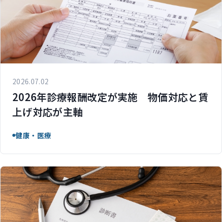
2026.07.02
2026年診療報酬改定が実施 物価対応と賃
上げ対応が主軸
健康・医療