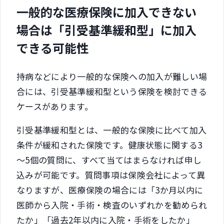
一般的な医療保険に加入できない
場合は「引受基準緩和型」に加入
できる可能性
持病などにより一般的な保険への加入が難しい場
合には、引受基準緩和型という保険を検討できる
ケースがあります。
引受基準緩和型とは、一般的な保険に比べて加入
条件が緩和された保険です。健康状態に関する3
～5個の質問に、すべて当てはまらなければ申し
込みが可能です。質問事項は保険会社によって異
なりますが、医療保険の場合には「3か月以内に
医師から入院・手術・検査のいずれかを勧められ
たか」「過去2年以内に入院・手術をしたか」