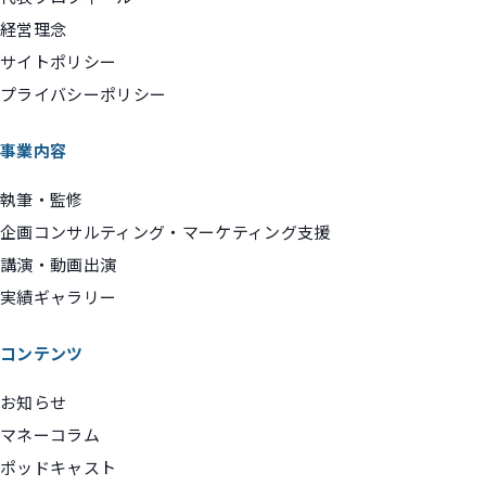
経営理念
サイトポリシー
プライバシーポリシー
事業内容
執筆・監修
企画コンサルティング・マーケティング支援
講演・動画出演
実績ギャラリー
コンテンツ
お知らせ
マネーコラム
ポッドキャスト