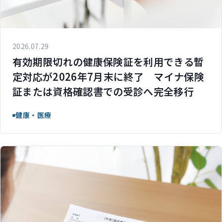
2026.07.29
有効期限切れの健康保険証を利用できる暫
定対応が2026年7月末に終了 マイナ保険
証または資格確認書での受診へ完全移行
健康・医療