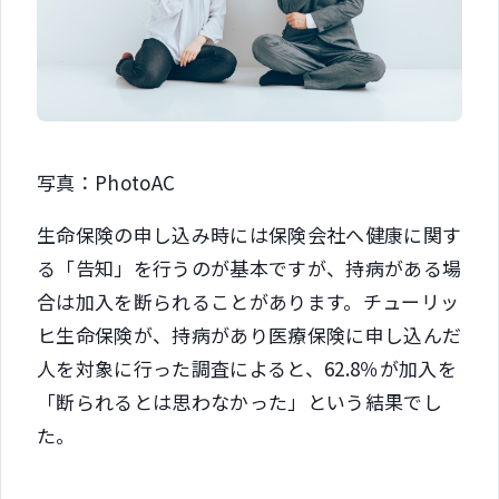
写真：PhotoAC
生命保険の申し込み時には保険会社へ健康に関す
る「告知」を行うのが基本ですが、持病がある場
合は加入を断られることがあります。チューリッ
ヒ生命保険が、持病があり医療保険に申し込んだ
人を対象に行った調査によると、62.8％が加入を
「断られるとは思わなかった」という結果でし
た。