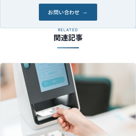
お問い合わせ
RELATED
関連記事