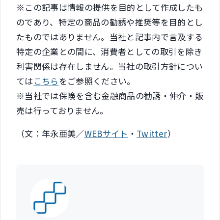
※この記事は情報の提供を目的として作成したも
のであり、特定の商品の勧誘や推奨等を目的とし
たものではありません。当社と記事内で言及する
特定の企業との間に、消費者としての取引を除き
利害関係は存在しません。当社の取引方針につい
ては
こちら
をご参照ください。
※当社では保険を含む金融商品の勧誘・仲介・販
売は行っておりません。
（文：年永亜美／
WEBサイト
・
Twitter
）