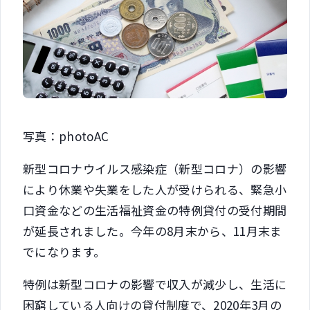
写真：photoAC
新型コロナウイルス感染症（新型コロナ）の影響
により休業や失業をした人が受けられる、緊急小
口資金などの生活福祉資金の特例貸付の受付期間
が延長されました。今年の8月末から、11月末ま
でになります。
特例は新型コロナの影響で収入が減少し、生活に
困窮している人向けの貸付制度で、2020年3月の