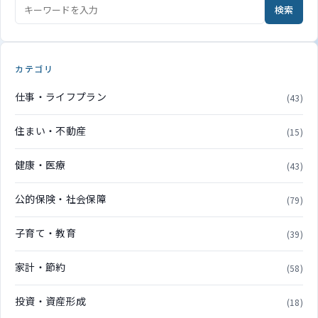
検索
カテゴリ
仕事・ライフプラン
(43)
住まい・不動産
(15)
健康・医療
(43)
公的保険・社会保障
(79)
子育て・教育
(39)
家計・節約
(58)
投資・資産形成
(18)