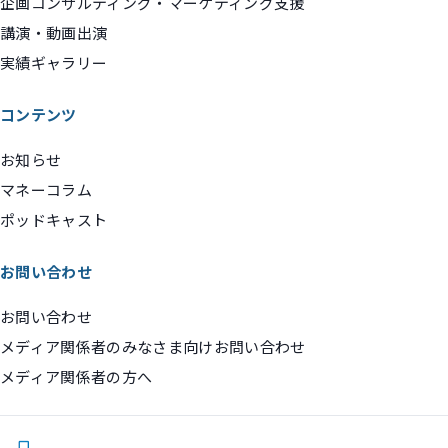
企画コンサルティング・マーケティング支援
講演・動画出演
実績ギャラリー
コンテンツ
お知らせ
マネーコラム
ポッドキャスト
お問い合わせ
お問い合わせ
メディア関係者のみなさま向けお問い合わせ
メディア関係者の方へ