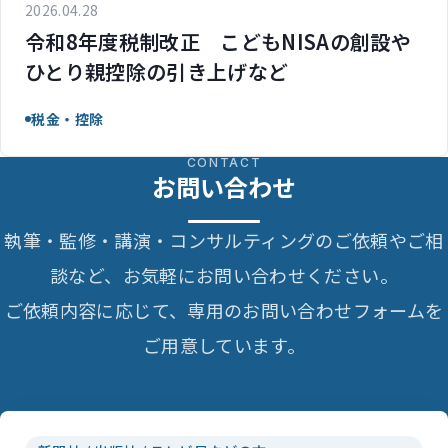
2026.04.28
令和8年度税制改正 こどもNISAの創設や
ひとり親控除の引き上げなど
税金・控除
CONTACT
お問い合わせ
執筆・監修・講演・コンサルティングのご依頼やご相
談など、お気軽にお問い合わせください。
ご依頼内容に応じて、専用のお問い合わせフォームを
ご用意しています。