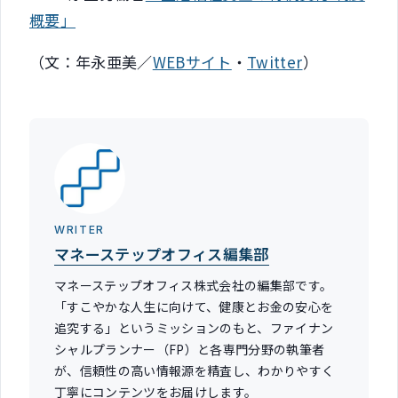
概要」
（文：年永亜美／
WEBサイト
・
Twitter
）
WRITER
マネーステップオフィス編集部
マネーステップオフィス株式会社の編集部です。
「すこやかな人生に向けて、健康とお金の安心を
追究する」というミッションのもと、ファイナン
シャルプランナー（FP）と各専門分野の執筆者
が、信頼性の高い情報源を精査し、わかりやすく
丁寧にコンテンツをお届けします。