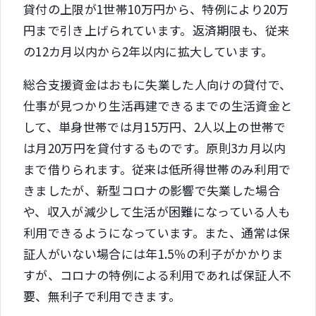
貸付の上限が1世帯10万円から、特例により20万
円まで引き上げられています。返済期限も、従来
の12カ月以内から2年以内に拡大しています。
総合支援資金はおもに失業した人向けの貸付で、
仕事が見つかり生活再建できるまでの生活資金と
して、単身世帯では月15万円、2人以上の世帯で
は月20万円を貸付するものです。原則3カ月以内
まで借りられます。従来は低所得世帯のみ利用で
きましたが、新型コロナの影響で失業した場合
や、収入が減少して生活が困難になっている人も
利用できるようになっています。また、通常は保
証人がいない場合には年1.5％の利子がかかりま
すが、コロナの特例による利用であれば保証人不
要、無利子で利用できます。