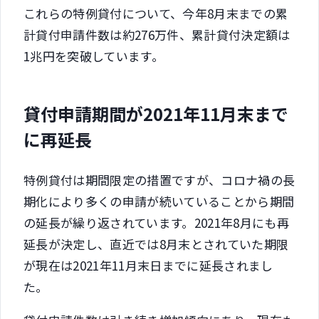
これらの特例貸付について、今年8月末までの累
計貸付申請件数は約276万件、累計貸付決定額は
1兆円を突破しています。
貸付申請期間が2021年11月末まで
に再延長
特例貸付は期間限定の措置ですが、コロナ禍の長
期化により多くの申請が続いていることから期間
の延長が繰り返されています。2021年8月にも再
延長が決定し、直近では8月末とされていた期限
が現在は2021年11月末日までに延長されまし
た。