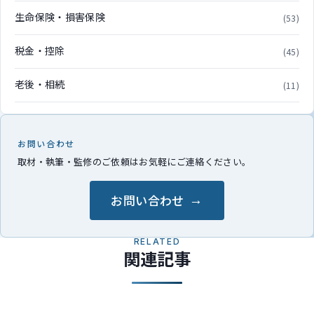
生命保険・損害保険
(53)
税金・控除
(45)
老後・相続
(11)
お問い合わせ
取材・執筆・監修のご依頼はお気軽にご連絡ください。
お問い合わせ
RELATED
関連記事