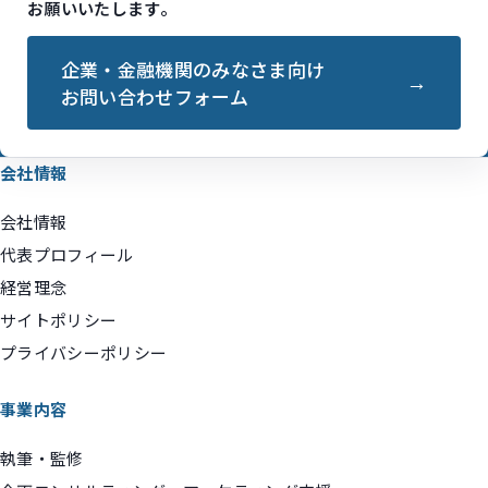
お願いいたします。
企業・金融機関のみなさま向け
お問い合わせフォーム
会社情報
会社情報
代表プロフィール
経営理念
サイトポリシー
プライバシーポリシー
事業内容
執筆・監修