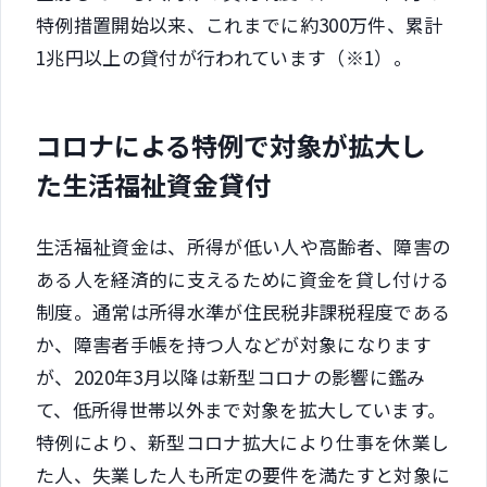
特例措置開始以来、これまでに約300万件、累計
1兆円以上の貸付が行われています（※1）。
コロナによる特例で対象が拡大し
た生活福祉資金貸付
生活福祉資金は、所得が低い人や高齢者、障害の
ある人を経済的に支えるために資金を貸し付ける
制度。通常は所得水準が住民税非課税程度である
か、障害者手帳を持つ人などが対象になります
が、2020年3月以降は新型コロナの影響に鑑み
て、低所得世帯以外まで対象を拡大しています。
特例により、新型コロナ拡大により仕事を休業し
た人、失業した人も所定の要件を満たすと対象に