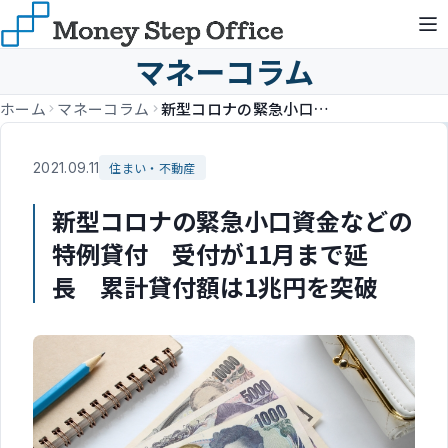
マネーコラム
ホーム
マネーコラム
新型コロナの緊急小口資金などの特例貸付 受付が11月まで延長 累計貸付額は1兆円を突破
2021.09.11
住まい・不動産
新型コロナの緊急小口資金などの
特例貸付 受付が11月まで延
長 累計貸付額は1兆円を突破