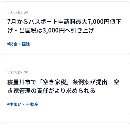
2026.07.24
7月からパスポート申請料最大7,000円値下
げ・出国税は3,000円へ引き上げ
税金・控除
2026.06.29
寝屋川市で「空き家税」条例案が提出 空
き家管理の責任がより求められる
住まい・不動産