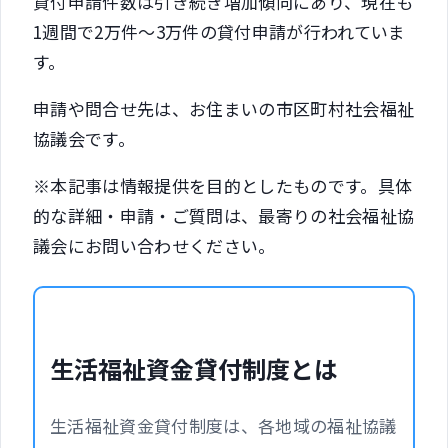
貸付申請件数は引き続き増加傾向にあり、現在も
1週間で2万件～3万件の貸付申請が行われていま
す。
申請や問合せ先は、お住まいの市区町村社会福祉
協議会です。
※本記事は情報提供を目的としたものです。具体
的な詳細・申請・ご質問は、最寄りの社会福祉協
議会にお問い合わせください。
生活福祉資金貸付制度とは
生活福祉資金貸付制度は、各地域の福祉協議