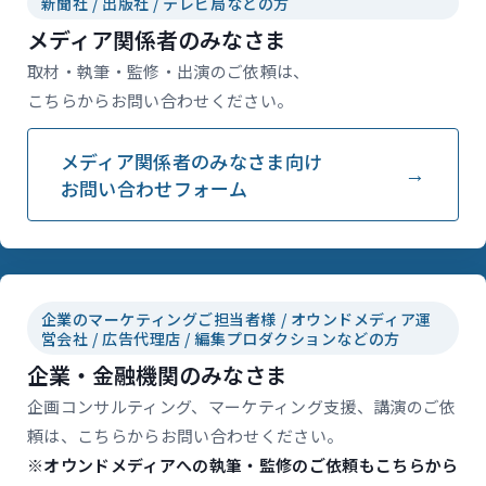
新聞社 / 出版社 / テレビ局などの方
メディア関係者のみなさま
取材・執筆・監修・出演のご依頼は、
こちらからお問い合わせください。
メディア関係者のみなさま向け
お問い合わせフォーム
企業のマーケティングご担当者様 / オウンドメディア運
営会社 / 広告代理店 / 編集プロダクションなどの方
企業・金融機関のみなさま
企画コンサルティング、マーケティング支援、講演のご依
頼は、こちらからお問い合わせください。
※オウンドメディアへの執筆・監修のご依頼もこちらから