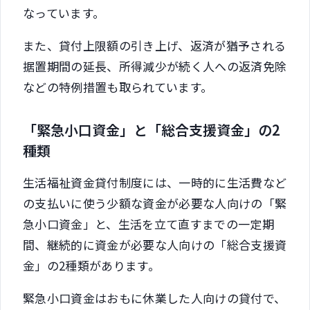
なっています。
また、貸付上限額の引き上げ、返済が猶予される
据置期間の延長、所得減少が続く人への返済免除
などの特例措置も取られています。
「緊急小口資金」と「総合支援資金」の2
種類
生活福祉資金貸付制度には、一時的に生活費など
の支払いに使う少額な資金が必要な人向けの「緊
急小口資金」と、生活を立て直すまでの一定期
間、継続的に資金が必要な人向けの「総合支援資
金」の2種類があります。
緊急小口資金はおもに休業した人向けの貸付で、