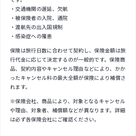
・交通機関の遅延、欠航
・被保険者の入院、通院
・渡航先の出入国規制
・感染症への罹患
保険は旅行日数に合わせて契約し、保険金額は旅
行代金に応じて決定するのが一般的です。保険商
品、契約内容やキャンセル理由などにより、かか
ったキャンセル料の最大全額が保険により補償さ
れます。
※保険会社、商品により、対象となるキャンセル
や理由、対象者、補償額などが異なります。詳細
は必ず各保険会社にご確認ください。