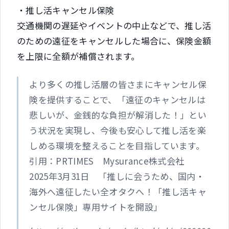
・推し活キャンセル保険
交通機関の遅延やイベントの中止などで、推し活
のための遠征をキャンセルした場合に、保険金額
を上限に全額が補償されます。
より多くの推し活層の皆さまにキャンセル保
険を提供することで、「遠征のキャンセルは
悲しいが、金銭的な負担が解消した！」とい
う状況を実現し、今後も安心して推し活を楽
しめる環境を整えることを目指しています。
引用：PRTIMES Mysurance株式会社
2025年3月31日 「推しに会うため、国内・
海外へ遠征したい全オタクへ！「推し活キャ
ンセル保険」専用サイトを開設」