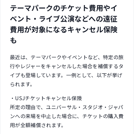
テーマパークのチケット費用やイ
ベント・ライブ公演などへの遠征
費用が対象になるキャンセル保険
も
最近は、テーマパークやイベントなど、特定の旅
行やレジャーをキャンセルした場合を補償するタ
イプも登場しています。一例として、以下が挙げ
られます。
・USJチケットキャンセル保険
所定の理由で、ユニバーサル・スタジオ・ジャパ
ンへの来場を中止した場合に、チケットの購入費
用が全額補償されます。