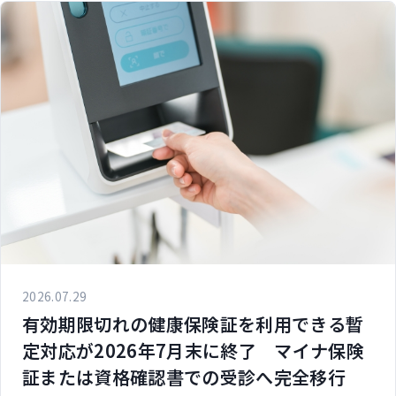
2026.07.29
有効期限切れの健康保険証を利用できる暫
定対応が2026年7月末に終了 マイナ保険
証または資格確認書での受診へ完全移行