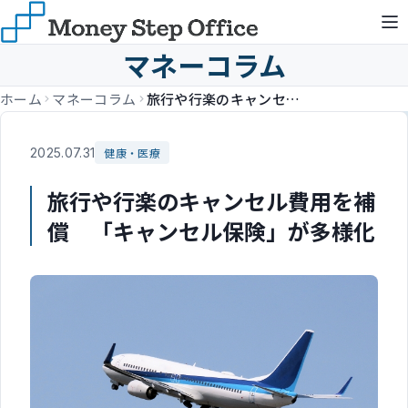
マネーコラム
ホーム
マネーコラム
旅行や行楽のキャンセル費用を補償 「キャンセル保険」が多様化
2025.07.31
健康・医療
旅行や行楽のキャンセル費用を補
償 「キャンセル保険」が多様化