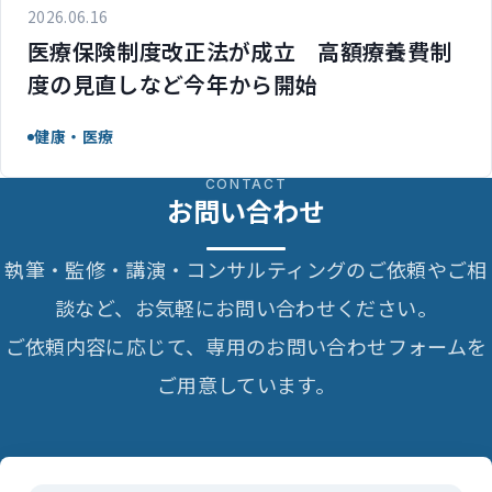
2026.06.16
医療保険制度改正法が成立 高額療養費制
度の見直しなど今年から開始
健康・医療
CONTACT
お問い合わせ
執筆・監修・講演・コンサルティングのご依頼やご相
談など、お気軽にお問い合わせください。
ご依頼内容に応じて、専用のお問い合わせフォームを
ご用意しています。