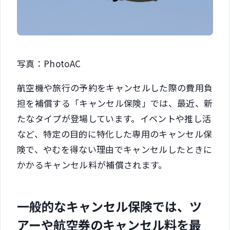
写真：PhotoAC
航空機や旅行の予約をキャンセルした際の費用負
担を補償する「キャンセル保険」では、最近、新
たなタイプが登場しています。イベントや推し活
など、特定の目的に特化した専用のキャンセル保
険で、やむを得ない理由でキャンセルしたときに
かかるキャンセル料が補償されます。
一般的なキャンセル保険では、ツ
アーや航空券のキャンセル料を最