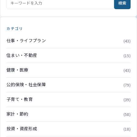
検索
カテゴリ
仕事・ライフプラン
(43)
住まい・不動産
(15)
健康・医療
(43)
公的保険・社会保障
(79)
子育て・教育
(39)
家計・節約
(58)
投資・資産形成
(18)