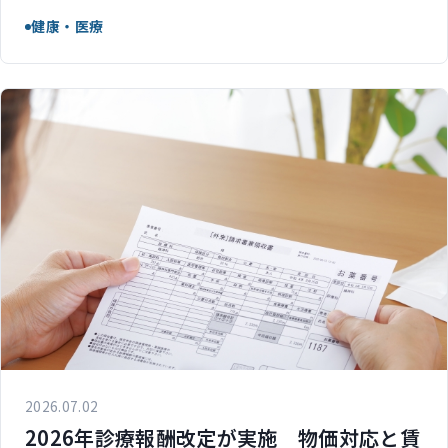
健康・医療
2026.07.02
2026年診療報酬改定が実施 物価対応と賃