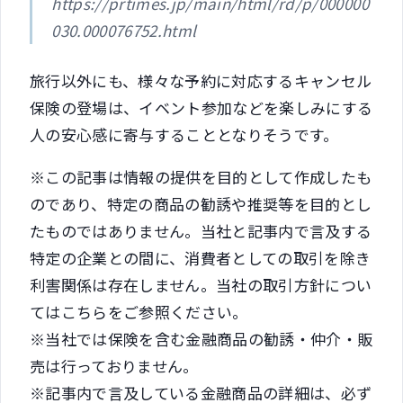
https://prtimes.jp/main/html/rd/p/000000
030.000076752.html
旅行以外にも、様々な予約に対応するキャンセル
保険の登場は、イベント参加などを楽しみにする
人の安心感に寄与することとなりそうです。
※この記事は情報の提供を目的として作成したも
のであり、特定の商品の勧誘や推奨等を目的とし
たものではありません。当社と記事内で言及する
特定の企業との間に、消費者としての取引を除き
利害関係は存在しません。当社の取引方針につい
てはこちらをご参照ください。
※当社では保険を含む金融商品の勧誘・仲介・販
売は行っておりません。
※記事内で言及している金融商品の詳細は、必ず