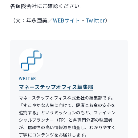
各保険会社にご確認ください。
（文：年永亜美／
WEBサイト
・
Twitter
）
WRITER
マネーステップオフィス編集部
マネーステップオフィス株式会社の編集部です。
「すこやかな人生に向けて、健康とお金の安心を
追究する」というミッションのもと、ファイナン
シャルプランナー（FP）と各専門分野の執筆者
が、信頼性の高い情報源を精査し、わかりやすく
丁寧にコンテンツをお届けします。