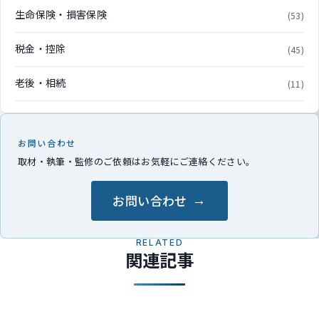
生命保険・損害保険
(53)
税金・控除
(45)
老後・相続
(11)
お問い合わせ
取材・執筆・監修のご依頼はお気軽にご連絡ください。
お問い合わせ
RELATED
関連記事