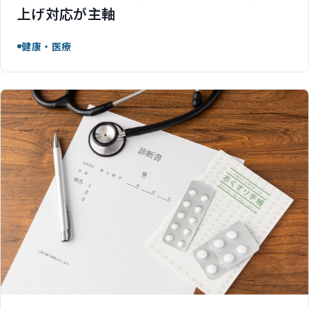
上げ対応が主軸
健康・医療