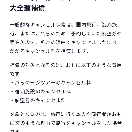
大全額補償
一般的なキャンセル保険は、国内旅行、海外旅
行、またはこれらのために予約していた航空券や
宿泊施設を、所定の理由でキャンセルした場合に
かかるキャンセル料を補償します。
補償の対象となるのは、おもに以下のような費用
です。
・パッケージツアーのキャンセル料
・宿泊施設のキャンセル料
・航空券のキャンセル料
対象となるのは、旅行に行く本人や同行者がおも
に次のような理由で旅行をキャンセルをした場合
です。