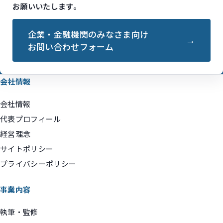
お願いいたします。
企業・金融機関のみなさま向け
お問い合わせフォーム
会社情報
会社情報
代表プロフィール
経営理念
サイトポリシー
プライバシーポリシー
事業内容
執筆・監修