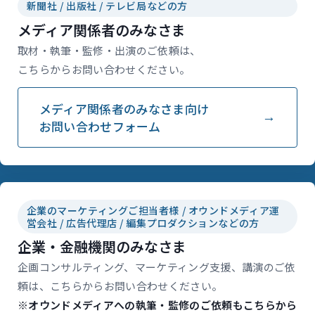
新聞社 / 出版社 / テレビ局などの方
メディア関係者のみなさま
取材・執筆・監修・出演のご依頼は、
こちらからお問い合わせください。
メディア関係者のみなさま向け
お問い合わせフォーム
企業のマーケティングご担当者様 / オウンドメディア運
営会社 / 広告代理店 / 編集プロダクションなどの方
企業・金融機関のみなさま
企画コンサルティング、マーケティング支援、講演のご依
頼は、こちらからお問い合わせください。
※オウンドメディアへの執筆・監修のご依頼もこちらから