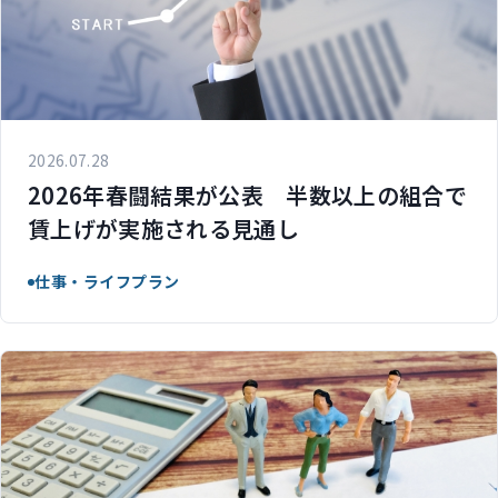
2026.07.28
2026年春闘結果が公表 半数以上の組合で
賃上げが実施される見通し
仕事・ライフプラン