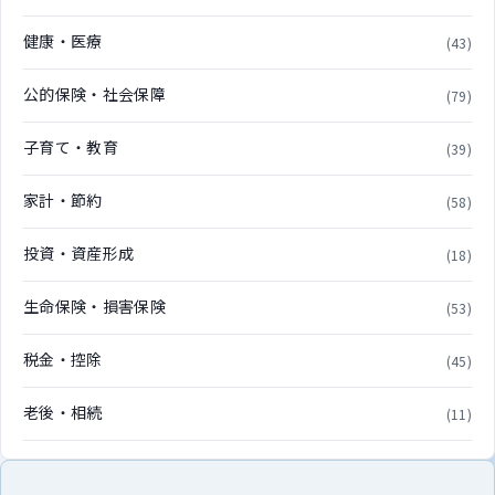
健康・医療
(43)
公的保険・社会保障
(79)
子育て・教育
(39)
家計・節約
(58)
投資・資産形成
(18)
生命保険・損害保険
(53)
税金・控除
(45)
老後・相続
(11)