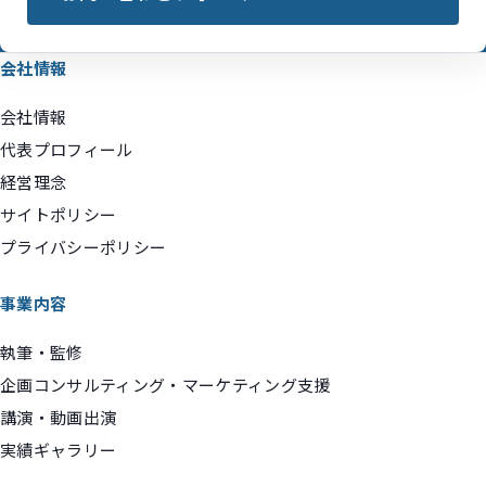
会社情報
会社情報
代表プロフィール
経営理念
サイトポリシー
プライバシーポリシー
事業内容
執筆・監修
企画コンサルティング・マーケティング支援
講演・動画出演
実績ギャラリー