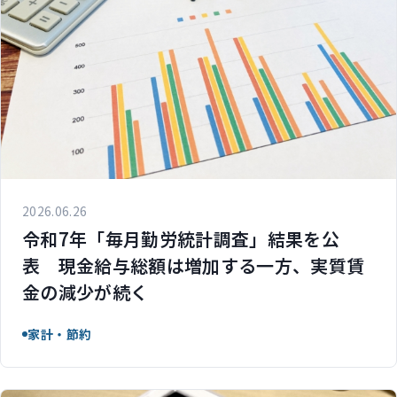
2026.06.26
令和7年「毎月勤労統計調査」結果を公
表 現金給与総額は増加する一方、実質賃
金の減少が続く
家計・節約