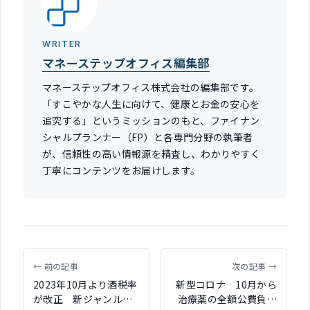
WRITER
マネーステップオフィス編集部
マネーステップオフィス株式会社の編集部です。
「すこやかな人生に向けて、健康とお金の安心を
追究する」というミッションのもと、ファイナン
シャルプランナー（FP）と各専門分野の執筆者
が、信頼性の高い情報源を精査し、わかりやすく
丁寧にコンテンツをお届けします。
← 前の記事
次の記事 →
2023年10月より酒税率
新型コロナ 10月から
が改正 新ジャンル・
治療薬の全額公費負担