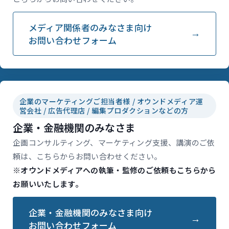
メディア関係者のみなさま向け
お問い合わせフォーム
企業のマーケティングご担当者様 / オウンドメディア運
営会社 / 広告代理店 / 編集プロダクションなどの方
企業・金融機関のみなさま
企画コンサルティング、マーケティング支援、講演のご依
頼は、こちらからお問い合わせください。
※オウンドメディアへの執筆・監修のご依頼もこちらから
お願いいたします。
企業・金融機関のみなさま向け
お問い合わせフォーム