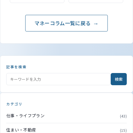
果実酒は値上げ、ビー
が終了
ル・清酒は値下げへ
マネーコラム一覧に戻る
記事を検索
検索
カテゴリ
仕事・ライフプラン
(43)
住まい・不動産
(15)