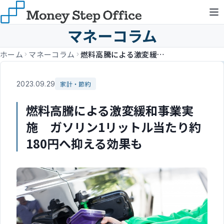
マネーコラム
ホーム
マネーコラム
燃料高騰による激変緩和事業実施 ガソリン1リットル当たり約180円へ抑える効果も
2023.09.29
家計・節約
燃料高騰による激変緩和事業実
施 ガソリン1リットル当たり約
180円へ抑える効果も