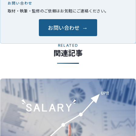
お問い合わせ
取材・執筆・監修のご依頼はお気軽にご連絡ください。
お問い合わせ
RELATED
関連記事