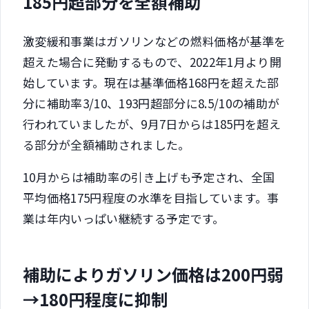
185円超部分を全額補助
激変緩和事業はガソリンなどの燃料価格が基準を
超えた場合に発動するもので、2022年1月より開
始しています。現在は基準価格168円を超えた部
分に補助率3/10、193円超部分に8.5/10の補助が
行われていましたが、9月7日からは185円を超え
る部分が全額補助されました。
10月からは補助率の引き上げも予定され、全国
平均価格175円程度の水準を目指しています。事
業は年内いっぱい継続する予定です。
補助によりガソリン価格は200円弱
→180円程度に抑制