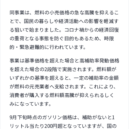
同事業は、燃料の小売価格の急な高騰を抑えるこ
とで、国民の暮らしや経済活動への影響を軽減す
る狙いで始まりました。コロナ禍からの経済回復
の重荷となる事態を防ぐ目的もあるため、時限
的・緊急避難的に行われています。
事業は基準価格を超えた場合と高補助率発動価格
を超えた場合の2段階で実施されます。燃料額が
いずれかの基準を超えると、一定の補助率の金額
が燃料の元売業者へ支給されます。これにより、
消費者が購入する燃料額高騰が抑えられるしく
みになっています。
9月下旬時点のガソリン価格は、補助がないと1
リットル当たり200円超となっていますが、国の