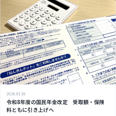
2026.03.20
令和8年度の国民年金改定 受取額・保険
料ともに引き上げへ