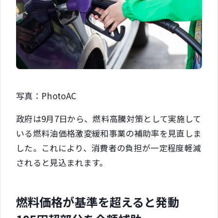
写真：PhotoAC
政府は9月7日から、燃料高騰対策として実施して
いる燃料油価格激変緩和事業の補助率を見直しま
した。これにより、消費者の負担が一定程度軽減
されると見込まれます。
燃料価格が基準を超えると発動