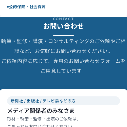
公的保険・社会保障
CONTACT
お問い合わせ
執筆・監修・講演・コンサルティングのご依頼やご相
談など、お気軽にお問い合わせください。
ご依頼内容に応じて、専用のお問い合わせフォームを
ご用意しています。
新聞社 / 出版社 / テレビ局などの方
メディア関係者のみなさま
取材・執筆・監修・出演のご依頼は、
こちらからお問い合わせください。