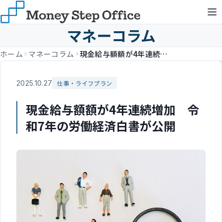
マネーコラム
ホーム
マネーコラム
現金給与額額が4年連続増加 令和7年の労働経済白書が公開
2025.10.27
仕事・ライフプラン
現金給与額額が4年連続増加 令
和7年の労働経済白書が公開