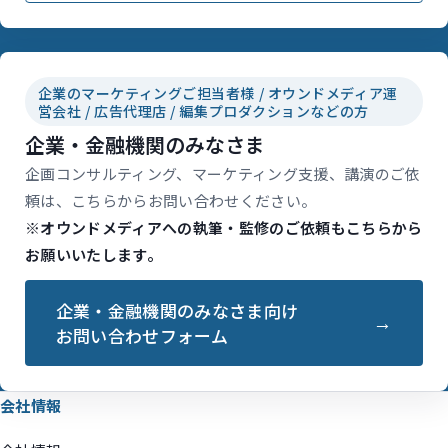
企業のマーケティングご担当者様 / オウンドメディア運
営会社 / 広告代理店 / 編集プロダクションなどの方
企業・金融機関のみなさま
企画コンサルティング、マーケティング支援、講演のご依
頼は、こちらからお問い合わせください。
※オウンドメディアへの執筆・監修のご依頼もこちらから
お願いいたします。
企業・金融機関のみなさま向け
お問い合わせフォーム
会社情報