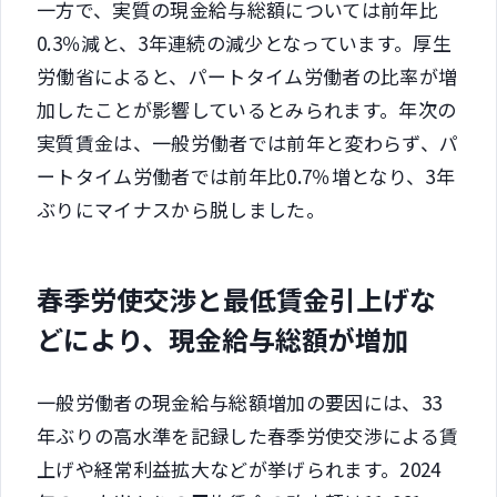
一方で、実質の現金給与総額については前年比
0.3％減と、3年連続の減少となっています。厚生
労働省によると、パートタイム労働者の比率が増
加したことが影響しているとみられます。年次の
実質賃金は、一般労働者では前年と変わらず、パ
ートタイム労働者では前年比0.7％増となり、3年
ぶりにマイナスから脱しました。
春季労使交渉と最低賃金引上げな
どにより、現金給与総額が増加
一般労働者の現金給与総額増加の要因には、33
年ぶりの高水準を記録した春季労使交渉による賃
上げや経常利益拡大などが挙げられます。2024