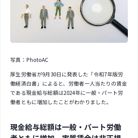
写真：PhotoAC
厚生労働省が9月30日に発表した「令和7年版労
働経済白書」によると、労働者一人当たりの賃金
である現金給与総額は2024年に一般・パート労
働者ともに増加したことがわかりました。
現金給与総額は一般・パート労働
者ともに増加 実質賃金は非正規