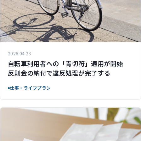
2026.04.23
自転車利用者への「青切符」適用が開始
反則金の納付で違反処理が完了する
仕事・ライフプラン