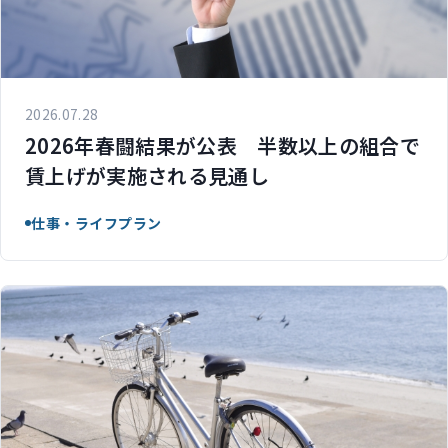
2026.07.28
2026年春闘結果が公表 半数以上の組合で
賃上げが実施される見通し
仕事・ライフプラン