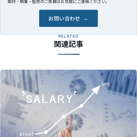
取材・執筆・監修のご依頼はお気軽にご連絡ください。
お問い合わせ
RELATED
関連記事