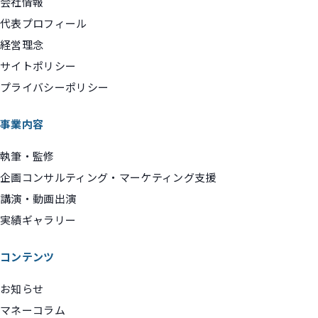
会社情報
代表プロフィール
経営理念
サイトポリシー
プライバシーポリシー
事業内容
執筆・監修
企画コンサルティング・マーケティング支援
講演・動画出演
実績ギャラリー
コンテンツ
お知らせ
マネーコラム