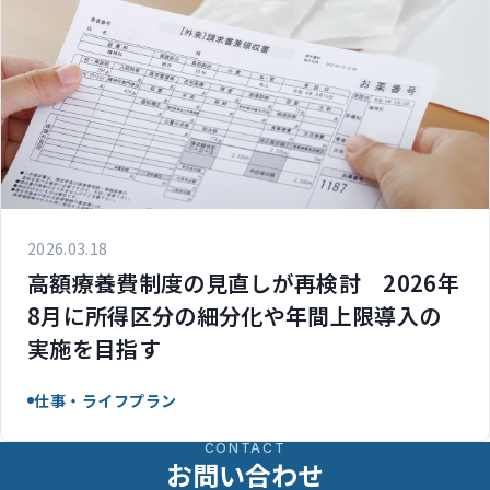
2026.03.18
高額療養費制度の見直しが再検討 2026年
8月に所得区分の細分化や年間上限導入の
実施を目指す
仕事・ライフプラン
CONTACT
お問い合わせ