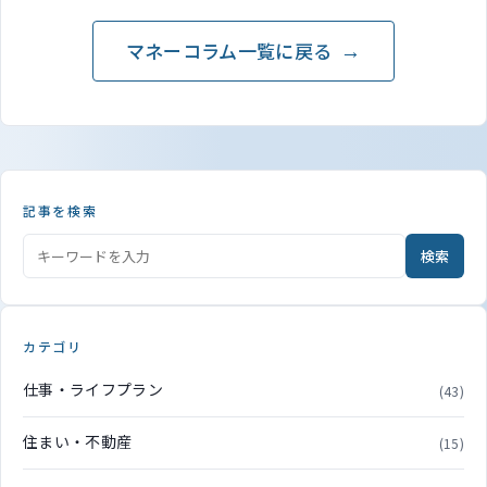
が開始
マネーコラム一覧に戻る
記事を検索
検索
カテゴリ
仕事・ライフプラン
(43)
住まい・不動産
(15)