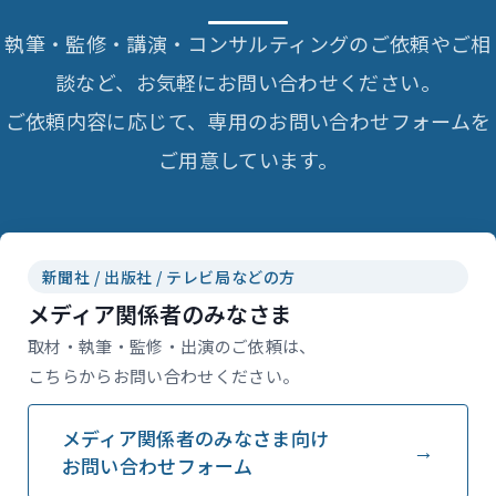
執筆・監修・講演・コンサルティングのご依頼やご相
談など、お気軽にお問い合わせください。
ご依頼内容に応じて、専用のお問い合わせフォームを
ご用意しています。
新聞社 / 出版社 / テレビ局などの方
メディア関係者のみなさま
取材・執筆・監修・出演のご依頼は、
こちらからお問い合わせください。
メディア関係者のみなさま向け
お問い合わせフォーム