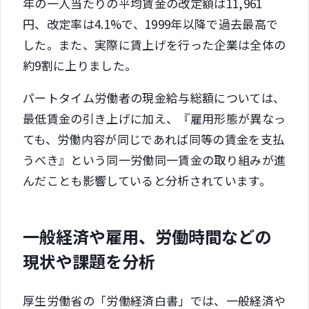
年の一人当たりの平均賃金の改定額は11,961
円、改定率は4.1%で、1999年以降で過去最高で
した。また、実際に賃上げを行った企業は全体の
約9割に上りました。
パートタイム労働者の現金給与総額については、
最低賃金の引き上げに加え、『雇用形態が異なっ
ても、労働内容が同じであれば同等の賃金を支払
うべき』という同一労働同一賃金の取り組みが進
んだことも影響していると分析されています。
一般経済や雇用、労働時間などの
現状や課題を分析
厚生労働省の「労働経済白書」では、一般経済や