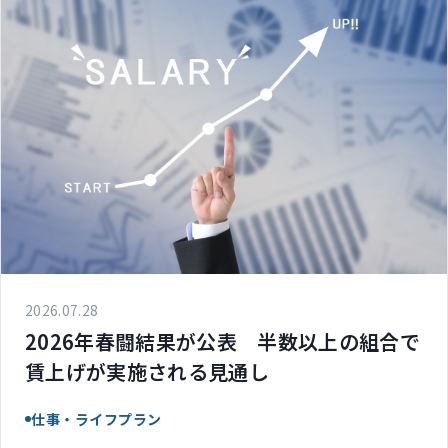
2026.07.28
2026年春闘結果が公表 半数以上の組合で
賃上げが実施される見通し
仕事・ライフプラン