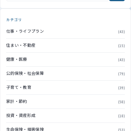
カテゴリ
仕事・ライフプラン
(43)
住まい・不動産
(15)
健康・医療
(43)
公的保険・社会保障
(79)
子育て・教育
(39)
家計・節約
(58)
投資・資産形成
(18)
生命保険・損害保険
(53)