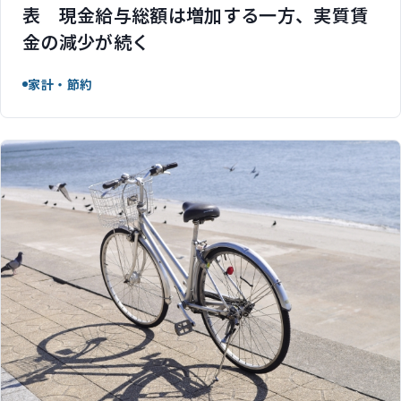
表 現金給与総額は増加する一方、実質賃
金の減少が続く
家計・節約