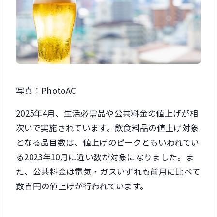
写真：PhotoAC
2025年4月、生活必需品や公共料金の値上げが相
次いで実施されています。飲食料品の値上げ対象
となる品目数は、値上げのピークともいわれてい
る2023年10月に近い数が対象になりました。ま
た、公共料金は電気・ガスいずれも前月に比べて
数百円の値上げが行われています。