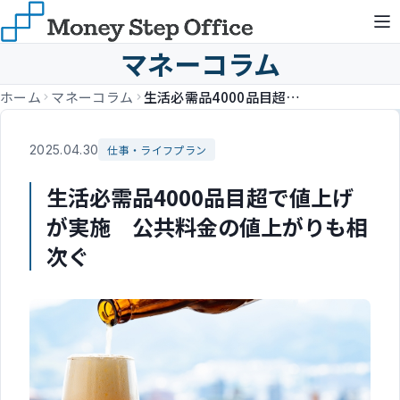
マネーコラム
ホーム
マネーコラム
生活必需品4000品目超で値上げが実施 公共料金の値上がりも相次ぐ
2025.04.30
仕事・ライフプラン
生活必需品4000品目超で値上げ
が実施 公共料金の値上がりも相
次ぐ