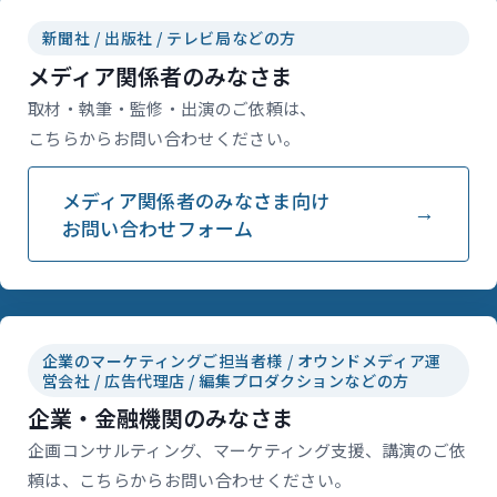
新聞社 / 出版社 / テレビ局などの方
メディア関係者のみなさま
取材・執筆・監修・出演のご依頼は、
こちらからお問い合わせください。
メディア関係者のみなさま向け
お問い合わせフォーム
企業のマーケティングご担当者様 / オウンドメディア運
営会社 / 広告代理店 / 編集プロダクションなどの方
企業・金融機関のみなさま
企画コンサルティング、マーケティング支援、講演のご依
頼は、こちらからお問い合わせください。