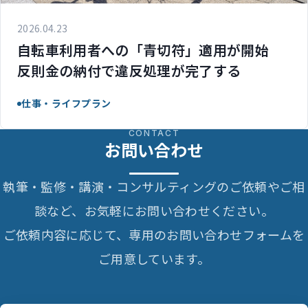
2026.04.23
自転車利用者への「青切符」適用が開始
反則金の納付で違反処理が完了する
仕事・ライフプラン
CONTACT
お問い合わせ
執筆・監修・講演・コンサルティングのご依頼やご相
談など、お気軽にお問い合わせください。
ご依頼内容に応じて、専用のお問い合わせフォームを
ご用意しています。