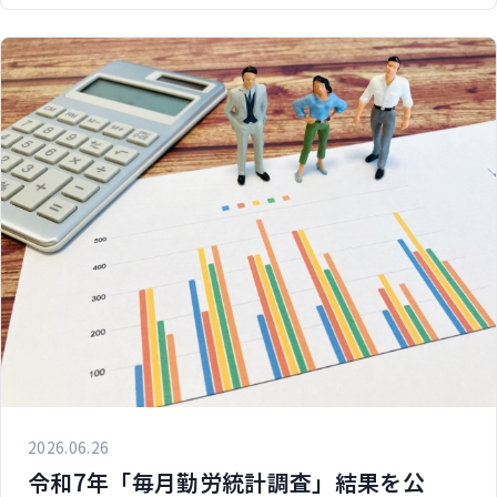
2026.06.26
令和7年「毎月勤労統計調査」結果を公