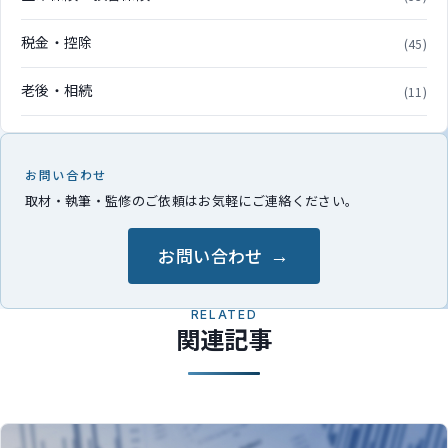
税金・控除
(45)
老後・相続
(11)
お問い合わせ
取材・執筆・監修のご依頼はお気軽にご連絡ください。
お問い合わせ
RELATED
関連記事