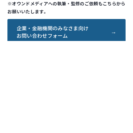
※オウンドメディアへの執筆・監修のご依頼もこちらから
お願いいたします。
企業・金融機関のみなさま向け
お問い合わせフォーム
会社情報
会社情報
代表プロフィール
経営理念
サイトポリシー
プライバシーポリシー
事業内容