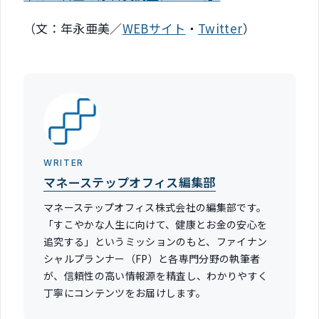
（文：年永亜美／
WEBサイト
・
Twitter
）
WRITER
マネーステップオフィス編集部
マネーステップオフィス株式会社の編集部です。
「すこやかな人生に向けて、健康とお金の安心を
追究する」というミッションのもと、ファイナン
シャルプランナー（FP）と各専門分野の執筆者
が、信頼性の高い情報源を精査し、わかりやすく
丁寧にコンテンツをお届けします。