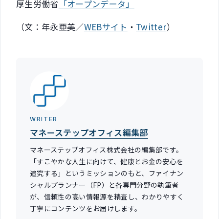
厚生労働省
「オープンデータ」
（文：年永亜美／
WEBサイト
・
Twitter
）
WRITER
マネーステップオフィス編集部
マネーステップオフィス株式会社の編集部です。
「すこやかな人生に向けて、健康とお金の安心を
追究する」というミッションのもと、ファイナン
シャルプランナー（FP）と各専門分野の執筆者
が、信頼性の高い情報源を精査し、わかりやすく
丁寧にコンテンツをお届けします。