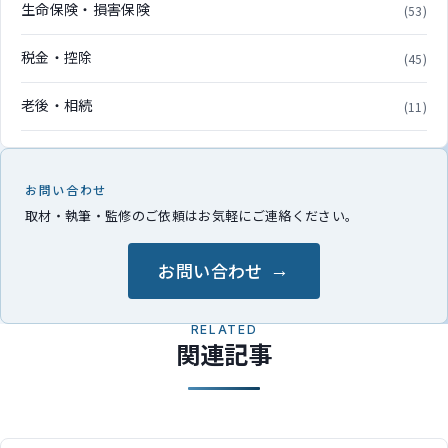
生命保険・損害保険
(53)
税金・控除
(45)
老後・相続
(11)
お問い合わせ
取材・執筆・監修のご依頼はお気軽にご連絡ください。
お問い合わせ
RELATED
関連記事