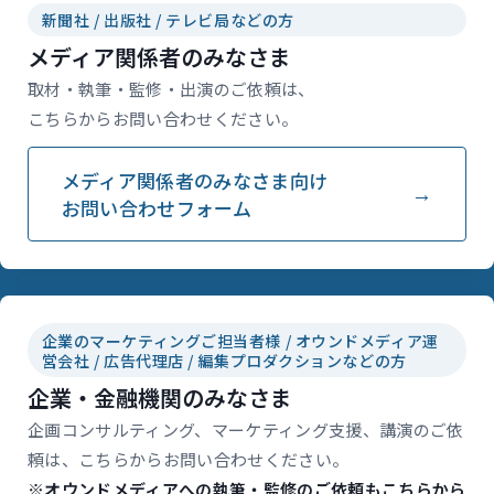
新聞社 / 出版社 / テレビ局などの方
メディア関係者のみなさま
取材・執筆・監修・出演のご依頼は、
こちらからお問い合わせください。
メディア関係者のみなさま向け
お問い合わせフォーム
企業のマーケティングご担当者様 / オウンドメディア運
営会社 / 広告代理店 / 編集プロダクションなどの方
企業・金融機関のみなさま
企画コンサルティング、マーケティング支援、講演のご依
頼は、こちらからお問い合わせください。
※オウンドメディアへの執筆・監修のご依頼もこちらから