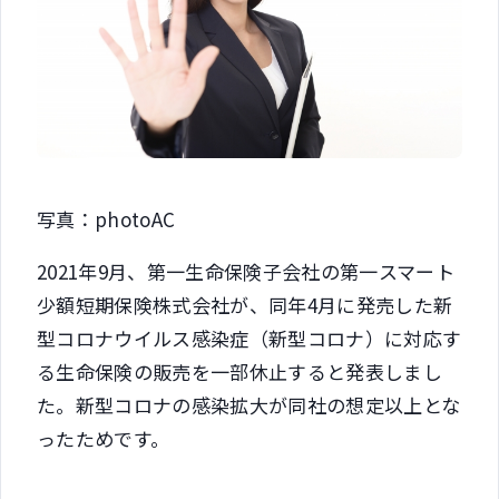
写真：photoAC
2021年9月、第一生命保険子会社の第一スマート
少額短期保険株式会社が、同年4月に発売した新
型コロナウイルス感染症（新型コロナ）に対応す
る生命保険の販売を一部休止すると発表しまし
た。新型コロナの感染拡大が同社の想定以上とな
ったためです。