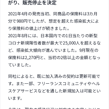
がり、販売停止を決定
2021年4月の発売当初、同商品の保険料は3カ月
分で980円でしたが、想定を超えた感染拡大によ
り保険料の値上げが続きました。
2021年8月には、日本国内での1日当たりの新型
コロナ新規陽性者数が最大で25,000人を超えるな
ど、感染拡大傾向が進んでいました。9月現在の
保険料は2,270円と、当初の2倍以上の金額となっ
ていました。
同社によると、既に加入済みの契約は更新可能で
す。また一部、フリーランスコミュニティやヘル
スケアサービスなどを通した新規加入は可能とい
います。