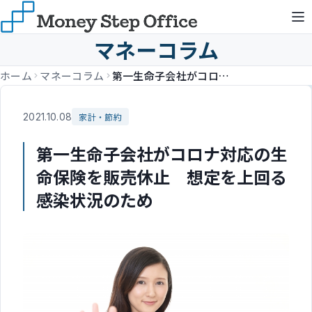
マネーコラム
ホーム
マネーコラム
第一生命子会社がコロナ対応の生命保険を販売休止 想定を上回る感染状況のため
2021.10.08
家計・節約
第一生命子会社がコロナ対応の生
命保険を販売休止 想定を上回る
感染状況のため