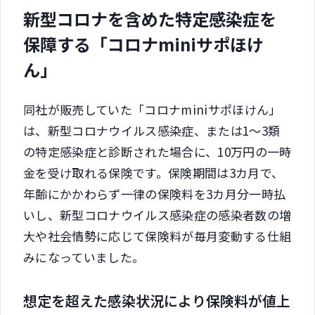
新型コロナを含めた特定感染症を
保障する「コロナminiサポほけ
ん」
同社が販売していた「コロナminiサポほけん」
は、新型コロナウイルス感染症、または1～3類
の特定感染症と診断された場合に、10万円の一時
金を受け取れる保険です。保険期間は3カ月で、
年齢にかかわらず一律の保険料を3カ月分一時払
いし、新型コロナウイルス感染症の感染者数の増
大や社会情勢に応じて保険料が毎月変動する仕組
みになっていました。
想定を超えた感染状況により保険料が値上