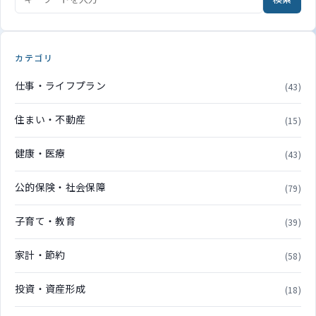
カテゴリ
仕事・ライフプラン
(43)
住まい・不動産
(15)
健康・医療
(43)
公的保険・社会保障
(79)
子育て・教育
(39)
家計・節約
(58)
投資・資産形成
(18)