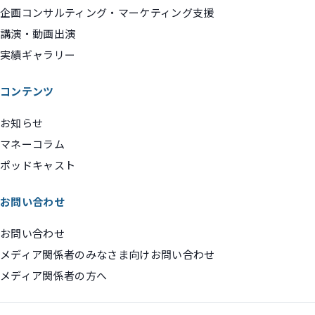
企画コンサルティング・マーケティング支援
講演・動画出演
実績ギャラリー
コンテンツ
お知らせ
マネーコラム
ポッドキャスト
お問い合わせ
お問い合わせ
メディア関係者のみなさま向けお問い合わせ
メディア関係者の方へ