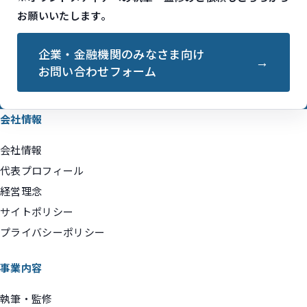
お願いいたします。
企業・金融機関のみなさま向け
お問い合わせフォーム
会社情報
会社情報
代表プロフィール
経営理念
サイトポリシー
プライバシーポリシー
事業内容
執筆・監修