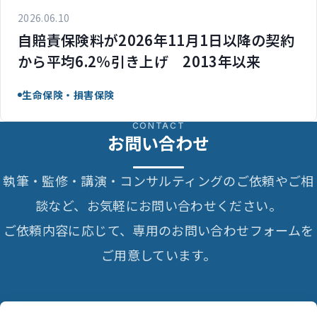
2026.06.10
自賠責保険料が2026年11月1日以降の契約
から平均6.2％引き上げ 2013年以来
生命保険・損害保険
CONTACT
お問い合わせ
執筆・監修・講演・コンサルティングのご依頼やご相
談など、お気軽にお問い合わせください。
ご依頼内容に応じて、専用のお問い合わせフォームを
ご用意しています。