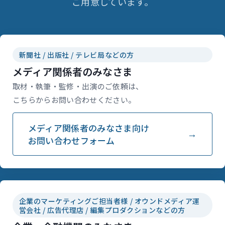
ご用意しています。
新聞社 / 出版社 / テレビ局などの方
メディア関係者のみなさま
取材・執筆・監修・出演のご依頼は、
こちらからお問い合わせください。
メディア関係者のみなさま向け
お問い合わせフォーム
企業のマーケティングご担当者様 / オウンドメディア運
営会社 / 広告代理店 / 編集プロダクションなどの方