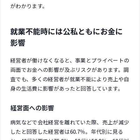
がわかります。
就業不能時には公私ともにお金に
影響
経営者が働けなくなると、事業とプライベートの
両面でお金への影響が及ぶリスクがあります。調
査でも、多くの経営者が就業不能により売上や自
身の生活費に影響があったと回答しています。
経営面への影響
病気などで会社経営を離れていた際、売上が減少
したと回答した経営者は60.7％。年代別に見る