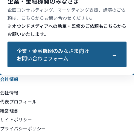
企業・金融機関のみなさま
企画コンサルティング、マーケティング支援、講演のご依
頼は、こちらからお問い合わせください。
※オウンドメディアへの執筆・監修のご依頼もこちらから
お願いいたします。
企業・金融機関のみなさま向け
お問い合わせフォーム
会社情報
会社情報
代表プロフィール
経営理念
サイトポリシー
プライバシーポリシー