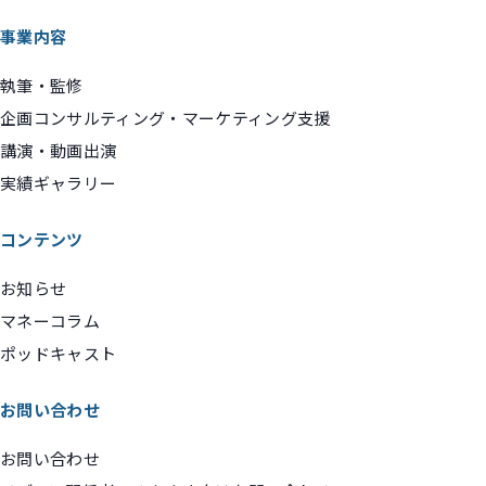
事業内容
執筆・監修
企画コンサルティング・マーケティング支援
講演・動画出演
実績ギャラリー
コンテンツ
お知らせ
マネーコラム
ポッドキャスト
お問い合わせ
お問い合わせ