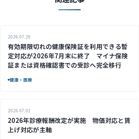
2026.07.29
有効期限切れの健康保険証を利用できる暫
定対応が2026年7月末に終了 マイナ保険
証または資格確認書での受診へ完全移行
健康・医療
2026.07.02
2026年診療報酬改定が実施 物価対応と賃
上げ対応が主軸