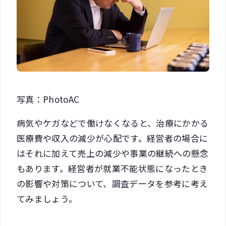
写真：PhotoAC
病気やケガなどで働けなくなると、治療にかかる
医療費や収入の減少が心配です。経営者の場合に
はそれに加えて売上の減少や事業の継続への懸念
もあります。経営者が就業不能状態になったとき
の影響や対策について、調査データを参考に考え
てみましょう。