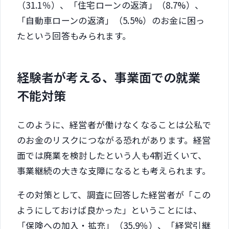
（31.1％）、「住宅ローンの返済」（8.7%）、
「自動車ローンの返済」（5.5%）のお金に困っ
たという回答もみられます。
経験者が考える、事業面での就業
不能対策
このように、経営者が働けなくなることは公私で
のお金のリスクにつながる恐れがあります。経営
面では廃業を検討したという人も4割近くいて、
事業継続の大きな支障になるとも考えられます。
その対策として、調査に回答した経営者が「この
ようにしておけば良かった」ということには、
「保険への加入・拡充」（35.9％）、「経営引継