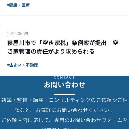
健康・医療
2026.06.29
寝屋川市で「空き家税」条例案が提出 空
き家管理の責任がより求められる
住まい・不動産
CONTACT
お問い合わせ
執筆・監修・講演・コンサルティングのご依頼やご相
談など、お気軽にお問い合わせください。
ご依頼内容に応じて、専用のお問い合わせフォームを