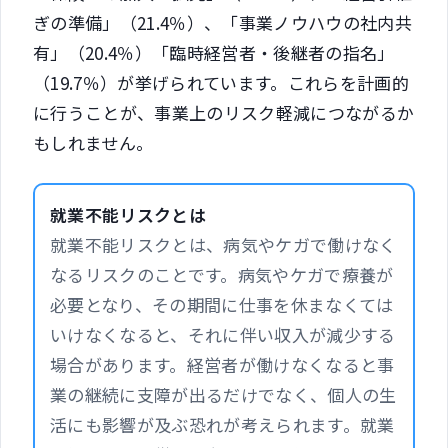
ぎの準備」（21.4％）、「事業ノウハウの社内共
有」（20.4％）「臨時経営者・後継者の指名」
（19.7％）が挙げられています。これらを計画的
に行うことが、事業上のリスク軽減につながるか
もしれません。
就業不能リスクとは
就業不能リスクとは、病気やケガで働けなく
なるリスクのことです。病気やケガで療養が
必要となり、その期間に仕事を休まなくては
いけなくなると、それに伴い収入が減少する
場合があります。経営者が働けなくなると事
業の継続に支障が出るだけでなく、個人の生
活にも影響が及ぶ恐れが考えられます。就業