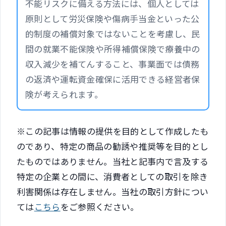
不能リスクに備える方法には、個人としては
原則として労災保険や傷病手当金といった公
的制度の補償対象ではないことを考慮し、民
間の就業不能保険や所得補償保険で療養中の
収入減少を補てんすること、事業面では債務
の返済や運転資金確保に活用できる経営者保
険が考えられます。
※この記事は情報の提供を目的として作成したも
のであり、特定の商品の勧誘や推奨等を目的とし
たものではありません。当社と記事内で言及する
特定の企業との間に、消費者としての取引を除き
利害関係は存在しません。当社の取引方針につい
ては
こちら
をご参照ください。