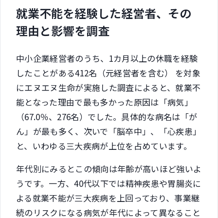
就業不能を経験した経営者、その
理由と影響を調査
中小企業経営者のうち、1カ月以上の休職を経験
したことがある412名（元経営者を含む） を対象
にエヌエヌ生命が実施した調査によると、就業不
能となった理由で最も多かった原因は「病気」
（67.0％、276名）でした。具体的な病名は「が
ん」が最も多く、次いで「脳卒中」、「心疾患」
と、いわゆる三大疾病が上位を占めています。
年代別にみるとこの傾向は年齢が高いほど強いよ
うです。一方、40代以下では精神疾患や胃腸炎に
よる就業不能が三大疾病を上回っており、事業継
続のリスクになる病気が年代によって異なること