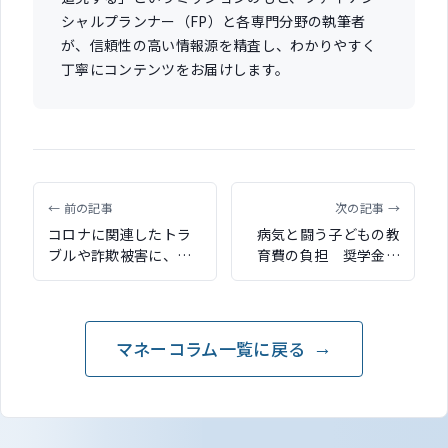
シャルプランナー（FP）と各専門分野の執筆者
が、信頼性の高い情報源を精査し、わかりやすく
丁寧にコンテンツをお届けします。
← 前の記事
次の記事 →
コロナに関連したトラ
病気と闘う子どもの教
ブルや詐欺被害に、弁
育費の負担 奨学金に
護士保険を活用できる
よる支援制度も
マネーコラム一覧に戻る