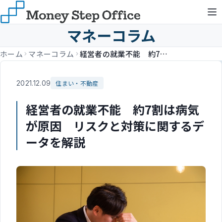
マネーコラム
ホーム
マネーコラム
経営者の就業不能 約7割は病気が原因 リスクと対策に関するデータを解説
2021.12.09
住まい・不動産
経営者の就業不能 約7割は病気
が原因 リスクと対策に関するデ
ータを解説