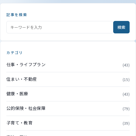
記事を検索
検索
カテゴリ
仕事・ライフプラン
(43)
住まい・不動産
(15)
健康・医療
(43)
公的保険・社会保障
(79)
子育て・教育
(39)