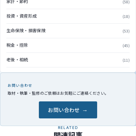
家計・節約
(58)
投資・資産形成
(18)
生命保険・損害保険
(53)
税金・控除
(45)
老後・相続
(11)
お問い合わせ
取材・執筆・監修のご依頼はお気軽にご連絡ください。
お問い合わせ
RELATED
関連記事