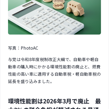
写真：PhotoAC
与党は令和8年度税制改正大綱で、自動車や軽自
動車の購入時にかかる環境性能割の廃止と、燃費
性能の高い車に適用する自動車税・軽自動車税の
延長を盛り込みました。
環境性能割は2026年3月で廃止 最