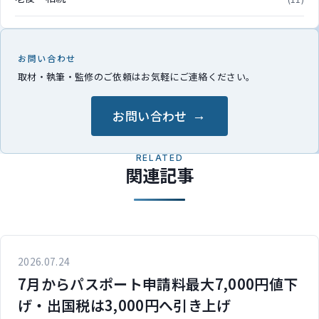
お問い合わせ
取材・執筆・監修のご依頼はお気軽にご連絡ください。
お問い合わせ
RELATED
関連記事
2026.07.24
7月からパスポート申請料最大7,000円値下
げ・出国税は3,000円へ引き上げ