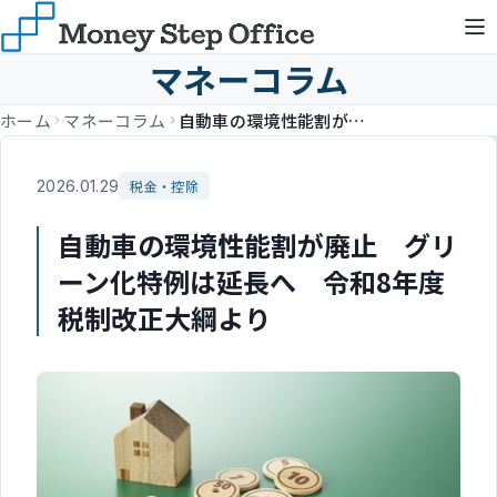
マネーコラム
ホーム
マネーコラム
自動車の環境性能割が廃止 グリーン化特例は延長へ 令和8年度税制改正大綱より
2026.01.29
税金・控除
自動車の環境性能割が廃止 グリ
ーン化特例は延長へ 令和8年度
税制改正大綱より