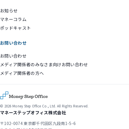
お知らせ
マネーコラム
ポッドキャスト
お問い合わせ
お問い合わせ
メディア関係者のみなさま向けお問い合わせ
メディア関係者の方へ
© 2026 Money Step Office Co., Ltd. All Rights Reserved.
マネーステップオフィス株式会社
〒102-0074 東京都千代田区九段南1-5-6