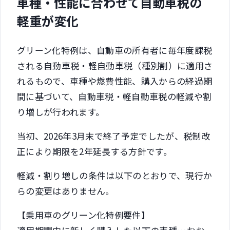
車種・性能に合わせて自動車税の
軽重が変化
グリーン化特例は、自動車の所有者に毎年度課税
される自動車税・軽自動車税（種別割）に適用さ
れるもので、車種や燃費性能、購入からの経過期
間に基づいて、自動車税・軽自動車税の軽減や割
り増しが行われます。
当初、2026年3月末で終了予定でしたが、税制改
正により期限を2年延長する方針です。
軽減・割り増しの条件は以下のとおりで、現行か
らの変更はありません。
【乗用車のグリーン化特例要件】