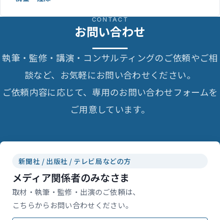
CONTACT
お問い合わせ
執筆・監修・講演・コンサルティングのご依頼やご相
談など、お気軽にお問い合わせください。
ご依頼内容に応じて、専用のお問い合わせフォームを
ご用意しています。
新聞社 / 出版社 / テレビ局などの方
メディア関係者のみなさま
取材・執筆・監修・出演のご依頼は、
こちらからお問い合わせください。