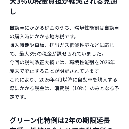
大3％の税金負担が軽減される見通
し
自動車にかかる税金のうち、環境性能割は自動車
の購入時にかかる地方税です。
購入時期や車種、排出ガス低減性能などに応じ
て、最大3％の税金が課せられていました。
今回の税制改正大綱では、環境性能割を2026年
度末で廃止することが明記されています。
これにより、2026年4月以降に自動車を購入する
際にかかる税金は、消費税（10％）のみとなる予
定です。
グリーン化特例は2年の期限延長