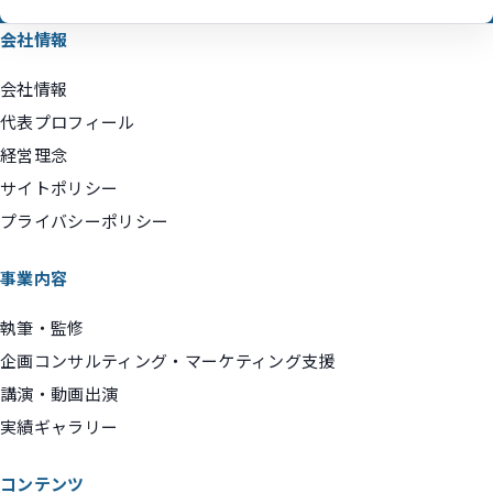
会社情報
会社情報
代表プロフィール
経営理念
サイトポリシー
プライバシーポリシー
事業内容
執筆・監修
企画コンサルティング・マーケティング支援
講演・動画出演
実績ギャラリー
コンテンツ