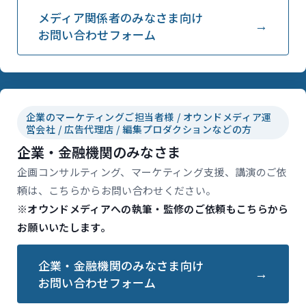
メディア関係者のみなさま向け
お問い合わせフォーム
企業のマーケティングご担当者様 / オウンドメディア運
営会社 / 広告代理店 / 編集プロダクションなどの方
企業・金融機関のみなさま
企画コンサルティング、マーケティング支援、講演のご依
頼は、こちらからお問い合わせください。
※オウンドメディアへの執筆・監修のご依頼もこちらから
お願いいたします。
企業・金融機関のみなさま向け
お問い合わせフォーム