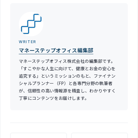
WRITER
マネーステップオフィス編集部
マネーステップオフィス株式会社の編集部です。
「すこやかな人生に向けて、健康とお金の安心を
追究する」というミッションのもと、ファイナン
シャルプランナー（FP）と各専門分野の執筆者
が、信頼性の高い情報源を精査し、わかりやすく
丁寧にコンテンツをお届けします。