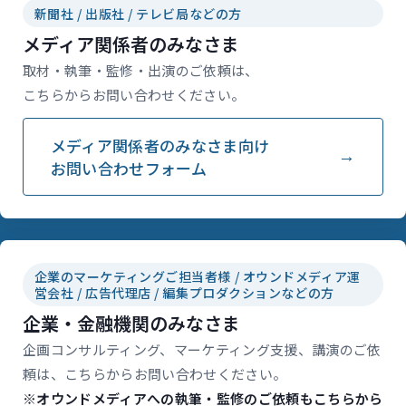
新聞社 / 出版社 / テレビ局などの方
メディア関係者のみなさま
取材・執筆・監修・出演のご依頼は、
こちらからお問い合わせください。
メディア関係者のみなさま向け
お問い合わせフォーム
企業のマーケティングご担当者様 / オウンドメディア運
営会社 / 広告代理店 / 編集プロダクションなどの方
企業・金融機関のみなさま
企画コンサルティング、マーケティング支援、講演のご依
頼は、こちらからお問い合わせください。
※オウンドメディアへの執筆・監修のご依頼もこちらから