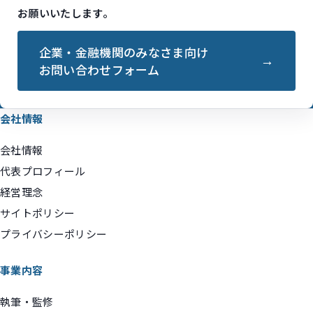
お願いいたします。
企業・金融機関のみなさま向け
お問い合わせフォーム
会社情報
会社情報
代表プロフィール
経営理念
サイトポリシー
プライバシーポリシー
事業内容
執筆・監修