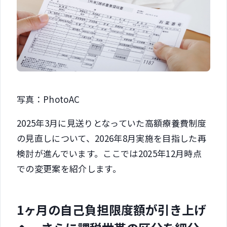
写真：PhotoAC
2025年3月に見送りとなっていた高額療養費制度
の見直しについて、2026年8月実施を目指した再
検討が進んでいます。ここでは2025年12月時点
での変更案を紹介します。
1ヶ月の自己負担限度額が引き上げ