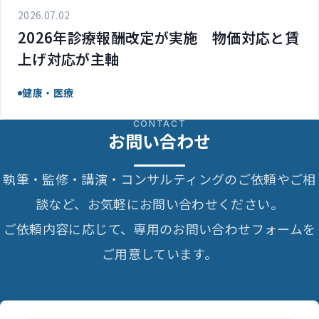
2026.07.02
2026年診療報酬改定が実施 物価対応と賃
上げ対応が主軸
健康・医療
CONTACT
お問い合わせ
執筆・監修・講演・コンサルティングのご依頼やご相
談など、お気軽にお問い合わせください。
ご依頼内容に応じて、専用のお問い合わせフォームを
ご用意しています。