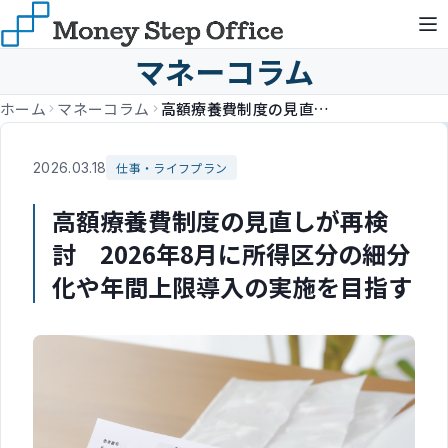
マネーコラム
ホーム
マネーコラム
高額療養費制度の見直しが再検討 2026年8月に所得区分の細分化や年間上限導入の実施を目指す
2026.03.18
仕事・ライフプラン
高額療養費制度の見直しが再検
討 2026年8月に所得区分の細分
化や年間上限導入の実施を目指す