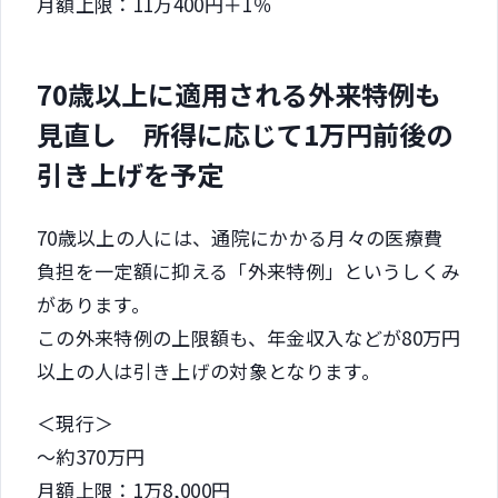
月額上限：11万400円＋1％
70歳以上に適用される外来特例も
見直し 所得に応じて1万円前後の
引き上げを予定
70歳以上の人には、通院にかかる月々の医療費
負担を一定額に抑える「外来特例」というしくみ
があります。
この外来特例の上限額も、年金収入などが80万円
以上の人は引き上げの対象となります。
＜現行＞
～約370万円
月額上限：1万8,000円