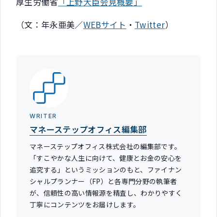
厚生労働省
「上野大臣会見概要」
（文：年永亜美／
WEBサイト
・
Twitter
）
WRITER
マネーステップオフィス編集部
マネーステップオフィス株式会社の編集部です。
「すこやかな人生に向けて、健康とお金の安心を
追究する」というミッションのもと、ファイナン
シャルプランナー（FP）と各専門分野の執筆者
が、信頼性の高い情報源を精査し、わかりやすく
丁寧にコンテンツをお届けします。