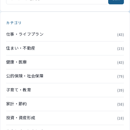
カテゴリ
仕事・ライフプラン
(43)
住まい・不動産
(15)
健康・医療
(43)
公的保険・社会保障
(79)
子育て・教育
(39)
家計・節約
(58)
投資・資産形成
(18)