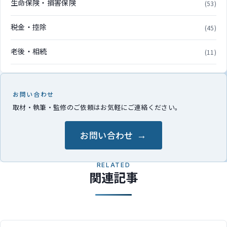
生命保険・損害保険
(53)
税金・控除
(45)
老後・相続
(11)
お問い合わせ
取材・執筆・監修のご依頼はお気軽にご連絡ください。
お問い合わせ
RELATED
関連記事