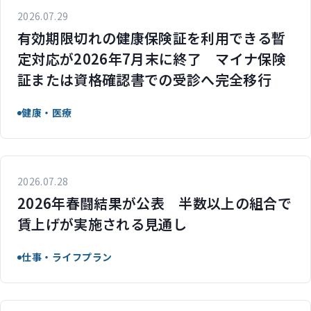
2026.07.29
有効期限切れの健康保険証を利用できる暫
定対応が2026年7月末に終了 マイナ保険
証または資格確認書での受診へ完全移行
健康・医療
2026.07.28
2026年春闘結果が公表 半数以上の組合で
賃上げが実施される見通し
仕事・ライフプラン