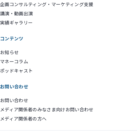
企画コンサルティング・マーケティング支援
講演・動画出演
実績ギャラリー
コンテンツ
お知らせ
マネーコラム
ポッドキャスト
お問い合わせ
お問い合わせ
メディア関係者のみなさま向けお問い合わせ
メディア関係者の方へ