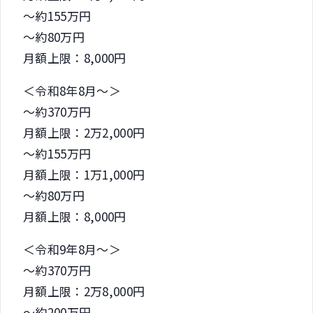
～約155万円
～約80万円
月額上限：8,000円
＜令和8年8月～＞
～約370万円
月額上限：2万2,000円
～約155万円
月額上限：1万1,000円
～約80万円
月額上限：8,000円
＜令和9年8月～＞
～約370万円
月額上限：2万8,000円
～約200万円