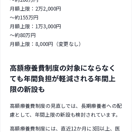
月額上限：2万2,000円
～約155万円
月額上限：1万3,000円
～約80万円
月額上限：8,000円（変更なし）
高額療養費制度の対象にならなく
ても年間負担が軽減される年間上
限の新設も
高額療養費制度の見直しでは、長期療養者への配
慮として、年間上限の新設も検討されています。
高額療養費制度には、直近12か月に3回以上、医