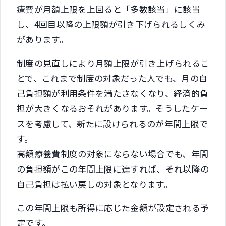
療費が月額上限を上回ると「多数該当」に該当
し、4回目以降の上限額が引き下げられるしくみ
があります。
制度の見直しにより月額上限が引き上げられるこ
とで、これまで制度の対象だった人でも、月の自
己負担額が利用条件を満たさなくなり、経済的負
担が大きくなるおそれがあります。そうしたケー
スを考慮して、新たに設けられるのが年間上限で
す。
高額療養費制度の対象にならない場合でも、年間
の負担額がこの年間上限に達すれば、それ以降の
自己負担は払い戻しの対象となります。
この年間上限も所得に応じた金額が設定される予
定です。