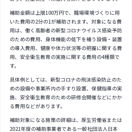
補助金額は上限100万円で、職場環境づくりに用
いた費用の2分の1が補助されます。対象になる費
用は、働く高齢者の新型コロナウイルス感染予防
のための費用、⾝体機能の低下を補う設備・装置
の導⼊費用、健康や体⼒状況等の把握に関する費
用、安全衛⽣教育の実施に関する費用の4種類で
す。
具体例としては、新型コロナの飛沫感染防止のた
めの設備や事業所内の手すり設置、保健指導の実
施、安全衛生教育のための研修会開催などにかか
る費用などがあります。
補助対象になる施策の詳細は、厚生労働省または
2021年度の補助事業者である一般社団法人日本