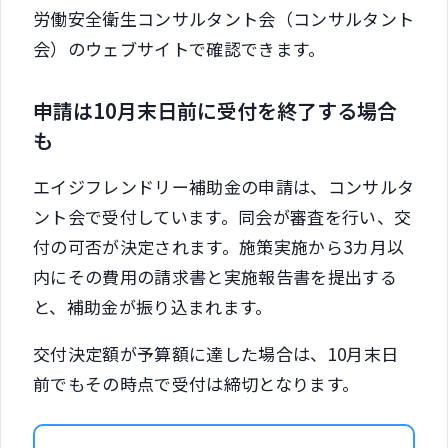
労働安全衛生コンサルタント会（コンサルタント
会）のウェブサイトで確認できます。
申請は10月末日前に受付を終了する場合
も
エイジフレンドリー補助金の申請は、コンサルタ
ント会で受付しています。同会が審査を行い、交
付の可否が決定されます。施策実施から3カ月以
内にその費用の請求書と実施報告書を提出する
と、補助金が振り込まれます。
交付決定額が予算額に達した場合は、10月末日
前でもその時点で受付は締切となります。