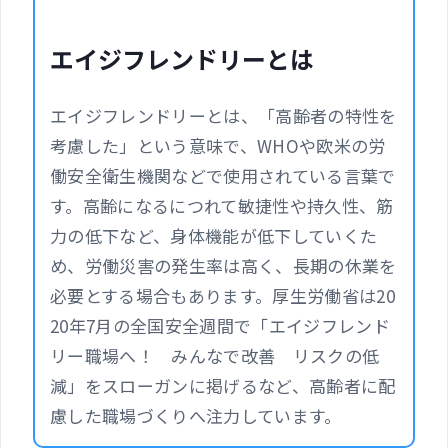
エイジフレンドリーとは
エイジフレンドリーとは、「高齢者の特性を
考慮した」という意味で、WHOや欧米の労
働安全衛生機関などで使用されている言葉で
す。高齢になるにつれて敏捷性や持久性、筋
力の低下など、身体機能が低下していくた
め、労働災害の発生率は高く、長期の休業を
必要とする場合もあります。厚生労働省は20
20年7月の全国安全週間で「エイジフレンド
リー職場へ！ みんなで改善 リスクの低
減」をスローガンに掲げるなど、高齢者に配
慮した職場づくりへ注力しています。