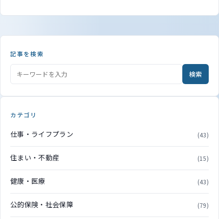
記事を検索
検索
カテゴリ
仕事・ライフプラン
(43)
住まい・不動産
(15)
健康・医療
(43)
公的保険・社会保障
(79)