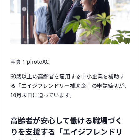
写真：photoAC
60歳以上の高齢者を雇用する中小企業を補助す
る「エイジフレンドリー補助金」の申請締切が、
10月末日に迫っています。
高齢者が安心して働ける職場づく
りを支援する「エイジフレンドリ