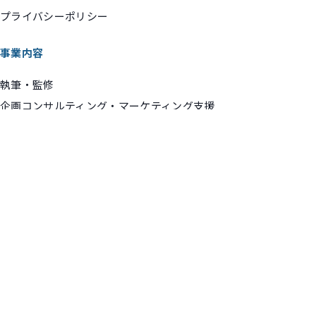
プライバシーポリシー
事業内容
執筆・監修
企画コンサルティング・マーケティング支援
講演・動画出演
実績ギャラリー
コンテンツ
お知らせ
マネーコラム
ポッドキャスト
お問い合わせ