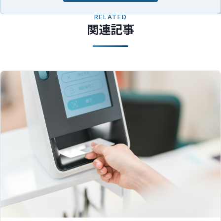
RELATED
関連記事