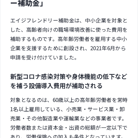
ー補助金」
エイジフレンドリー補助金は、中小企業を対象と
した、高齢者向けの職場環境改善に使った費用を
補助するものです。高年齢労働者を雇用する中小
企業を支援するために創設され、2021年6月から
申請を受け付けていました。
新型コロナ感染対策や身体機能の低下など
を補う設備導入費用が補助される
対象となるのは、60歳以上の高年齢労働者を常時
1名以上雇用している、小売業・サービス業・卸
売業・その他製造業や運輸業などの事業者です。
労働者数または資本金・出資の総額が一定以下で
あり、労働保険への加入も条件となっています。