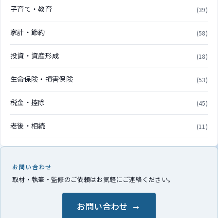
子育て・教育
(39)
家計・節約
(58)
投資・資産形成
(18)
生命保険・損害保険
(53)
税金・控除
(45)
老後・相続
(11)
お問い合わせ
取材・執筆・監修のご依頼はお気軽にご連絡ください。
お問い合わせ