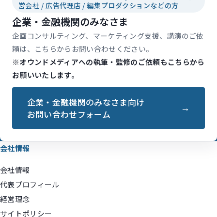
営会社 / 広告代理店 / 編集プロダクションなどの方
企業・金融機関のみなさま
企画コンサルティング、マーケティング支援、講演のご依
頼は、こちらからお問い合わせください。
※オウンドメディアへの執筆・監修のご依頼もこちらから
お願いいたします。
企業・金融機関のみなさま向け
お問い合わせフォーム
会社情報
会社情報
代表プロフィール
経営理念
サイトポリシー