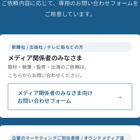
ご依頼内容に応じて、専用のお問い合わせフォームを
ご用意しています。
新聞社 / 出版社 / テレビ局などの方
メディア関係者のみなさま
取材・執筆・監修・出演のご依頼は、
こちらからお問い合わせください。
メディア関係者のみなさま向け
お問い合わせフォーム
企業のマーケティングご担当者様 / オウンドメディア運