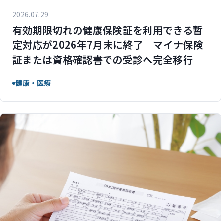
2026.07.29
有効期限切れの健康保険証を利用できる暫
定対応が2026年7月末に終了 マイナ保険
証または資格確認書での受診へ完全移行
健康・医療