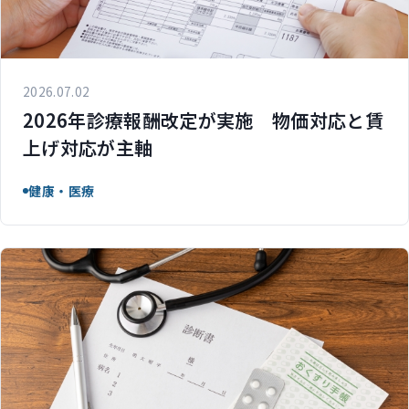
2026.07.02
2026年診療報酬改定が実施 物価対応と賃
上げ対応が主軸
健康・医療