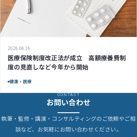
2026.06.16
医療保険制度改正法が成立 高額療養費制
度の見直しなど今年から開始
健康・医療
CONTACT
お問い合わせ
執筆・監修・講演・コンサルティングのご依頼やご相
談など、お気軽にお問い合わせください。