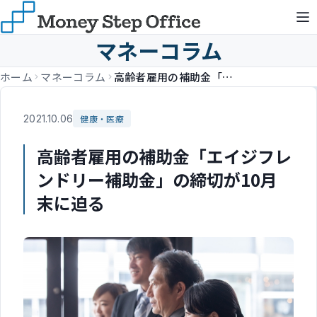
マネーコラム
ホーム
マネーコラム
高齢者雇用の補助金「エイジフレンドリー補助金」の締切が10月末に迫る
2021.10.06
健康・医療
高齢者雇用の補助金「エイジフレ
ンドリー補助金」の締切が10月
末に迫る