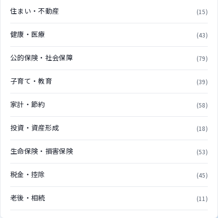
住まい・不動産
(15)
健康・医療
(43)
公的保険・社会保障
(79)
子育て・教育
(39)
家計・節約
(58)
投資・資産形成
(18)
生命保険・損害保険
(53)
税金・控除
(45)
老後・相続
(11)