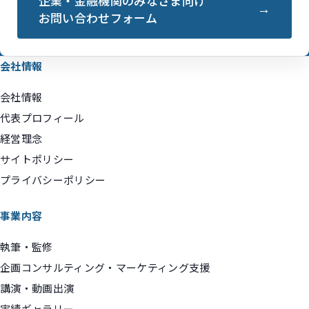
企業・金融機関のみなさま向け
お問い合わせフォーム
会社情報
会社情報
代表プロフィール
経営理念
サイトポリシー
プライバシーポリシー
事業内容
執筆・監修
企画コンサルティング・マーケティング支援
講演・動画出演
実績ギャラリー