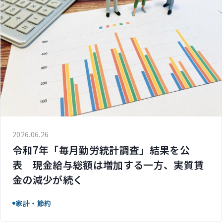
2026.06.26
令和7年「毎月勤労統計調査」結果を公
表 現金給与総額は増加する一方、実質賃
金の減少が続く
家計・節約