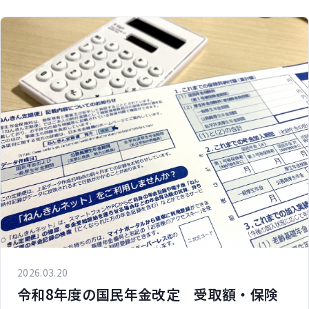
2026.03.20
令和8年度の国民年金改定 受取額・保険