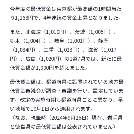
今年度の最低賃金は東京都が最高額の1時間当た
り1,163円で、4年連続の賃金上昇となりました。
また、北海道（1,010円）、茨城（1,005円）、
栃木（1,004円）、岐阜（1,001円）、静岡
（1,034円）、三重（1,023円）、滋賀（1,017
円）、広島（1,020円）の1道7県では、新たに最
低賃金額が1,000円を超えました。
最低賃金額は、都道府県に設置されている地方最
低賃金審議会が調査・審議を行い、設定していま
す。改定の実施時期も都道府県ごとに異なり、早
い地域で10月1日から適用されます。
（なお、執筆時（2024年9月26日）現在、岩手県
と徳島県の最低賃金額は公表されていません）