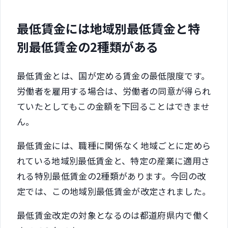
最低賃金には地域別最低賃金と特
別最低賃金の2種類がある
最低賃金とは、国が定める賃金の最低限度です。
労働者を雇用する場合は、労働者の同意が得られ
ていたとしてもこの金額を下回ることはできませ
ん。
最低賃金には、職種に関係なく地域ごとに定めら
れている地域別最低賃金と、特定の産業に適用さ
れる特別最低賃金の2種類があります。今回の改
定では、この地域別最低賃金が改定されました。
最低賃金改定の対象となるのは都道府県内で働く