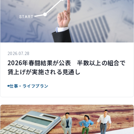
2026.07.28
2026年春闘結果が公表 半数以上の組合で
賃上げが実施される見通し
仕事・ライフプラン