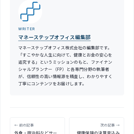
WRITER
マネーステップオフィス編集部
マネーステップオフィス株式会社の編集部です。
「すこやかな人生に向けて、健康とお金の安心を
追究する」というミッションのもと、ファイナン
シャルプランナー（FP）と各専門分野の執筆者
が、信頼性の高い情報源を精査し、わかりやすく
丁寧にコンテンツをお届けします。
← 前の記事
次の記事 →
外食・宿泊料などサー
健康保険の決算見込み