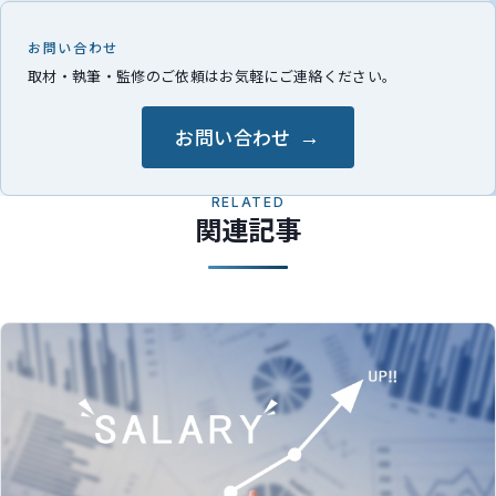
お問い合わせ
取材・執筆・監修のご依頼はお気軽にご連絡ください。
お問い合わせ
RELATED
関連記事