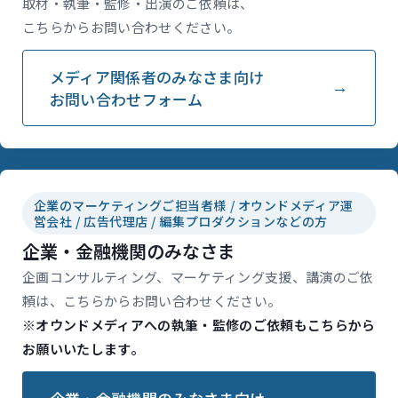
取材・執筆・監修・出演のご依頼は、
こちらからお問い合わせください。
メディア関係者のみなさま向け
お問い合わせフォーム
企業のマーケティングご担当者様 / オウンドメディア運
営会社 / 広告代理店 / 編集プロダクションなどの方
企業・金融機関のみなさま
企画コンサルティング、マーケティング支援、講演のご依
頼は、こちらからお問い合わせください。
※オウンドメディアへの執筆・監修のご依頼もこちらから
お願いいたします。