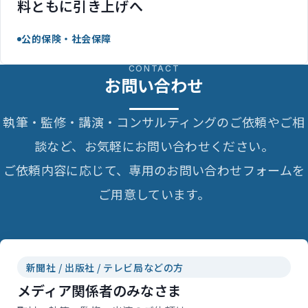
料ともに引き上げへ
公的保険・社会保障
CONTACT
お問い合わせ
執筆・監修・講演・コンサルティングのご依頼やご相
談など、お気軽にお問い合わせください。
ご依頼内容に応じて、専用のお問い合わせフォームを
ご用意しています。
新聞社 / 出版社 / テレビ局などの方
メディア関係者のみなさま