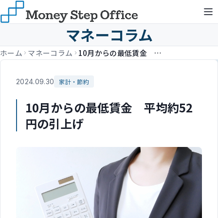
マネーコラム
ホーム
マネーコラム
10月からの最低賃金 平均約52円の引上げ
2024.09.30
家計・節約
10月からの最低賃金 平均約52
円の引上げ