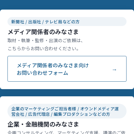
新聞社 / 出版社 / テレビ局などの方
メディア関係者のみなさま
取材・執筆・監修・出演のご依頼は、
こちらからお問い合わせください。
メディア関係者のみなさま向け
お問い合わせフォーム
企業のマーケティングご担当者様 / オウンドメディア運
営会社 / 広告代理店 / 編集プロダクションなどの方
企業・金融機関のみなさま
企画コンサルティング、マーケティング支援、講演のご依