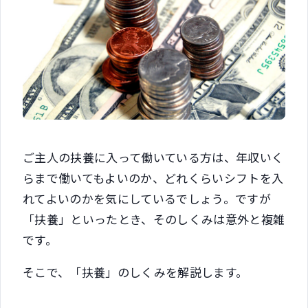
ご主人の扶養に入って働いている方は、年収いく
らまで働いてもよいのか、どれくらいシフトを入
れてよいのかを気にしているでしょう。ですが
「扶養」といったとき、そのしくみは意外と複雑
です。
そこで、「扶養」のしくみを解説します。