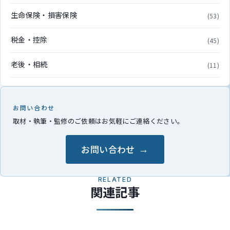
生命保険・損害保険
(53)
税金・控除
(45)
老後・相続
(11)
お問い合わせ
取材・執筆・監修のご依頼はお気軽にご連絡ください。
お問い合わせ
RELATED
関連記事