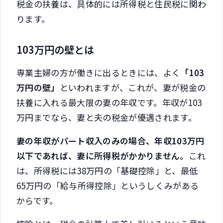
税金の扶養は、具体的には所得税と住民税に関わ
ります。
103万円の壁とは
専業主婦の方が働きに出るときには、よく
「103
万円の壁」
といわれますが、これが、妻が税金の
扶養に入れる最大限の妻の年収です。年収が103
万円までなら、妻と夫の税金が優遇されます。
妻の年収がパート収入のみの場合、年収103万円
以下であれば、妻に所得税がかかりません。
これ
は、所得税には38万円の「基礎控除」と、最低
65万円の「給与所得控除」というしくみがある
からです。