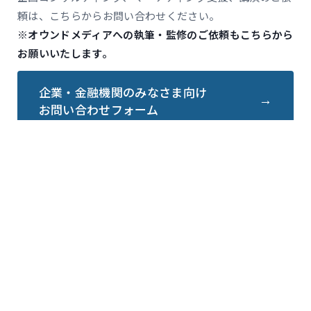
頼は、こちらからお問い合わせください。
※オウンドメディアへの執筆・監修のご依頼もこちらから
お願いいたします。
企業・金融機関のみなさま向け
お問い合わせフォーム
会社情報
会社情報
代表プロフィール
経営理念
サイトポリシー
プライバシーポリシー
事業内容