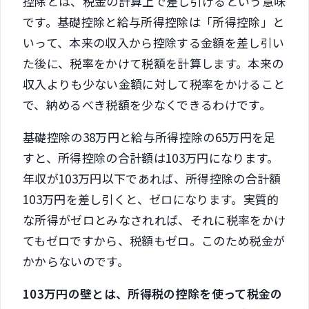
控除とは、税金の計算上で差し引けるという意味
です。基礎控除と給与所得控除は「所得控除」と
いって、本来の収入から控除する金額を差し引い
た後に、税率をかけて税額を計算します。本来の
収入よりも少ない金額に対して税率をかけること
で、納めるべき税額を少なくできるわけです。
基礎控除の38万円と給与所得控除の65万円を足
すと、所得控除の合計額は103万円になります。
年収が103万円以下であれば、所得控除の合計額
103万円を差し引くと、ゼロになります。実質的
な所得がゼロとみなされれば、それに税率をかけ
てもゼロですから、税額もゼロ。このため税金が
かからないのです。
103万円の壁とは、所得税の控除を使って税金の