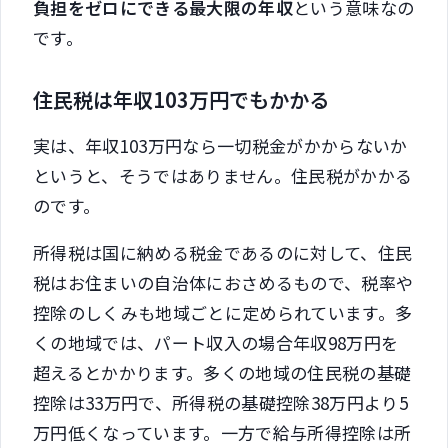
負担をゼロにできる最大限の年収
という意味なの
です。
住民税は年収103万円でもかかる
実は、年収103万円なら一切税金がかからないか
というと、そうではありません。住民税がかかる
のです。
所得税は国に納める税金であるのに対して、住民
税はお住まいの自治体におさめるもので、税率や
控除のしくみも地域ごとに定められています。多
くの地域では、パート収入の場合年収98万円を
超えるとかかります。多くの地域の住民税の基礎
控除は33万円で、所得税の基礎控除38万円より5
万円低くなっています。一方で給与所得控除は所