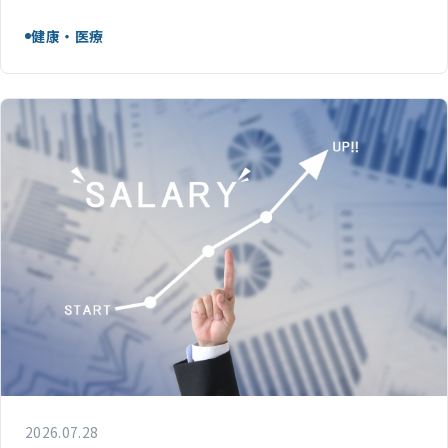
健康・医療
2026.07.28