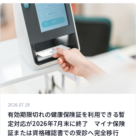
2026.07.29
有効期限切れの健康保険証を利用できる暫
定対応が2026年7月末に終了 マイナ保険
証または資格確認書での受診へ完全移行