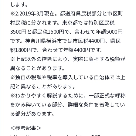
します。
※2.2019年3月現在。都道府県民税部分と市区町
村民税に分かれます。東京都では特別区民税
3500円と都民税1500円で、合わせて年額5000円
です。神奈川県横浜市では市民税4400円、県民
税1800円で、合わせて年額4400円です。
※上記以外の控除により、実際に負担する税額が
異なることがあります。
※独自の税額や税率を導入している自治体では上
記と異なることがあります。
※わかりやすく解説するために、一部正式な呼称
をかみ砕いている部分、詳細な条件を省略してい
る部分があります。
＜参考記事＞