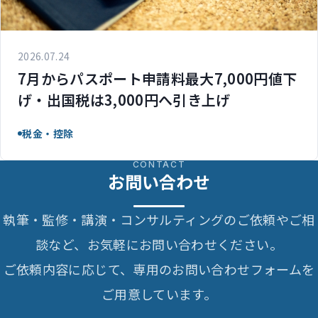
2026.07.24
7月からパスポート申請料最大7,000円値下
げ・出国税は3,000円へ引き上げ
税金・控除
CONTACT
お問い合わせ
執筆・監修・講演・コンサルティングのご依頼やご相
談など、お気軽にお問い合わせください。
ご依頼内容に応じて、専用のお問い合わせフォームを
ご用意しています。