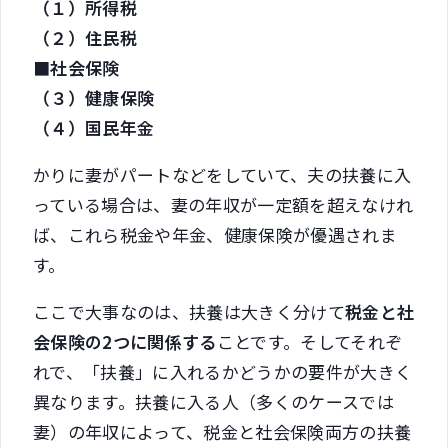
（１）所得税
（２）住民税
■社会保険
（３）健康保険
（４）国民年金
かりに妻がパートなどをしていて、夫の扶養に入
っている場合は、妻の年収が一定額を超えなけれ
ば、これら税金や年金、健康保険が優遇されま
す。
ここで大事なのは、扶養は大きく分けて
税金と社
会保険の2つに関係する
ことです。そしてそれぞ
れで、「扶養」に入れるかどうかの要件が大きく
異なります。扶養に入る人（多くのケースでは
妻）の年収によって、税金と社会保険両方の扶養