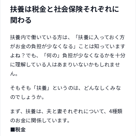
扶養は税金と社会保険それぞれに
関わる
扶養内で働いている方は、「扶養に入っておく方
がお金の負担が少なくなる」ことは知っています
よね？でも、「何の」負担が少なくなるかを十分
に理解している人はあまりいないかもしれませ
ん。
そもそも「扶養」というのは、どんなしくみな
のでしょうか。
まず、扶養は、夫と妻それぞれについて、4種類
のお金に関係しています。
■税金