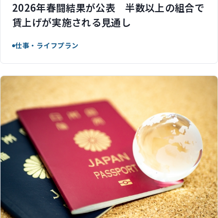
2026年春闘結果が公表 半数以上の組合で
賃上げが実施される見通し
仕事・ライフプラン