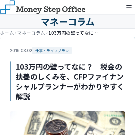
マネーコラム
ホーム
マネーコラム
103万円の壁ってなに？ 税金の扶養のしくみを、CFPファイナンシャルプランナーがわかりやすく解説
2019.03.02
仕事・ライフプラン
103万円の壁ってなに？ 税金の
扶養のしくみを、CFPファイナン
シャルプランナーがわかりやすく
解説