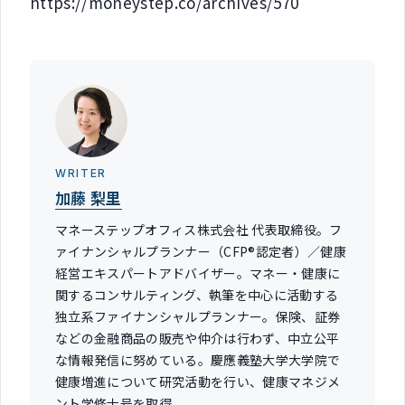
https://moneystep.co/archives/570
WRITER
加藤 梨里
マネーステップオフィス株式会社 代表取締役。フ
ァイナンシャルプランナー（CFP®認定者）／健康
経営エキスパートアドバイザー。マネー・健康に
関するコンサルティング、執筆を中心に活動する
独立系ファイナンシャルプランナー。保険、証券
などの金融商品の販売や仲介は行わず、中立公平
な情報発信に努めている。慶應義塾大学大学院で
健康増進について研究活動を行い、健康マネジメ
ント学修士号を取得。