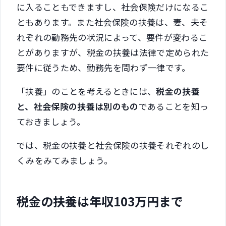
に入ることもできますし、社会保険だけになるこ
ともあります。また社会保険の扶養は、妻、夫そ
れぞれの勤務先の状況によって、要件が変わるこ
とがありますが、税金の扶養は法律で定められた
要件に従うため、勤務先を問わず一律です。
「扶養」のことを考えるときには、
税金の扶養
と、社会保険の扶養は別のもの
であることを知っ
ておきましょう。
では、税金の扶養と社会保険の扶養それぞれのし
くみをみてみましょう。
税金の扶養は年収103万円まで