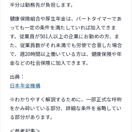
半分は勤務先が負担します。
健康保険組合や厚生年金は、パートタイマーであ
っても一定の条件を満たしていれば加入できま
す。従業員が501人以上の企業にお勤めの方、ま
た、従業員数がそれ未満でも労使で合意した場合
で、週20時間以上働いている方は、健康保険や年
金などの社会保険に加入できます。
出典：
日本年金機構
※わかりやすく解説するために、一部正式な呼称
をかみ砕いている部分、詳細な条件を省略してい
る部分があります。
＜参考記事＞