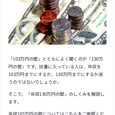
「103万円の壁」とともによく聞くのが「130万
円の壁」です。扶養に入っている人は、年収を
103万円までにするか、130万円までにするか迷
うのではないでしょうか。
そこで、「年収130万円の壁」のしくみを解説し
ます。
年収103万円の壁についてはこちらをご参照くだ