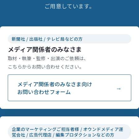
ご用意しています。
新聞社 / 出版社 / テレビ局などの方
メディア関係者のみなさま
取材・執筆・監修・出演のご依頼は、
こちらからお問い合わせください。
メディア関係者のみなさま向け
お問い合わせフォーム
企業のマーケティングご担当者様 / オウンドメディア運
営会社 / 広告代理店 / 編集プロダクションなどの方