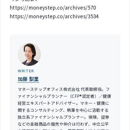
https://moneystep.co/archives/570
https://moneystep.co/archives/3534
WRITER
加藤 梨里
マネーステップオフィス株式会社 代表取締役。フ
ァイナンシャルプランナー（CFP®認定者）／健康
経営エキスパートアドバイザー。マネー・健康に
関するコンサルティング、執筆を中心に活動する
独立系ファイナンシャルプランナー。保険、証券
などの金融商品の販売や仲介は行わず、中立公平