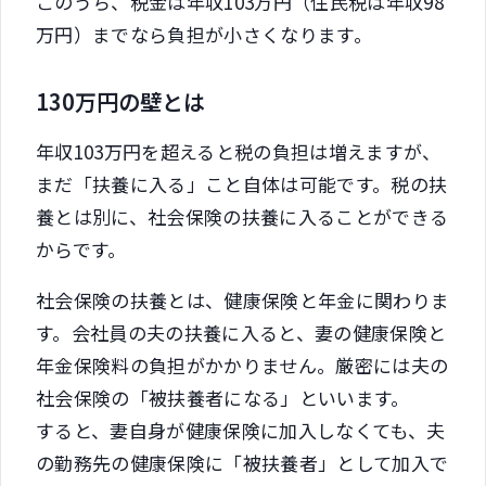
このうち、税金は年収103万円（住民税は年収98
万円）までなら負担が小さくなります。
130万円の壁とは
年収103万円を超えると税の負担は増えますが、
まだ「扶養に入る」こと自体は可能です。税の扶
養とは別に、社会保険の扶養に入ることができる
からです。
社会保険の扶養とは、健康保険と年金に関わりま
す。会社員の夫の扶養に入ると、妻の健康保険と
年金保険料の負担がかかりません。厳密には夫の
社会保険の「被扶養者になる」といいます。
すると、妻自身が健康保険に加入しなくても、夫
の勤務先の健康保険に「被扶養者」として加入で