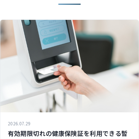
2026.07.29
有効期限切れの健康保険証を利用できる暫