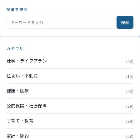
記事を検索
検索
カテゴリ
仕事・ライフプラン
(43)
住まい・不動産
(15)
健康・医療
(43)
公的保険・社会保障
(79)
子育て・教育
(39)
家計・節約
(58)