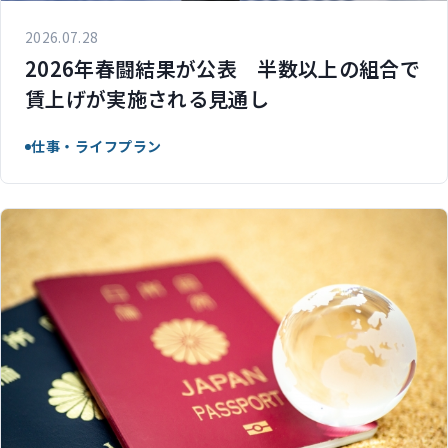
2026.07.28
2026年春闘結果が公表 半数以上の組合で
賃上げが実施される見通し
仕事・ライフプラン