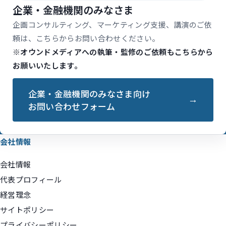
企業・金融機関のみなさま
企画コンサルティング、マーケティング支援、講演のご依
頼は、こちらからお問い合わせください。
※オウンドメディアへの執筆・監修のご依頼もこちらから
お願いいたします。
企業・金融機関のみなさま向け
お問い合わせフォーム
会社情報
会社情報
代表プロフィール
経営理念
サイトポリシー
プライバシーポリシー