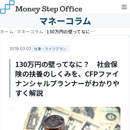
マネーコラム
ホーム
マネーコラム
130万円の壁ってなに？ 社会保険の扶養のしくみを、CFPファイナンシャルプランナーがわかりやすく解説
2019.03.02
仕事・ライフプラン
130万円の壁ってなに？ 社会保
険の扶養のしくみを、CFPファイ
ナンシャルプランナーがわかりや
すく解説