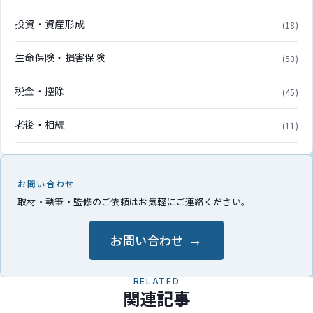
投資・資産形成
(18)
生命保険・損害保険
(53)
税金・控除
(45)
老後・相続
(11)
お問い合わせ
取材・執筆・監修のご依頼はお気軽にご連絡ください。
お問い合わせ
RELATED
関連記事