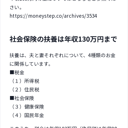
さい。
https://moneystep.co/archives/3534
社会保険の扶養は年収130万円まで
扶養は、夫と妻それぞれについて、4種類のお金
に関係しています。
■税金
（１）所得税
（２）住民税
■社会保険
（３）健康保険
（４）国民年金