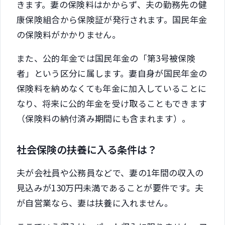
きます。妻の保険料はかからず、夫の勤務先の健
康保険組合から保険証が発行されます。国民年金
の保険料がかかりません。
また、公的年金では国民年金の「第3号被保険
者」という区分に属します。妻自身が国民年金の
保険料を納めなくても年金に加入していることに
なり、将来に公的年金を受け取ることもできます
（保険料の納付済み期間にも含まれます）。
社会保険の扶養に入る条件は？
夫が会社員や公務員などで、妻の1年間の収入の
見込みが130万円未満であることが要件です。夫
が自営業なら、妻は扶養に入れません。