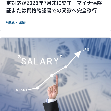
定対応が2026年7月末に終了 マイナ保険
証または資格確認書での受診へ完全移行
健康・医療