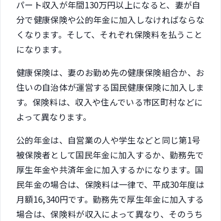
パート収入が年間130万円以上になると、妻が自
分で健康保険や公的年金に加入しなければならな
くなります。そして、それぞれ保険料を払うこと
になります。
健康保険は、妻のお勤め先の健康保険組合か、お
住いの自治体が運営する国民健康保険に加入しま
す。保険料は、収入や住んでいる市区町村などに
よって異なります。
公的年金は、自営業の人や学生などと同じ第1号
被保険者として国民年金に加入するか、勤務先で
厚生年金や共済年金に加入するかになります。国
民年金の場合は、保険料は一律で、平成30年度は
月額16,340円です。勤務先で厚生年金に加入する
場合は、保険料が収入によって異なり、そのうち