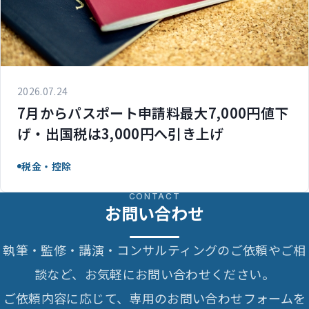
2026.07.24
7月からパスポート申請料最大7,000円値下
げ・出国税は3,000円へ引き上げ
税金・控除
CONTACT
お問い合わせ
執筆・監修・講演・コンサルティングのご依頼やご相
談など、お気軽にお問い合わせください。
ご依頼内容に応じて、専用のお問い合わせフォームを