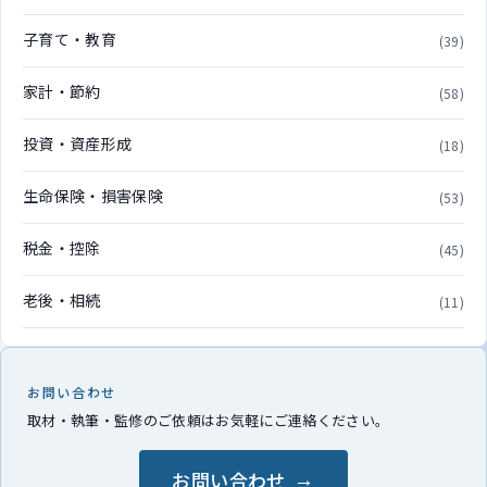
子育て・教育
(39)
家計・節約
(58)
投資・資産形成
(18)
生命保険・損害保険
(53)
税金・控除
(45)
老後・相続
(11)
お問い合わせ
取材・執筆・監修のご依頼はお気軽にご連絡ください。
お問い合わせ