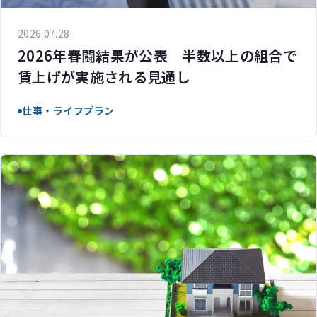
2026.07.28
2026年春闘結果が公表 半数以上の組合で
賃上げが実施される見通し
仕事・ライフプラン