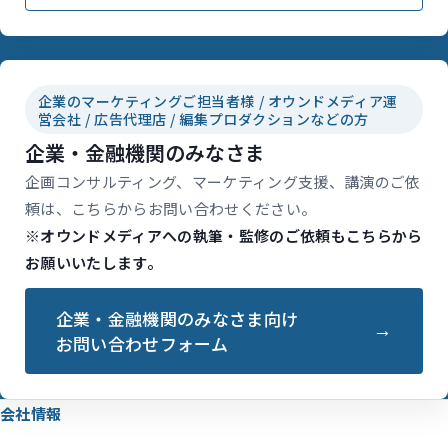
企業のマーケティングご担当者様 / オウンドメディア運
営会社 / 広告代理店 / 編集プロダクションなどの方
企業・金融機関のみなさま
企画コンサルティング、マーケティング支援、講演のご依
頼は、こちらからお問い合わせください。
※オウンドメディアへの執筆・監修のご依頼もこちらから
お願いいたします。
企業・金融機関のみなさま向け
お問い合わせフォーム
会社情報