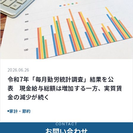
2026.06.26
令和7年「毎月勤労統計調査」結果を公
表 現金給与総額は増加する一方、実質賃
金の減少が続く
家計・節約
CONTACT
お問い合わせ