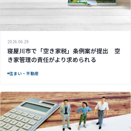
2026.06.29
寝屋川市で「空き家税」条例案が提出 空
き家管理の責任がより求められる
住まい・不動産