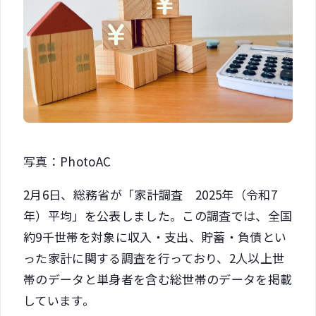
写真：PhotoAC
2月6日、総務省が「家計調査 2025年（令和7
年）平均」を公表しました。この調査では、全国
約9千世帯を対象に収入・支出、貯蓄・負債とい
った家計に関する調査を行っており、2人以上世
帯のデータと単身者を含む総世帯のデータを掲載
しています。