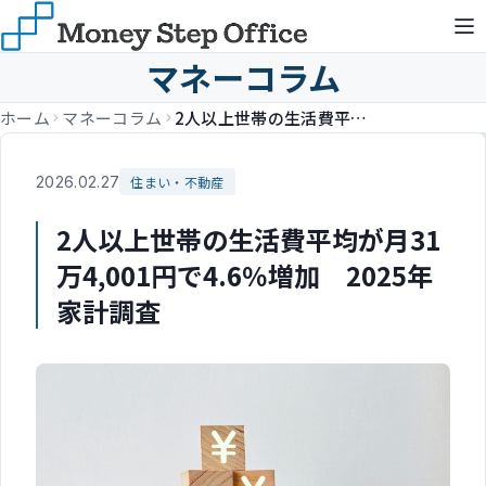
マネーコラム
ホーム
マネーコラム
2人以上世帯の生活費平均が月31万4,001円で4.6％増加 2025年家計調査
2026.02.27
住まい・不動産
2人以上世帯の生活費平均が月31
万4,001円で4.6％増加 2025年
家計調査