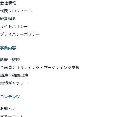
会社情報
代表プロフィール
経営理念
サイトポリシー
プライバシーポリシー
事業内容
執筆・監修
企画コンサルティング・マーケティング支援
講演・動画出演
実績ギャラリー
コンテンツ
お知らせ
マネーコラム