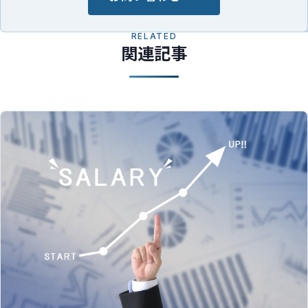
RELATED
関連記事