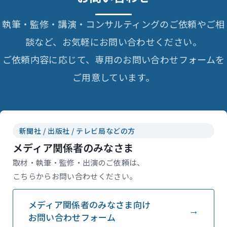
執筆・監修・講演・コンサルティングのご依頼やご相
談など、お気軽にお問い合わせください。
ご依頼内容に応じて、専用のお問い合わせフォームを
ご用意しています。
新聞社 / 出版社 / テレビ局などの方
メディア関係者のみなさま
取材・執筆・監修・出演のご依頼は、
こちらからお問い合わせください。
メディア関係者のみなさま向け
お問い合わせフォーム