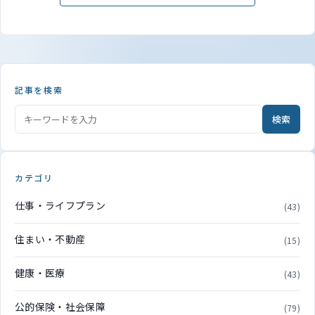
記事を検索
検索
カテゴリ
仕事・ライフプラン
(43)
住まい・不動産
(15)
健康・医療
(43)
公的保険・社会保障
(79)