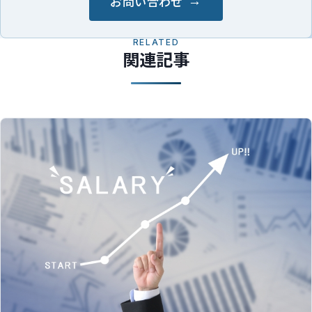
お問い合わせ
RELATED
関連記事