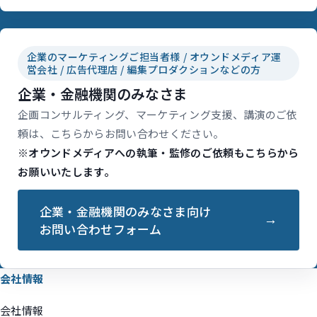
企業のマーケティングご担当者様 / オウンドメディア運
営会社 / 広告代理店 / 編集プロダクションなどの方
企業・金融機関のみなさま
企画コンサルティング、マーケティング支援、講演のご依
頼は、こちらからお問い合わせください。
※オウンドメディアへの執筆・監修のご依頼もこちらから
お願いいたします。
企業・金融機関のみなさま向け
お問い合わせフォーム
会社情報
会社情報