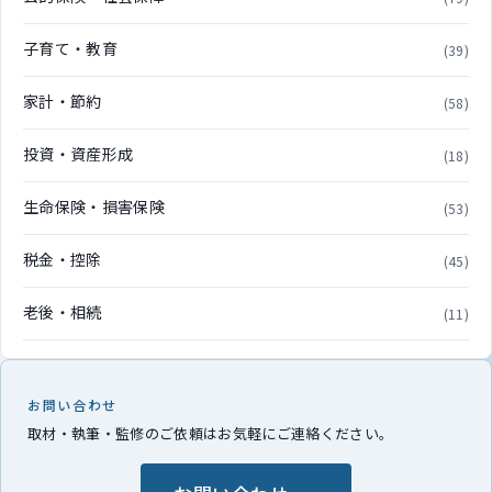
子育て・教育
(39)
家計・節約
(58)
投資・資産形成
(18)
生命保険・損害保険
(53)
税金・控除
(45)
老後・相続
(11)
お問い合わせ
取材・執筆・監修のご依頼はお気軽にご連絡ください。