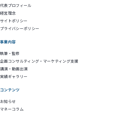
代表プロフィール
経営理念
サイトポリシー
プライバシーポリシー
事業内容
執筆・監修
企画コンサルティング・マーケティング支援
講演・動画出演
実績ギャラリー
コンテンツ
お知らせ
マネーコラム