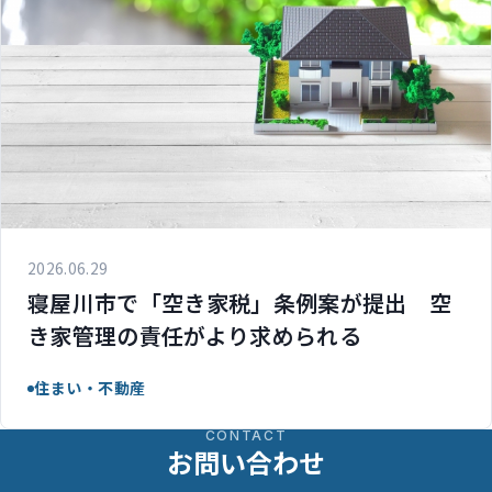
2026.06.29
寝屋川市で「空き家税」条例案が提出 空
き家管理の責任がより求められる
住まい・不動産
CONTACT
お問い合わせ