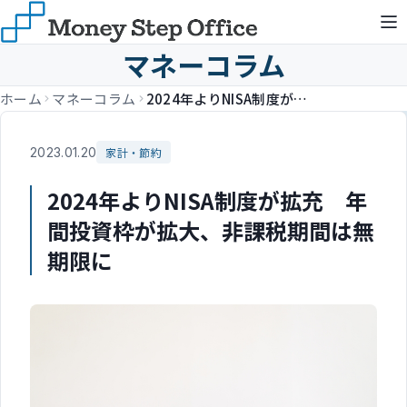
マネーコラム
ホーム
マネーコラム
2024年よりNISA制度が拡充 年間投資枠が拡大、非課税期間は無期限に
2023.01.20
家計・節約
2024年よりNISA制度が拡充 年
間投資枠が拡大、非課税期間は無
期限に