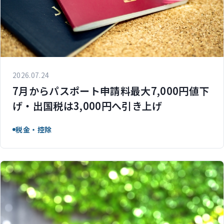
2026.07.24
7月からパスポート申請料最大7,000円値下
げ・出国税は3,000円へ引き上げ
税金・控除