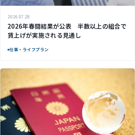
2026.07.28
2026年春闘結果が公表 半数以上の組合で
賃上げが実施される見通し
仕事・ライフプラン