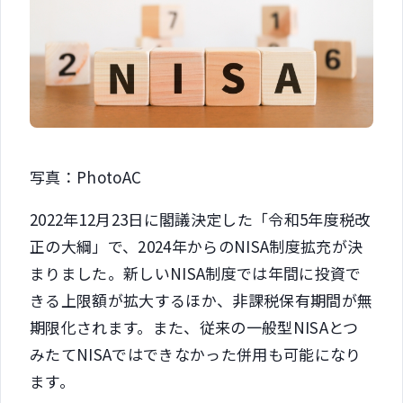
写真：PhotoAC
2022年12月23日に閣議決定した「令和5年度税改
正の大綱」で、2024年からのNISA制度拡充が決
まりました。新しいNISA制度では年間に投資で
きる上限額が拡大するほか、非課税保有期間が無
期限化されます。また、従来の一般型NISAとつ
みたてNISAではできなかった併用も可能になり
ます。