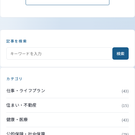
記事を検索
検索
カテゴリ
仕事・ライフプラン
(43)
住まい・不動産
(15)
健康・医療
(43)
公的保険・社会保障
(79)