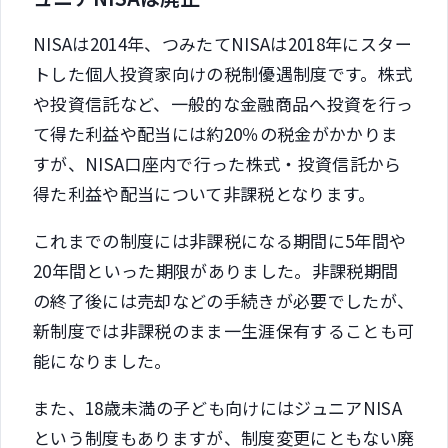
NISAは2014年、つみたてNISAは2018年にスター
トした個人投資家向けの税制優遇制度です。株式
や投資信託など、一般的な金融商品へ投資を行っ
て得た利益や配当には約20％の税金がかかりま
すが、NISA口座内で行った株式・投資信託から
得た利益や配当について非課税となります。
これまでの制度には非課税になる期間に5年間や
20年間といった期限がありました。非課税期間
の終了後には売却などの手続きが必要でしたが、
新制度では非課税のまま一生涯保有することも可
能になりました。
また、18歳未満の子ども向けにはジュニアNISA
という制度もありますが、制度変更にともない廃