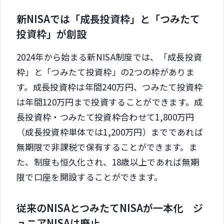
新NISAでは「成長投資枠」と「つみたて
投資枠」が創設
2024年から始まる新NISA制度では、「成長投資
枠」と「つみたて投資枠」の2つの枠がありま
す。成長投資枠は年間240万円、つみたて投資枠
は年間120万円まで投資することができます。成
長投資枠・つみたて投資枠合わせて1,800万円
（成長投資枠単体では1,200万円）までであれば
無期限で非課税で保有することができます。ま
た、制度も恒久化され、18歳以上であれば無期
限で口座を開設することができます。
従来のNISAとつみたてNISAが一本化 ジ
ュニアNISAは廃止