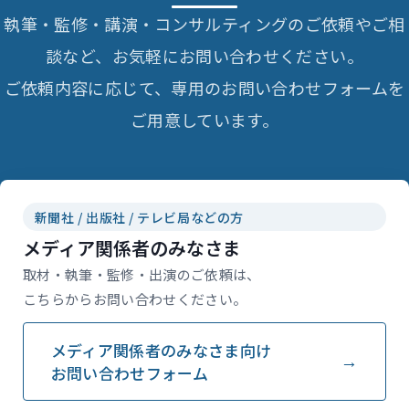
執筆・監修・講演・コンサルティングのご依頼やご相
談など、お気軽にお問い合わせください。
ご依頼内容に応じて、専用のお問い合わせフォームを
ご用意しています。
新聞社 / 出版社 / テレビ局などの方
メディア関係者のみなさま
取材・執筆・監修・出演のご依頼は、
こちらからお問い合わせください。
メディア関係者のみなさま向け
お問い合わせフォーム