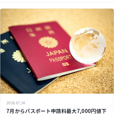
2026.07.24
7月からパスポート申請料最大7,000円値下