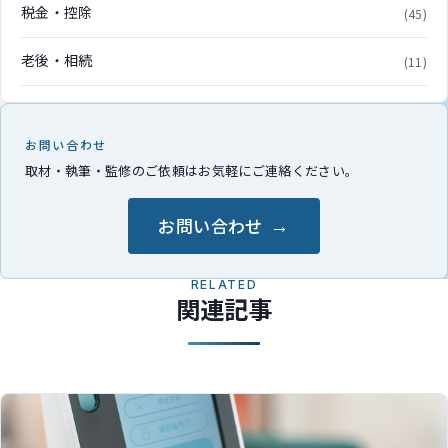
税金・控除
(45)
老後・相続
(11)
お問い合わせ
取材・執筆・監修のご依頼はお気軽にご連絡ください。
お問い合わせ
RELATED
関連記事