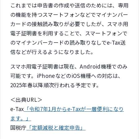
これまでは申告書の作成や送信のためには、専用
の機能を持つスマートフォンなどでマイナンバー
カードの接触読み取りが必要でしたが、スマホ用
電子証明書を利用することで、スマートフォンで
のマイナンバーカードの読み取りなしでe-Tax送
信などが行えるようになりました。
スマホ用電子証明書は現在、Android機種でのみ
可能です。iPhoneなどのiOS機種への対応は、
2025年春以降順次行われる予定です。
＜出典URL＞
e-Tax
「令和7年1月からe-Taxが一層便利になり
ます。」
国税庁
「定額減税と確定申告」