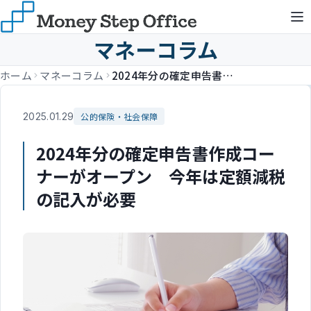
マネーコラム
ホーム
マネーコラム
2024年分の確定申告書作成コーナーがオープン 今年は定額減税の記入が必要
2025.01.29
公的保険・社会保障
2024年分の確定申告書作成コー
ナーがオープン 今年は定額減税
の記入が必要