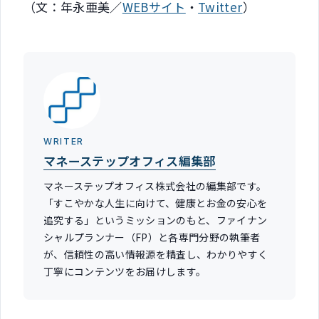
（文：年永亜美／
WEBサイト
・
Twitter
）
WRITER
マネーステップオフィス編集部
マネーステップオフィス株式会社の編集部です。
「すこやかな人生に向けて、健康とお金の安心を
追究する」というミッションのもと、ファイナン
シャルプランナー（FP）と各専門分野の執筆者
が、信頼性の高い情報源を精査し、わかりやすく
丁寧にコンテンツをお届けします。