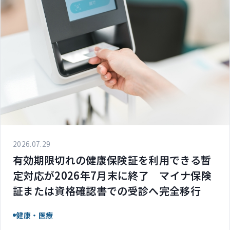
2026.07.29
有効期限切れの健康保険証を利用できる暫
定対応が2026年7月末に終了 マイナ保険
証または資格確認書での受診へ完全移行
健康・医療