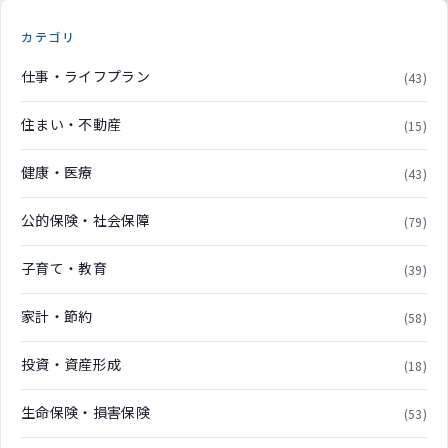
カテゴリ
仕事・ライフプラン
(43)
住まい・不動産
(15)
健康・医療
(43)
公的保険・社会保障
(79)
子育て・教育
(39)
家計・節約
(58)
投資・資産形成
(18)
生命保険・損害保険
(53)