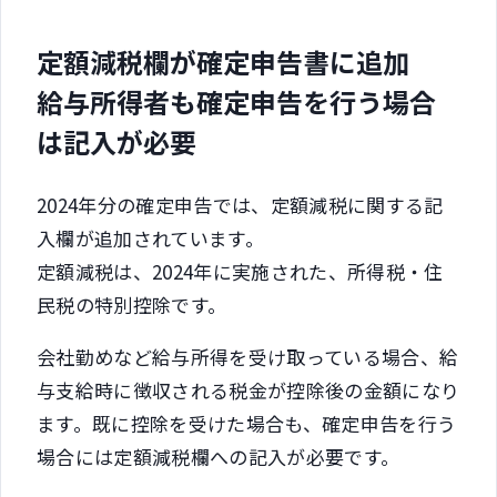
定額減税欄が確定申告書に追加
給与所得者も確定申告を行う場合
は記入が必要
2024年分の確定申告では、定額減税に関する記
入欄が追加されています。
定額減税は、2024年に実施された、所得税・住
民税の特別控除です。
会社勤めなど給与所得を受け取っている場合、給
与支給時に徴収される税金が控除後の金額になり
ます。既に控除を受けた場合も、確定申告を行う
場合には定額減税欄への記入が必要です。