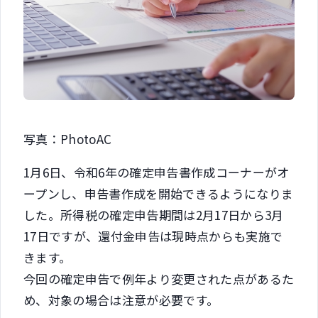
写真：PhotoAC
1月6日、令和6年の確定申告書作成コーナーがオ
ープンし、申告書作成を開始できるようになりま
した。所得税の確定申告期間は2月17日から3月
17日ですが、還付金申告は現時点からも実施で
きます。
今回の確定申告で例年より変更された点があるた
め、対象の場合は注意が必要です。