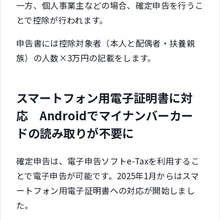
一方、個人事業主などの場合、確定申告を行うこ
とで控除が行われます。
申告書には控除対象者（本人と配偶者・扶養親
族）の人数×3万円の記載をします。
スマートフォン用電子証明書に対
応 Androidでマイナンバーカー
ドの読み取りが不要に
確定申告は、電子申告ソフトe-Taxを利用するこ
とで電子申告が可能です。2025年1月からはスマ
ートフォン用電子証明書への対応が開始しまし
た。