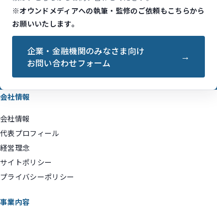
※オウンドメディアへの執筆・監修のご依頼もこちらから
お願いいたします。
企業・金融機関のみなさま向け
お問い合わせフォーム
会社情報
会社情報
代表プロフィール
経営理念
サイトポリシー
プライバシーポリシー
事業内容