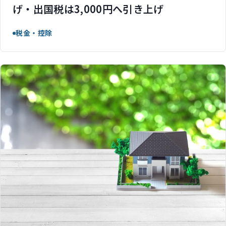
げ・出国税は3,000円へ引き上げ
税金・控除