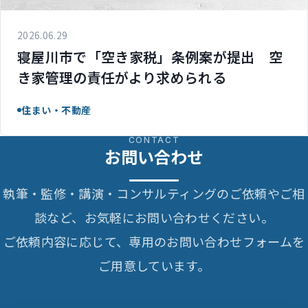
2026.06.29
寝屋川市で「空き家税」条例案が提出 空
き家管理の責任がより求められる
住まい・不動産
CONTACT
お問い合わせ
執筆・監修・講演・コンサルティングのご依頼やご相
談など、お気軽にお問い合わせください。
ご依頼内容に応じて、専用のお問い合わせフォームを
ご用意しています。