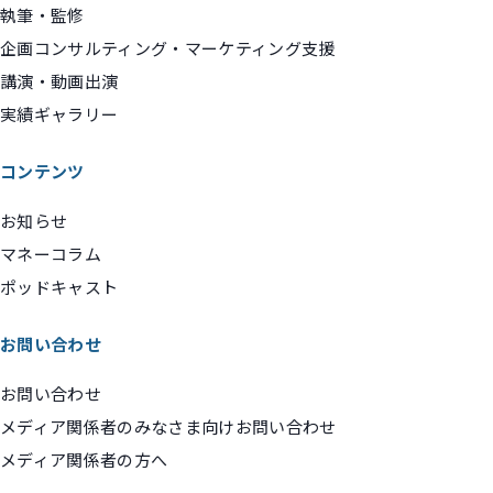
執筆・監修
企画コンサルティング・マーケティング支援
講演・動画出演
実績ギャラリー
コンテンツ
お知らせ
マネーコラム
ポッドキャスト
お問い合わせ
お問い合わせ
メディア関係者のみなさま向けお問い合わせ
メディア関係者の方へ