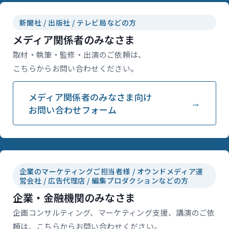
新聞社 / 出版社 / テレビ局などの方
メディア関係者のみなさま
取材・執筆・監修・出演のご依頼は、
こちらからお問い合わせください。
メディア関係者のみなさま向け
お問い合わせフォーム
企業のマーケティングご担当者様 / オウンドメディア運
営会社 / 広告代理店 / 編集プロダクションなどの方
企業・金融機関のみなさま
企画コンサルティング、マーケティング支援、講演のご依
頼は、こちらからお問い合わせください。