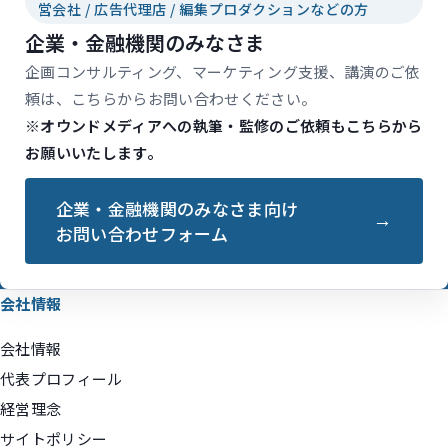
営会社 / 広告代理店 / 編集プロダクションなどの方
企業・金融機関のみなさま
企画コンサルティング、マーケティング支援、講演のご依
頼は、こちらからお問い合わせください。
※オウンドメディアへの執筆・監修のご依頼もこちらから
お願いいたします。
企業・金融機関のみなさま向け
お問い合わせフォーム
会社情報
会社情報
代表プロフィール
経営理念
サイトポリシー