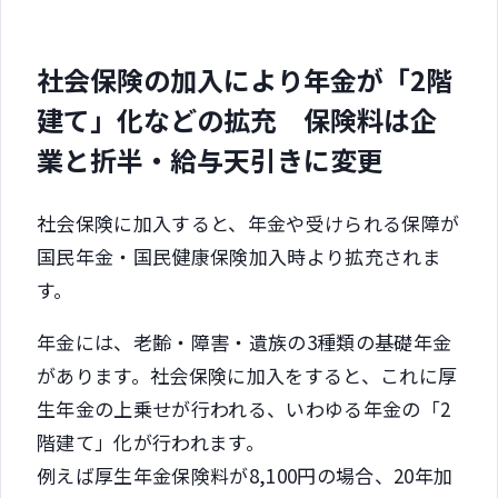
社会保険の加入により年金が「2階
建て」化などの拡充 保険料は企
業と折半・給与天引きに変更
社会保険に加入すると、年金や受けられる保障が
国民年金・国民健康保険加入時より拡充されま
す。
年金には、老齢・障害・遺族の3種類の基礎年金
があります。社会保険に加入をすると、これに厚
生年金の上乗せが行われる、いわゆる年金の「2
階建て」化が行われます。
例えば厚生年金保険料が8,100円の場合、20年加