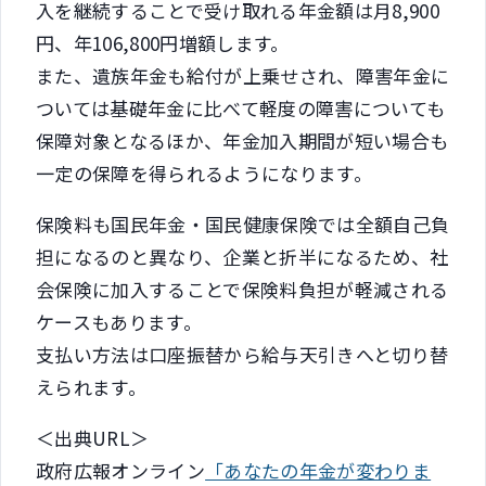
入を継続することで受け取れる年金額は月8,900
円、年106,800円増額します。
また、遺族年金も給付が上乗せされ、障害年金に
ついては基礎年金に比べて軽度の障害についても
保障対象となるほか、年金加入期間が短い場合も
一定の保障を得られるようになります。
保険料も国民年金・国民健康保険では全額自己負
担になるのと異なり、企業と折半になるため、社
会保険に加入することで保険料負担が軽減される
ケースもあります。
支払い方法は口座振替から給与天引きへと切り替
えられます。
＜出典URL＞
政府広報オンライン
「あなたの年金が変わりま