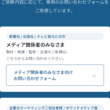
ご依頼内容に応じて、専用のお問い合わせフォームを
ご用意しています。
新聞社 / 出版社 / テレビ局などの方
メディア関係者のみなさま
取材・執筆・監修・出演のご依頼は、
こちらからお問い合わせください。
メディア関係者のみなさま向け
お問い合わせフォーム
企業のマーケティングご担当者様 / オウンドメディア運