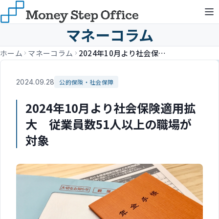
マネーコラム
ホーム
マネーコラム
2024年10月より社会保険適用拡大 従業員数51人以上の職場が対象
2024.09.28
公的保険・社会保障
2024年10月より社会保険適用拡
大 従業員数51人以上の職場が
対象