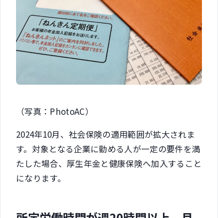
（写真：PhotoAC）
2024年10月、社会保険の適用範囲が拡大されま
す。対象となる企業に勤める人が一定の要件を満
たした場合、厚生年金と健康保険へ加入すること
になります。
所定労働時間が週20時間以上 月