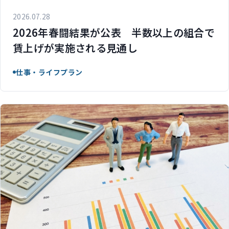
2026.07.28
2026年春闘結果が公表 半数以上の組合で
賃上げが実施される見通し
仕事・ライフプラン