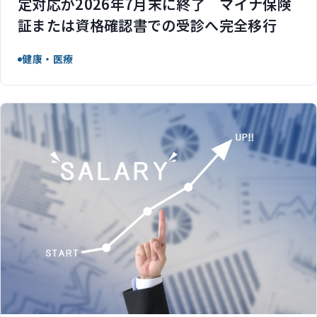
定対応が2026年7月末に終了 マイナ保険
証または資格確認書での受診へ完全移行
健康・医療