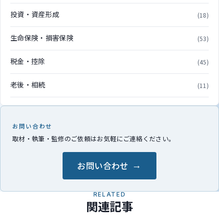
投資・資産形成
(18)
生命保険・損害保険
(53)
税金・控除
(45)
老後・相続
(11)
お問い合わせ
取材・執筆・監修のご依頼はお気軽にご連絡ください。
お問い合わせ
RELATED
関連記事