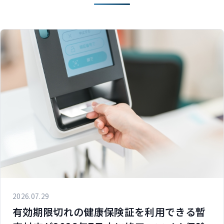
2026.07.29
有効期限切れの健康保険証を利用できる暫