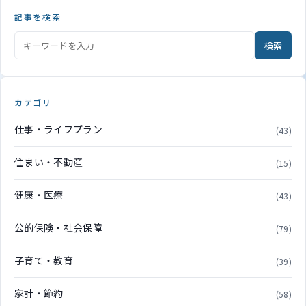
記事を検索
検索
カテゴリ
仕事・ライフプラン
(43)
住まい・不動産
(15)
健康・医療
(43)
公的保険・社会保障
(79)
子育て・教育
(39)
家計・節約
(58)