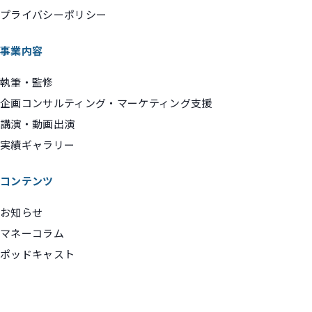
プライバシーポリシー
事業内容
執筆・監修
企画コンサルティング・マーケティング支援
講演・動画出演
実績ギャラリー
コンテンツ
お知らせ
マネーコラム
ポッドキャスト
お問い合わせ