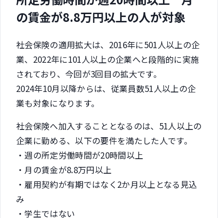
の賃金が8.8万円以上の人が対象
社会保険の適用拡大は、2016年に501人以上の企
業、2022年に101人以上の企業へと段階的に実施
されており、今回が3回目の拡大です。
2024年10月以降からは、従業員数51人以上の企
業も対象になります。
社会保険へ加入することとなるのは、51人以上の
企業に勤める、以下の要件を満たした人です。
・週の所定労働時間が20時間以上
・月の賃金が8.8万円以上
・雇用契約が有期ではなく2か月以上となる見込
み
・学生ではない