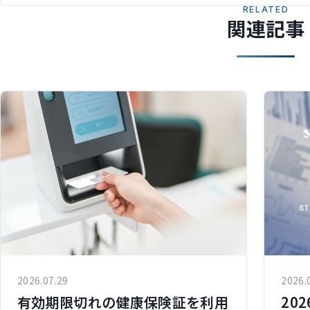
RELATED
関連記事
2026.07.29
2026.
有効期限切れの健康保険証を利用
20