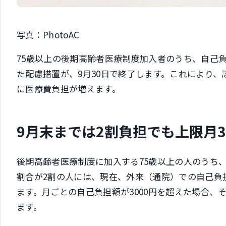
写真：PhotoAC
75歳以上の後期高齢者医療制度加入者のうち、自己
た配慮措置が、9月30日で終了します。これにより、
に医療費負担が増えます。
9月末までは2割負担でも上限月3,
後期高齢者医療制度に加入する75歳以上の人のうち
割合が2割の人には、現在、外来（通院）での自己負担
ます。月ごとの自己負担額が3000円を超えた場合、
ます。