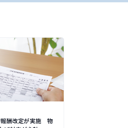
診療報酬改定が実施 物