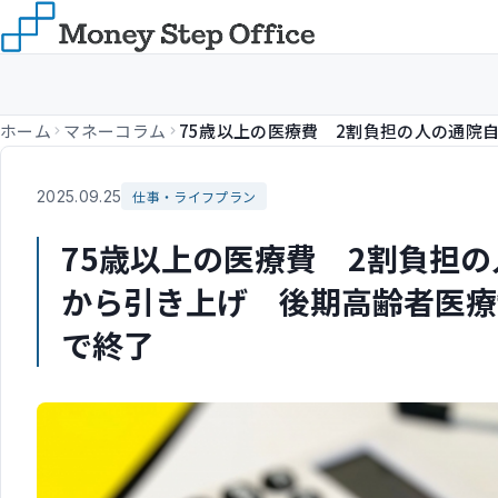
ホーム
マネーコラム
2025.09.25
仕事・ライフプラン
75歳以上の医療費 2割負担の
から引き上げ 後期高齢者医療
で終了