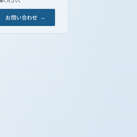
絡ください。
お問い合わせ