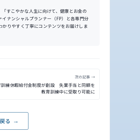
。「すこやかな人生に向けて、健康とお金の
ァイナンシャルプランナー（FP）と各専門分
わかりやすく丁寧にコンテンツをお届けしま
次の記事 →
育訓練休暇給付金制度が創設 失業手当と同額を
教育訓練中に受取り可能に
戻る