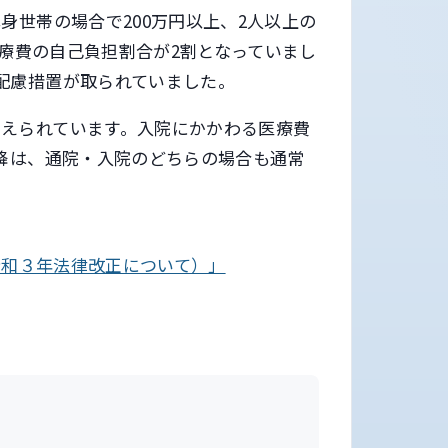
身世帯の場合で200万円以上、2人以上の
医療費の自己負担割合が2割となっていまし
配慮措置が取られていました。
えられています。入院にかかわる医療費
以降は、通院・入院のどちらの場合も通常
令和３年法律改正について）」