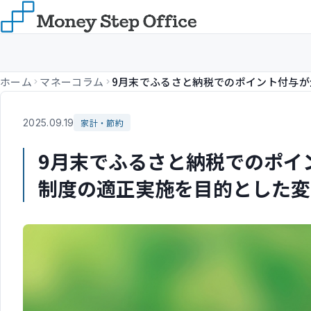
ホーム
マネーコラム
2025.09.19
家計・節約
9月末でふるさと納税でのポ
制度の適正実施を目的とした変