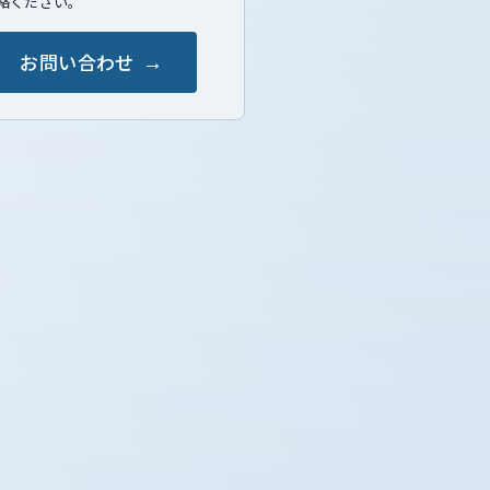
絡ください。
お問い合わせ