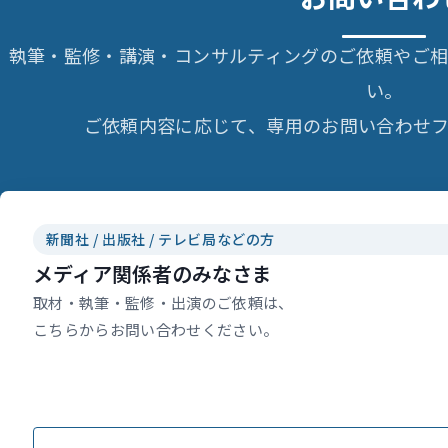
執筆・監修・講演・コンサルティングのご依頼やご
い。
ご依頼内容に応じて、専用のお問い合わせフ
新聞社 / 出版社 / テレビ局などの方
メディア関係者のみなさま
取材・執筆・監修・出演のご依頼は、
こちらからお問い合わせください。