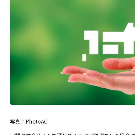
写真：PhotoAC