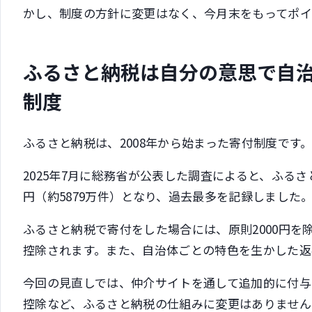
かし、制度の方針に変更はなく、今月末をもってポイ
ふるさと納税は自分の意思で自
制度
ふるさと納税は、2008年から始まった寄付制度です
2025年7月に総務省が公表した調査によると、ふるさと
円（約5879万件）となり、過去最多を記録しました
ふるさと納税で寄付をした場合には、原則2000円
控除されます。また、自治体ごとの特色を生かした返
今回の見直しでは、仲介サイトを通して追加的に付
控除など、ふるさと納税の仕組みに変更はありません