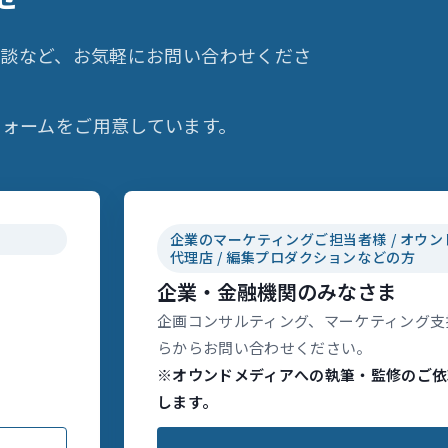
相談など、お気軽にお問い合わせくださ
ォームをご用意しています。
企業のマーケティングご担当者様 / オウン
代理店 / 編集プロダクションなどの方
企業・金融機関のみなさま
企画コンサルティング、マーケティング支
らからお問い合わせください。
※オウンドメディアへの執筆・監修のご依
します。