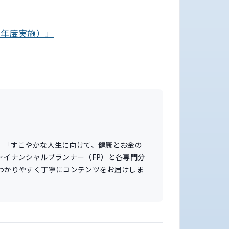
７年度実施）」
。「すこやかな人生に向けて、健康とお金の
ァイナンシャルプランナー（FP）と各専門分
わかりやすく丁寧にコンテンツをお届けしま