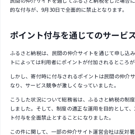
民間の仲介サイトを通じてふるさと納税をした場合
的な付与が、9月30日で全面的に禁止となります。
ポイント付与を通じてのサービ
ふるさと納税は、民間の仲介サイトを通じて申し込み
トによっては利用者にポイントが付加されるところが
しかし、寄付時に付与されるポイントは民間の仲介
なり、サービス競争が激しくなっていました。
こうした状況について総務省は、ふるさと納税の制
しました。そして、制度の適正な運用を目的として、2
ト付与を全面禁止とすることになりました。
この件に関して、一部の仲介サイト運営会社は反対署