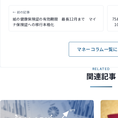
← 前の記事
紙の健康保険証の有効期限 最長12月まで マイ
7
ナ保険証への移行本格化
マネーコラム一覧に
RELATED
関連記事