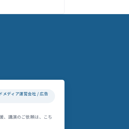
ドメディア運営会社 / 広告
援、講演のご依頼は、こち