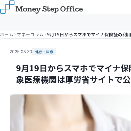
ホーム
マネーコラム
2025.08.30
健康・医療
9月19日からスマホでマイナ
象医療機関は厚労省サイトで公