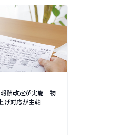
診療報酬改定が実施 物
上げ対応が主軸