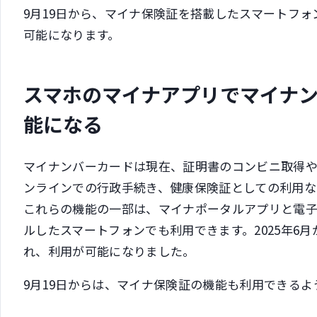
9月19日から、マイナ保険証を搭載したスマートフ
可能になります。
スマホのマイナアプリでマイナ
能になる
マイナンバーカードは現在、証明書のコンビニ取得
ンラインでの行政手続き、健康保険証としての利用な
これらの機能の一部は、マイナポータルアプリと電子証
ルしたスマートフォンでも利用できます。2025年6月
れ、利用が可能になりました。
9月19日からは、マイナ保険証の機能も利用できるよ