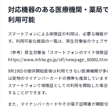
対応機器のある医療機関・薬局
利用可能
スマートフォンによる保険証の利用は、必要な機器
す。利用可能な施設の一覧は、厚生労働省のウェブサ
（参考）厚生労働省「スマートフォンのマイナ保険証
https://www.mhlw.go.jp/stf/newpage_60802.htm
9月19日の提供開始直後は利用できない医療機関が
は実物のマイナンバーカードの携帯も推奨しています
スマートフォンで保険証としての利用を開始した場合
することができます。
また、マイナンバーカードやその電子証明書が期限