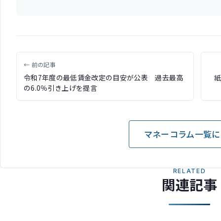
← 前の記事
令和7年度の最低賃金改定の目安が公表 過去最高
の6.0％引き上げを提言
マネーコラム一覧に
RELATED
関連記事