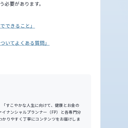
う必要があります。
ドでできること」
についてよくある質問」
。「すこやかな人生に向けて、健康とお金の
ァイナンシャルプランナー（FP）と各専門分
わかりやすく丁寧にコンテンツをお届けしま