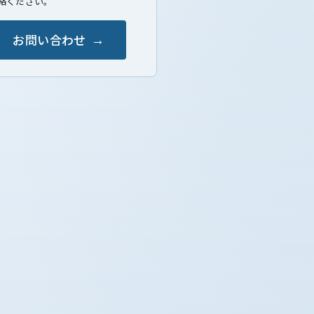
絡ください。
お問い合わせ