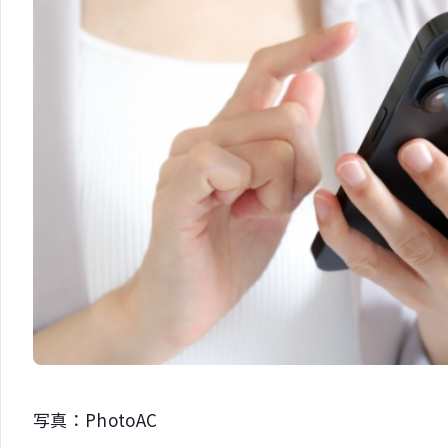
写真：PhotoAC