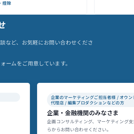
・控除
せ
相談など、お気軽にお問い合わせくださ
ォームをご用意しています。
企業のマーケティングご担当者様 / オウン
代理店 / 編集プロダクションなどの方
企業・金融機関のみなさま
企画コンサルティング、マーケティング支
らからお問い合わせください。