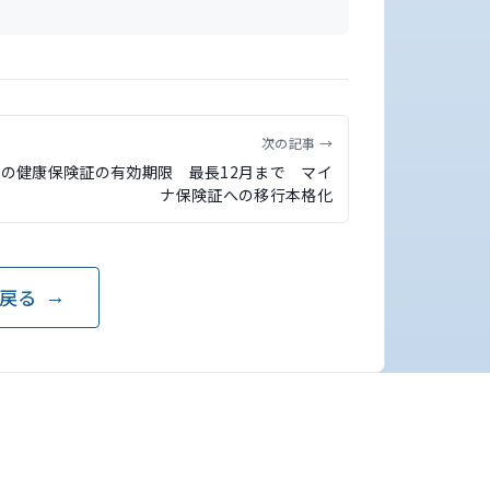
次の記事 →
紙の健康保険証の有効期限 最長12月まで マイ
ナ保険証への移行本格化
戻る