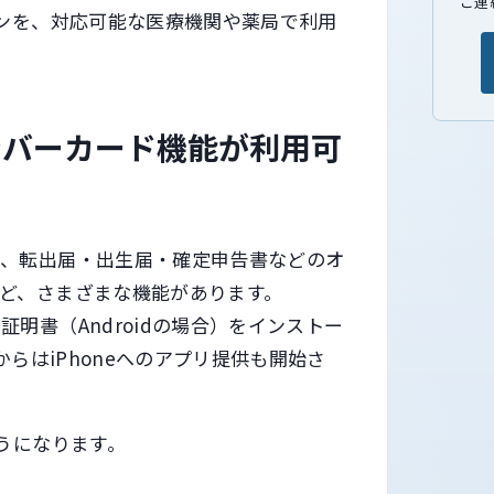
ご連
ォンを、対応可能な医療機関や薬局で利用
ンバーカード機能が利用可
や、転出届・出生届・確定申告書などのオ
ど、さまざまな機能があります。
明書（Androidの場合）をインストー
からはiPhoneへのアプリ提供も開始さ
うになります。