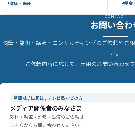
税金
健康・医療
CONTACT
お問い合わ
執筆・監修・講演・コンサルティングのご依頼やご
い。
ご依頼内容に応じて、専用のお問い合わせフ
新聞社 / 出版社 / テレビ局などの方
メディア関係者のみなさま
取材・執筆・監修・出演のご依頼は、
こちらからお問い合わせください。