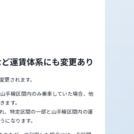
など運賃体系にも変更あり
変更されます。
は山手線区間内のみ乗車していた場合、他
きます。
れ、特定区間の一部と山手線区間内の運
うになります。