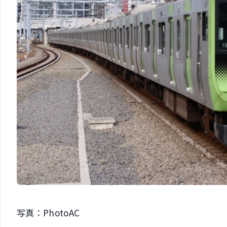
写真：PhotoAC