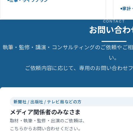
家計
CONTACT
お問い合わ
執筆・監修・講演・コンサルティングのご依頼やご
い。
ご依頼内容に応じて、専用のお問い合わせフ
新聞社 / 出版社 / テレビ局などの方
メディア関係者のみなさま
取材・執筆・監修・出演のご依頼は、
こちらからお問い合わせください。