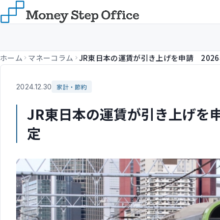
ホーム
マネーコラム
2024.12.30
家計・節約
JR東日本の運賃が引き上げを申
定