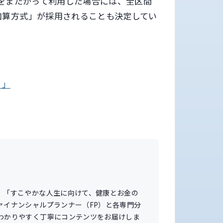
線をまたがって利用した場合には、全区間
加算方式」が採用されることも決定してい
）」
。「すこやかな人生に向けて、健康とお金の
ァイナンシャルプランナー（FP）と各専門分
わかりやすく丁寧にコンテンツをお届けしま