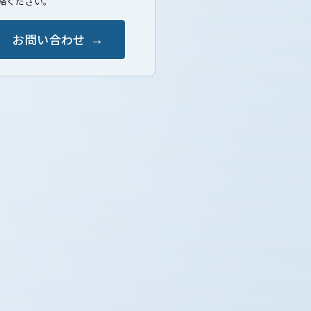
絡ください。
お問い合わせ