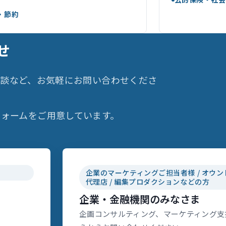
・節約
せ
相談など、お気軽にお問い合わせくださ
ォームをご用意しています。
企業のマーケティングご担当者様 / オウン
代理店 / 編集プロダクションなどの方
企業・金融機関のみなさま
企画コンサルティング、マーケティング支