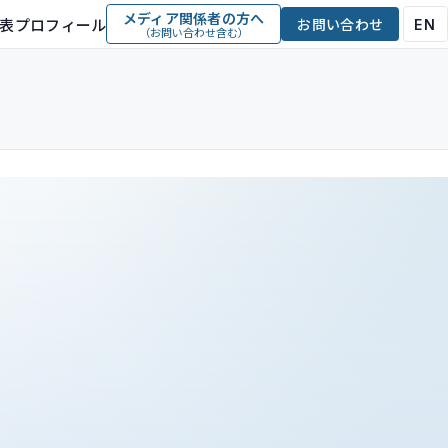
メディア関係者の方へ
表プロフィール
お問い合わせ
EN
（お問い合わせ含む）