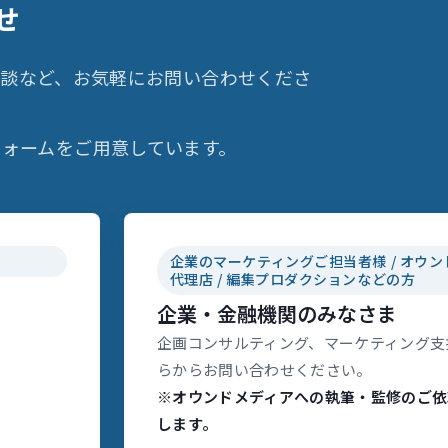
せ
相談など、お気軽にお問い合わせくださ
ォームをご用意しています。
企業のマーケティングご担当者様 / オウン
代理店 / 編集プロダクションなどの方
企業・金融機関のみなさま
企画コンサルティング、マーケティング支
らからお問い合わせください。
※オウンドメディアへの執筆・監修のご依
します。