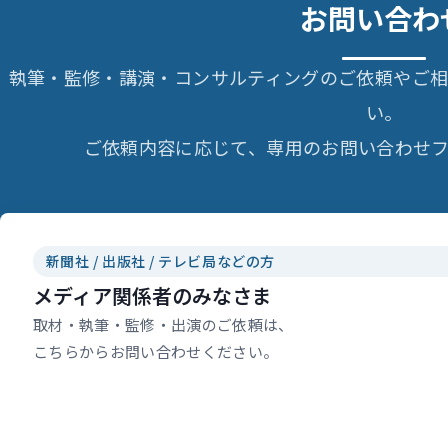
お問い合わ
執筆・監修・講演・コンサルティングのご依頼やご
い。
ご依頼内容に応じて、専用のお問い合わせフ
新聞社 / 出版社 / テレビ局などの方
メディア関係者のみなさま
取材・執筆・監修・出演のご依頼は、
こちらからお問い合わせください。