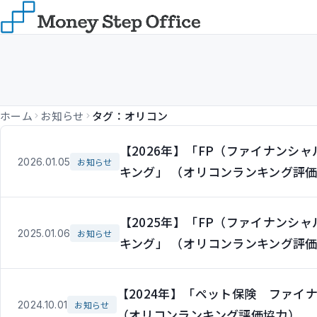
ホーム
お知らせ
タグ：オリコン
【2026年】「FP（ファイナンシ
2026.01.05
お知らせ
キング」 （オリコンランキング評
【2025年】「FP（ファイナンシ
2025.01.06
お知らせ
キング」 （オリコンランキング評
【2024年】「ペット保険 ファイ
2024.10.01
お知らせ
（オリコンランキング評価協力）