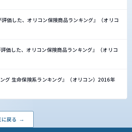
が評価した、オリコン保険商品ランキング』（オリコ
が評価した、オリコン保険商品ランキング』（オリコ
ング 生命保険系ランキング』（オリコン）2016年
覧に戻る