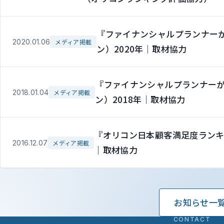
『ファイナンシャルプランナー
2020.01.06
メディア掲載
ン）2020年｜取材協力
『ファイナンシャルプランナー
2018.01.04
メディア掲載
ン）2018年｜取材協力
『オリコン日本顧客満足度ランキ
2016.12.07
メディア掲載
｜取材協力
お知らせ一
CONTACT