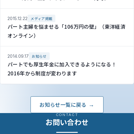
2015.12.22
メディア掲載
パート主婦を悩ませる「106万円の壁」（東洋経済
オンライン）
2014.09.17
お知らせ
パートでも厚生年金に加入できるようになる！
2016年から制度が変わります
お知らせ一覧に戻る
CONTACT
お問い合わせ