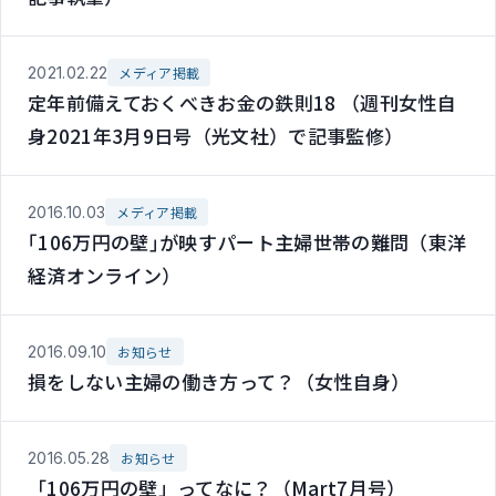
2021.02.22
メディア掲載
定年前備えておくべきお金の鉄則18 （週刊女性自
身2021年3月9日号（光文社）で記事監修）
2016.10.03
メディア掲載
｢106万円の壁｣が映すパート主婦世帯の難問（東洋
経済オンライン）
2016.09.10
お知らせ
損をしない主婦の働き方って？（女性自身）
2016.05.28
お知らせ
「106万円の壁」ってなに？（Mart7月号）