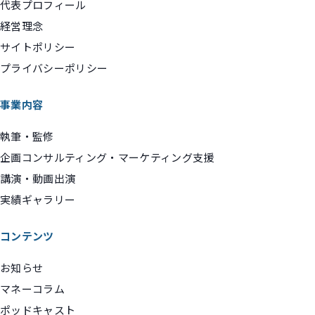
代表プロフィール
経営理念
サイトポリシー
プライバシーポリシー
事業内容
執筆・監修
企画コンサルティング・マーケティング支援
講演・動画出演
実績ギャラリー
コンテンツ
お知らせ
マネーコラム
ポッドキャスト