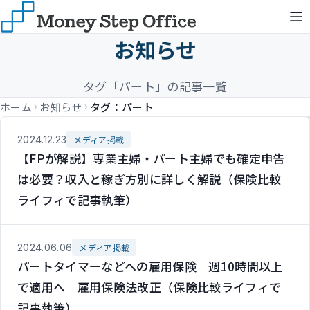
お知らせ
タグ「パート」の記事一覧
ホーム
お知らせ
タグ：パート
2024.12.23
メディア掲載
【FPが解説】専業主婦・パート主婦でも確定申告
は必要？収入と稼ぎ方別に詳しく解説（保険比較
ライフィで記事執筆）
2024.06.06
メディア掲載
パートタイマーなどへの雇用保険 週10時間以上
で適用へ 雇用保険法改正（保険比較ライフィで
記事執筆）