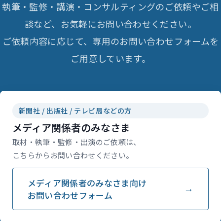
執筆・監修・講演・コンサルティングのご依頼やご相
談など、お気軽にお問い合わせください。
ご依頼内容に応じて、専用のお問い合わせフォームを
ご用意しています。
新聞社 / 出版社 / テレビ局などの方
メディア関係者のみなさま
取材・執筆・監修・出演のご依頼は、
こちらからお問い合わせください。
メディア関係者のみなさま向け
お問い合わせフォーム