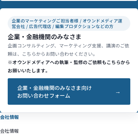
企業のマーケティングご担当者様 / オウンドメディア運
営会社 / 広告代理店 / 編集プロダクションなどの方
企業・金融機関のみなさま
企画コンサルティング、マーケティング支援、講演のご依
頼は、こちらからお問い合わせください。
※オウンドメディアへの執筆・監修のご依頼もこちらから
お願いいたします。
企業・金融機関のみなさま向け
お問い合わせフォーム
会社情報
会社情報