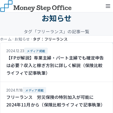
お知らせ
タグ「フリーランス」の記事一覧
ホーム
お知らせ
タグ：フリーランス
2024.12.23
メディア掲載
【FPが解説】専業主婦・パート主婦でも確定申告
は必要？収入と稼ぎ方別に詳しく解説（保険比較
ライフィで記事執筆）
2024.11.18
メディア掲載
フリーランス 労災保険の特別加入が可能に
2024年11月から（保険比較ライフィで記事執筆）