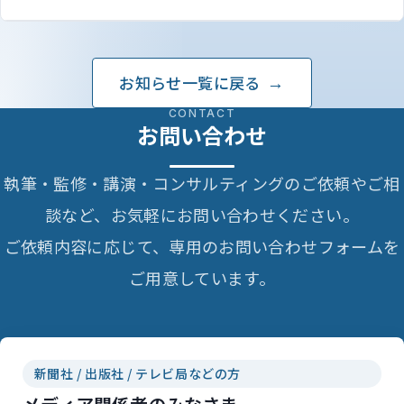
お知らせ一覧に戻る
CONTACT
お問い合わせ
執筆・監修・講演・コンサルティングのご依頼やご相
談など、お気軽にお問い合わせください。
ご依頼内容に応じて、専用のお問い合わせフォームを
ご用意しています。
新聞社 / 出版社 / テレビ局などの方