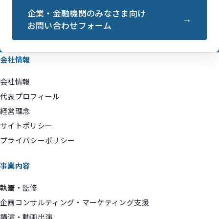
企業・金融機関のみなさま向け
お問い合わせフォーム
会社情報
会社情報
代表プロフィール
経営理念
サイトポリシー
プライバシーポリシー
事業内容
執筆・監修
企画コンサルティング・マーケティング支援
講演・動画出演