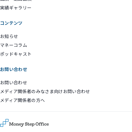
実績ギャラリー
コンテンツ
お知らせ
マネーコラム
ポッドキャスト
お問い合わせ
お問い合わせ
メディア関係者のみなさま向けお問い合わせ
メディア関係者の方へ