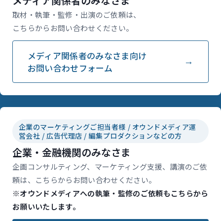
メディア関係者のみなさま
取材・執筆・監修・出演のご依頼は、
こちらからお問い合わせください。
メディア関係者のみなさま向け
お問い合わせフォーム
企業のマーケティングご担当者様 / オウンドメディア運
営会社 / 広告代理店 / 編集プロダクションなどの方
企業・金融機関のみなさま
企画コンサルティング、マーケティング支援、講演のご依
頼は、こちらからお問い合わせください。
※オウンドメディアへの執筆・監修のご依頼もこちらから
お願いいたします。