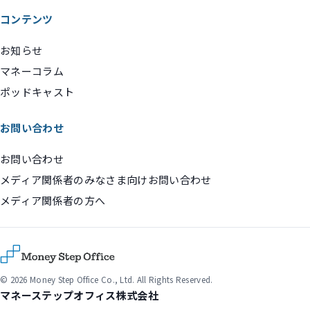
コンテンツ
お知らせ
マネーコラム
ポッドキャスト
お問い合わせ
お問い合わせ
メディア関係者のみなさま向けお問い合わせ
メディア関係者の方へ
© 2026 Money Step Office Co., Ltd. All Rights Reserved.
マネーステップオフィス株式会社