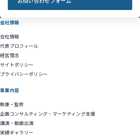
お問い合わせフォーム
会社情報
会社情報
代表プロフィール
経営理念
サイトポリシー
プライバシーポリシー
事業内容
執筆・監修
企画コンサルティング・マーケティング支援
講演・動画出演
実績ギャラリー