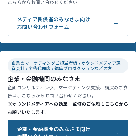
こちらからお問い合わせください。
メディア関係者のみなさま向け
お問い合わせフォーム
企業のマーケティングご担当者様 / オウンドメディア運
営会社 / 広告代理店 / 編集プロダクションなどの方
企業・金融機関のみなさま
企画コンサルティング、マーケティング支援、講演のご依
頼は、こちらからお問い合わせください。
※オウンドメディアへの執筆・監修のご依頼もこちらから
お願いいたします。
企業・金融機関のみなさま向け