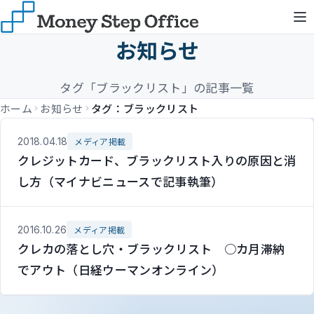
お知らせ
タグ「ブラックリスト」の記事一覧
ホーム
お知らせ
タグ：ブラックリスト
2018.04.18
メディア掲載
クレジットカード、ブラックリスト入りの原因と消
し方（マイナビニュースで記事執筆）
2016.10.26
メディア掲載
クレカの落とし穴・ブラックリスト ○カ月滞納
でアウト（日経ウーマンオンライン）