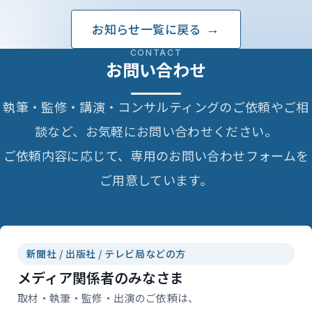
お知らせ一覧に戻る
CONTACT
お問い合わせ
執筆・監修・講演・コンサルティングのご依頼やご相
談など、お気軽にお問い合わせください。
ご依頼内容に応じて、専用のお問い合わせフォームを
ご用意しています。
新聞社 / 出版社 / テレビ局などの方
メディア関係者のみなさま
取材・執筆・監修・出演のご依頼は、