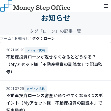
お知らせ
タグ「ローン」の記事一覧
ホーム
お知らせ
タグ：ローン
2021.09.29
メディア掲載
不動産投資ローンが返せなくなるとどうなる？
（Myアセット様「不動産投資の副読本」で記事監
修）
2021.07.29
メディア掲載
不動産投資ローンの審査が通りやすくなる3つのポ
イント（Myアセット様「不動産投資の副読本」で
記事監修）