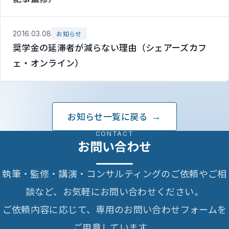
2016.03.08
お知らせ
奨学金の延滞者が減らない理由（シェアーズカフ
ェ・オンライン）
お知らせ一覧に戻る
CONTACT
お問い合わせ
執筆・監修・講演・コンサルティングのご依頼やご相
談など、お気軽にお問い合わせください。
ご依頼内容に応じて、専用のお問い合わせフォームを
ご用意しています。