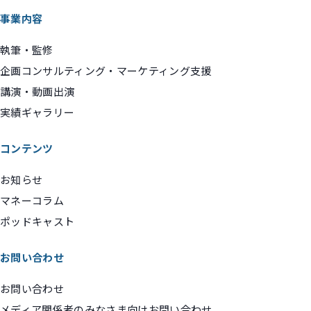
事業内容
執筆・監修
企画コンサルティング・マーケティング支援
講演・動画出演
実績ギャラリー
コンテンツ
お知らせ
マネーコラム
ポッドキャスト
お問い合わせ
お問い合わせ
メディア関係者のみなさま向けお問い合わせ