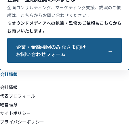
企画コンサルティング、マーケティング支援、講演のご依
頼は、こちらからお問い合わせください。
※オウンドメディアへの執筆・監修のご依頼もこちらから
お願いいたします。
企業・金融機関のみなさま向け
お問い合わせフォーム
会社情報
会社情報
代表プロフィール
経営理念
サイトポリシー
プライバシーポリシー