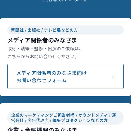
新聞社 / 出版社 / テレビ局などの方
メディア関係者のみなさま
取材・執筆・監修・出演のご依頼は、
こちらからお問い合わせください。
メディア関係者のみなさま向け
お問い合わせフォーム
企業のマーケティングご担当者様 / オウンドメディア運
営会社 / 広告代理店 / 編集プロダクションなどの方
企業・金融機関のみなさま