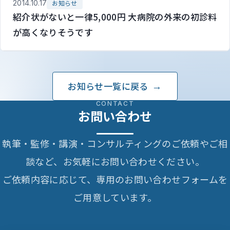
2014.10.17
お知らせ
紹介状がないと一律5,000円 大病院の外来の初診料
が高くなりそうです
お知らせ一覧に戻る
CONTACT
お問い合わせ
執筆・監修・講演・コンサルティングのご依頼やご相
談など、お気軽にお問い合わせください。
ご依頼内容に応じて、専用のお問い合わせフォームを
ご用意しています。