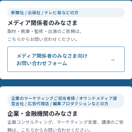
新聞社 / 出版社 / テレビ局などの方
メディア関係者のみなさま
取材・執筆・監修・出演のご依頼は、
こちらからお問い合わせください。
メディア関係者のみなさま向け
お問い合わせフォーム
企業のマーケティングご担当者様 / オウンドメディア運
営会社 / 広告代理店 / 編集プロダクションなどの方
企業・金融機関のみなさま
企画コンサルティング、マーケティング支援、講演のご依
頼は、こちらからお問い合わせください。