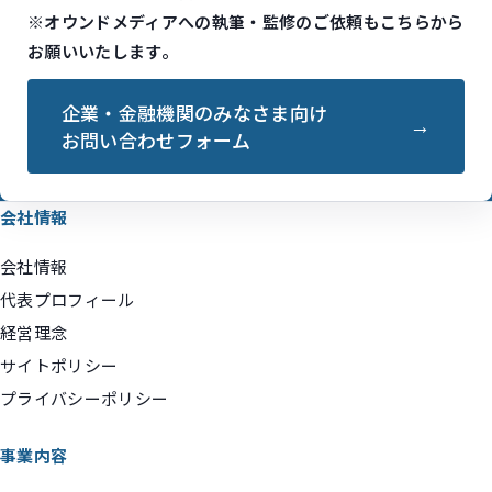
※オウンドメディアへの執筆・監修のご依頼もこちらから
お願いいたします。
企業・金融機関のみなさま向け
お問い合わせフォーム
会社情報
会社情報
代表プロフィール
経営理念
サイトポリシー
プライバシーポリシー
事業内容