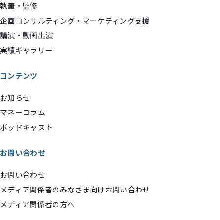
執筆・監修
企画コンサルティング・マーケティング支援
講演・動画出演
実績ギャラリー
コンテンツ
お知らせ
マネーコラム
ポッドキャスト
お問い合わせ
お問い合わせ
メディア関係者のみなさま向けお問い合わせ
メディア関係者の方へ