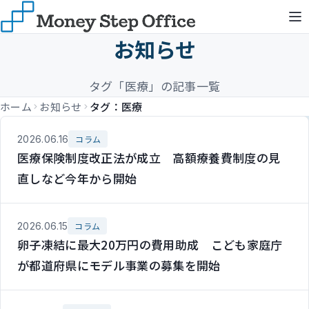
お知らせ
タグ「医療」の記事一覧
ホーム
お知らせ
タグ：医療
2026.06.16
コラム
医療保険制度改正法が成立 高額療養費制度の見
直しなど今年から開始
2026.06.15
コラム
卵子凍結に最大20万円の費用助成 こども家庭庁
が都道府県にモデル事業の募集を開始