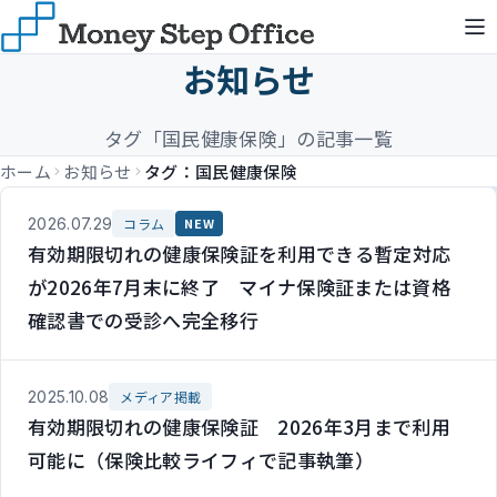
お知らせ
タグ「国民健康保険」の記事一覧
ホーム
お知らせ
タグ：国民健康保険
2026.07.29
コラム
NEW
有効期限切れの健康保険証を利用できる暫定対応
が2026年7月末に終了 マイナ保険証または資格
確認書での受診へ完全移行
2025.10.08
メディア掲載
有効期限切れの健康保険証 2026年3月まで利用
可能に（保険比較ライフィで記事執筆）