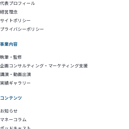
代表プロフィール
経営理念
サイトポリシー
プライバシーポリシー
事業内容
執筆・監修
企画コンサルティング・マーケティング支援
講演・動画出演
実績ギャラリー
コンテンツ
お知らせ
マネーコラム
ポッドキャスト