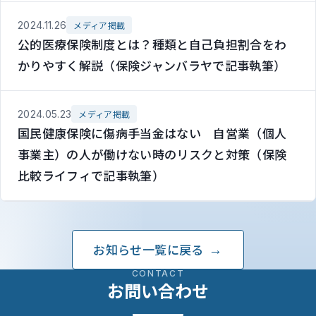
2024.11.26
メディア掲載
公的医療保険制度とは？種類と自己負担割合をわ
かりやすく解説（保険ジャンバラヤで記事執筆）
2024.05.23
メディア掲載
国民健康保険に傷病手当金はない 自営業（個人
事業主）の人が働けない時のリスクと対策（保険
比較ライフィで記事執筆）
お知らせ一覧に戻る
CONTACT
お問い合わせ