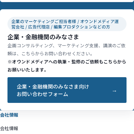
企業のマーケティングご担当者様 / オウンドメディア運
営会社 / 広告代理店 / 編集プロダクションなどの方
企業・金融機関のみなさま
企画コンサルティング、マーケティング支援、講演のご依
頼は、こちらからお問い合わせください。
※オウンドメディアへの執筆・監修のご依頼もこちらから
お願いいたします。
企業・金融機関のみなさま向け
お問い合わせフォーム
会社情報
会社情報